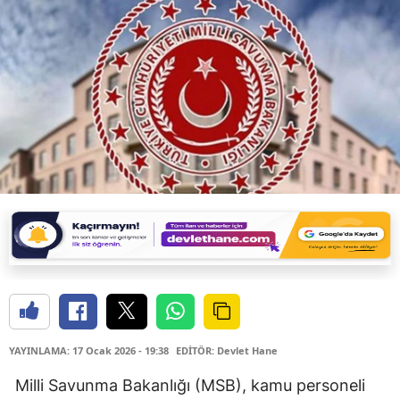
YAYINLAMA: 17 Ocak 2026 - 19:38
EDİTÖR: Devlet Hane
Milli Savunma Bakanlığı
(MSB), kamu personeli