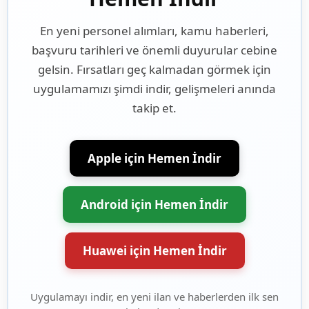
En yeni personel alımları, kamu haberleri,
başvuru tarihleri ve önemli duyurular cebine
gelsin. Fırsatları geç kalmadan görmek için
uygulamamızı şimdi indir, gelişmeleri anında
takip et.
Apple için Hemen İndir
Android için Hemen İndir
Huawei için Hemen İndir
Uygulamayı indir, en yeni ilan ve haberlerden ilk sen