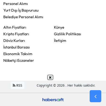
Personel Alımı
Yurt Dışı İş Başvurusu
Belediye Personel Alımı
Altın Fiyatları
Künye
Kripto Fiyatları
Gizlilik Politikası
Döviz Kurları
İletişim
İstanbul Borsası
Ekonomik Takvim
Nöbetçi Eczaneler
RSS
Copyright © 2026 . Her hakkı saklıdır.