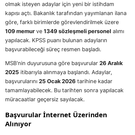
olmak isteyen adaylar için yeni bir istihdam
kapısı açtı. Bakanlık tarafından yayımlanan ilana
göre, farklı birimlerde görevlendirilmek üzere
109 memur
ve
1349 sözleşmeli personel
alımı
yapılacak. KPSS puanı bulunan adayların
başvurabileceği süreç resmen başladı.
MSB’nin duyurusuna göre başvurular
26 Aralık
2025
itibarıyla alınmaya başlandı. Adaylar,
başvurularını
25 Ocak 2026
tarihine kadar
tamamlayabilecek. Bu tarihten sonra yapılacak
müracaatlar geçersiz sayılacak.
Başvurular İnternet Üzerinden
Alınıyor