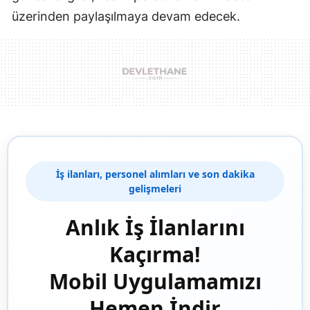
üzerinden paylaşılmaya devam edecek.
İş ilanları, personel alımları ve son dakika
gelişmeleri
Anlık İş İlanlarını
Kaçırma!
Mobil Uygulamamızı
Hemen İndir