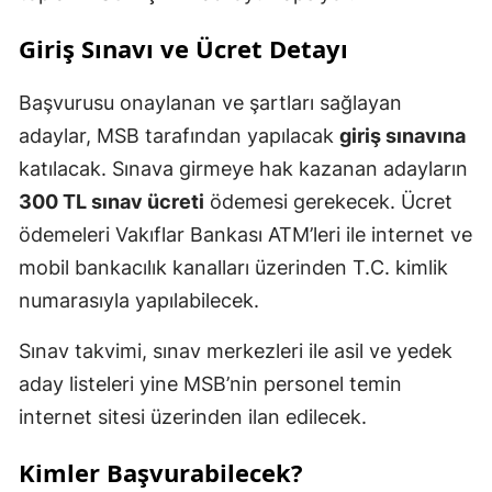
Giriş Sınavı ve Ücret Detayı
Başvurusu onaylanan ve şartları sağlayan
adaylar, MSB tarafından yapılacak
giriş sınavına
katılacak. Sınava girmeye hak kazanan adayların
300 TL sınav ücreti
ödemesi gerekecek. Ücret
ödemeleri Vakıflar Bankası ATM’leri ile internet ve
mobil bankacılık kanalları üzerinden T.C. kimlik
numarasıyla yapılabilecek.
Sınav takvimi, sınav merkezleri ile asil ve yedek
aday listeleri yine MSB’nin personel temin
internet sitesi üzerinden ilan edilecek.
Kimler Başvurabilecek?