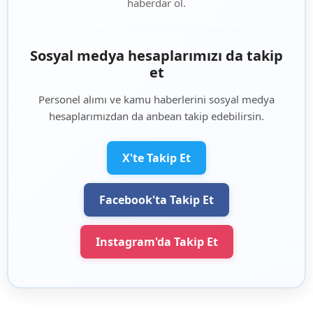
haberdar ol.
Sosyal medya hesaplarımızı da takip
et
Personel alımı ve kamu haberlerini sosyal medya
hesaplarımızdan da anbean takip edebilirsin.
X'te Takip Et
Facebook'ta Takip Et
Instagram'da Takip Et