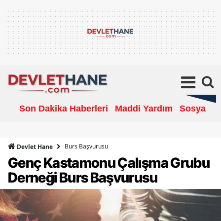
Son Dakika Haberleri
Maddi Yardım
Sosyal Ya
Burs Başvurusu
Devlet Hane
Genç Kastamonu Çalışma Grubu
Derneği Burs Başvurusu