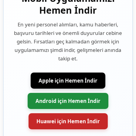
Hemen İndir
En yeni personel alımları, kamu haberleri,
başvuru tarihleri ve önemli duyurular cebine
gelsin. Fırsatları geç kalmadan görmek için
uygulamamızı şimdi indir, gelişmeleri anında
takip et.
Apple için Hemen İndir
Android için Hemen İndir
Huawei için Hemen İndir