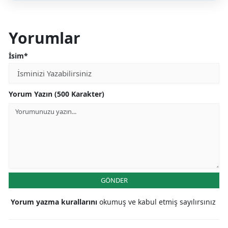
Yorumlar
İsim*
Yorum Yazın (500 Karakter)
GÖNDER
Yorum yazma kurallarını
okumuş ve kabul etmiş sayılırsınız