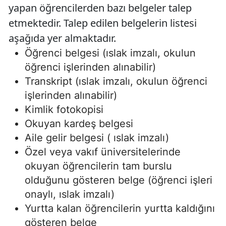
yapan öğrencilerden bazı belgeler talep
etmektedir. Talep edilen belgelerin listesi
aşağıda yer almaktadır.
Öğrenci belgesi (ıslak imzalı, okulun
öğrenci işlerinden alınabilir)
Transkript (ıslak imzalı, okulun öğrenci
işlerinden alınabilir)
Kimlik fotokopisi
Okuyan kardeş belgesi
Aile gelir belgesi ( ıslak imzalı)
Özel veya vakıf üniversitelerinde
okuyan öğrencilerin tam burslu
olduğunu gösteren belge (öğrenci işleri
onaylı, ıslak imzalı)
Yurtta kalan öğrencilerin yurtta kaldığını
gösteren belge