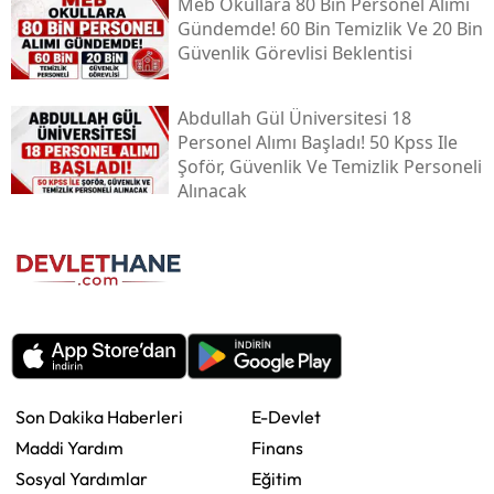
Meb Okullara 80 Bin Personel Alımı
Gündemde! 60 Bin Temizlik Ve 20 Bin
Güvenlik Görevlisi Beklentisi
Abdullah Gül Üniversitesi 18
Personel Alımı Başladı! 50 Kpss Ile
Şoför, Güvenlik Ve Temizlik Personeli
Alınacak
Son Dakika Haberleri
E-Devlet
Maddi Yardım
Finans
Sosyal Yardımlar
Eğitim