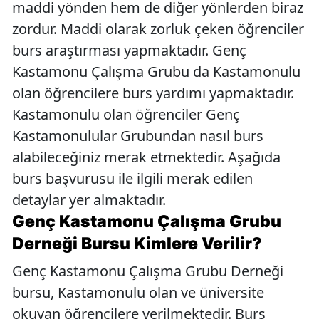
maddi yönden hem de diğer yönlerden biraz
zordur. Maddi olarak zorluk çeken öğrenciler
burs araştırması yapmaktadır. Genç
Kastamonu Çalışma Grubu da Kastamonulu
olan öğrencilere burs yardımı yapmaktadır.
Kastamonulu olan öğrenciler Genç
Kastamonulular Grubundan nasıl burs
alabileceğiniz merak etmektedir. Aşağıda
burs başvurusu ile ilgili merak edilen
detaylar yer almaktadır.
Genç Kastamonu Çalışma Grubu
Derneği Bursu Kimlere Verilir?
Genç Kastamonu Çalışma Grubu Derneği
bursu, Kastamonulu olan ve üniversite
okuyan öğrencilere verilmektedir. Burs