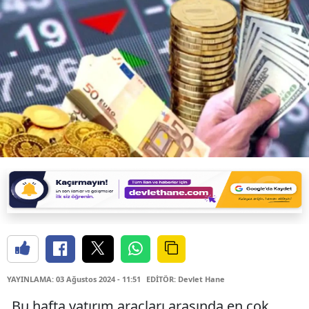
YAYINLAMA: 03 Ağustos 2024 - 11:51
EDİTÖR: Devlet Hane
Bu hafta yatırım araçları arasında en çok