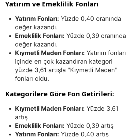
Yatırım ve Emeklilik Fonları
Yatırım Fonları:
Yüzde 0,40 oranında
değer kazandı.
Emeklilik Fonları:
Yüzde 0,39 oranında
değer kazandı.
Kıymetli Maden Fonları:
Yatırım fonları
içinde en çok kazandıran kategori
yüzde 3,61 artışla "Kıymetli Maden"
fonları oldu.
Kategorilere Göre Fon Getirileri:
Kıymetli Maden Fonları:
Yüzde 3,61
artış
Emeklilik Fonları:
Yüzde 0,39 artış
Yatırım Fonları:
Yüzde 0,40 artış