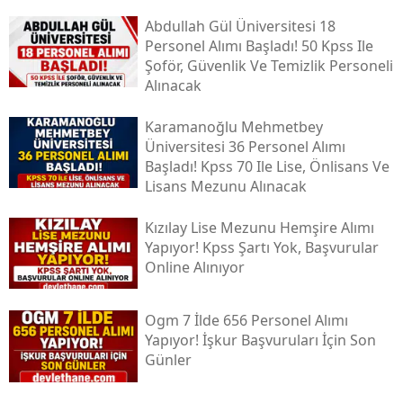
Abdullah Gül Üniversitesi 18
Personel Alımı Başladı! 50 Kpss Ile
Şoför, Güvenlik Ve Temizlik Personeli
Alınacak
Karamanoğlu Mehmetbey
Üniversitesi 36 Personel Alımı
Başladı! Kpss 70 Ile Lise, Önlisans Ve
Lisans Mezunu Alınacak
Kızılay Lise Mezunu Hemşire Alımı
Yapıyor! Kpss Şartı Yok, Başvurular
Online Alınıyor
Ogm 7 İlde 656 Personel Alımı
Yapıyor! İşkur Başvuruları İçin Son
Günler