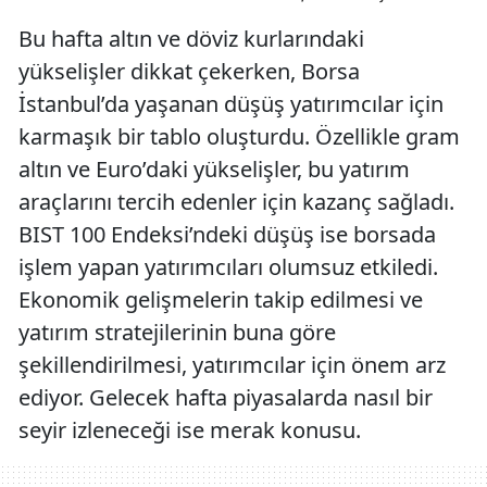
Bu hafta altın ve döviz kurlarındaki
yükselişler dikkat çekerken, Borsa
İstanbul’da yaşanan düşüş yatırımcılar için
karmaşık bir tablo oluşturdu. Özellikle gram
altın ve Euro’daki yükselişler, bu yatırım
araçlarını tercih edenler için kazanç sağladı.
BIST 100 Endeksi’ndeki düşüş ise borsada
işlem yapan yatırımcıları olumsuz etkiledi.
Ekonomik gelişmelerin takip edilmesi ve
yatırım stratejilerinin buna göre
şekillendirilmesi, yatırımcılar için önem arz
ediyor. Gelecek hafta piyasalarda nasıl bir
seyir izleneceği ise merak konusu.