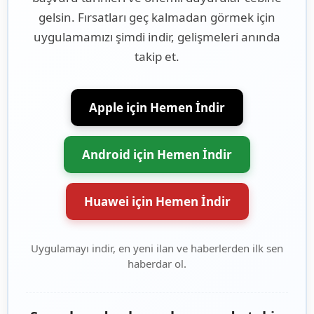
gelsin. Fırsatları geç kalmadan görmek için
uygulamamızı şimdi indir, gelişmeleri anında
takip et.
Apple için Hemen İndir
Android için Hemen İndir
Huawei için Hemen İndir
Uygulamayı indir, en yeni ilan ve haberlerden ilk sen
haberdar ol.