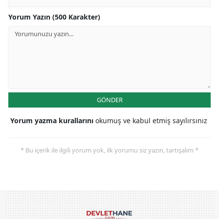
Yorum Yazın (500 Karakter)
GÖNDER
Yorum yazma kurallarını
okumuş ve kabul etmiş sayılırsınız
* Bu içerik ile ilgili yorum yok, ilk yorumu siz yazın, tartışalım *