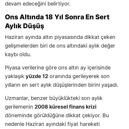
devam edeceğini belirtiyor.
Ons Altında 18 Yıl Sonra En Sert
Aylık Düşüş
Haziran ayında altın piyasasında dikkat çeken
gelişmelerden biri de ons altındaki aylık değer
kaybı oldu.
Piyasa verilerine göre ons altın ay içerisinde
yaklaşık
yüzde 12
oranında gerileyerek son
yılların en sert aylık düşüşlerinden birini yaşadı.
Uzmanlar, benzer büyüklükteki son aylık
gerilemenin
2008 küresel finans krizi
döneminde görüldüğüne dikkat çekiyor. Bu
nedenle Haziran ayındaki fiyat hareketi