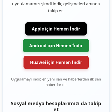
uygulamamızı şimdi indir, gelişmeleri anında
takip et.
Apple için Hemen İndir
Android için Hemen İndir
Huawei için Hemen İndir
Uygulamayı indir, en yeni ilan ve haberlerden ilk sen
haberdar ol.
Sosyal medya hesaplarımızı da takip
et