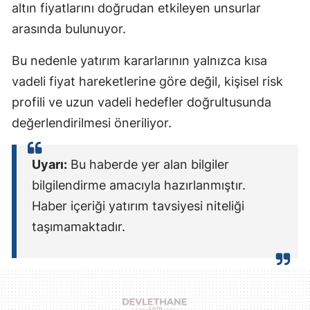
altın fiyatlarını doğrudan etkileyen unsurlar
arasında bulunuyor.
Bu nedenle yatırım kararlarının yalnızca kısa
vadeli fiyat hareketlerine göre değil, kişisel risk
profili ve uzun vadeli hedefler doğrultusunda
değerlendirilmesi öneriliyor.
Uyarı:
Bu haberde yer alan bilgiler
bilgilendirme amacıyla hazırlanmıştır.
Haber içeriği yatırım tavsiyesi niteliği
taşımamaktadır.