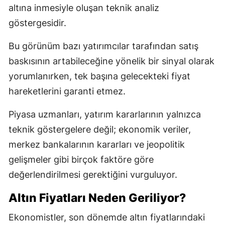
altına inmesiyle oluşan teknik analiz
göstergesidir.
Bu görünüm bazı yatırımcılar tarafından satış
baskısının artabileceğine yönelik bir sinyal olarak
yorumlanırken, tek başına gelecekteki fiyat
hareketlerini garanti etmez.
Piyasa uzmanları, yatırım kararlarının yalnızca
teknik göstergelere değil; ekonomik veriler,
merkez bankalarının kararları ve jeopolitik
gelişmeler gibi birçok faktöre göre
değerlendirilmesi gerektiğini vurguluyor.
Altın Fiyatları Neden Geriliyor?
Ekonomistler, son dönemde altın fiyatlarındaki