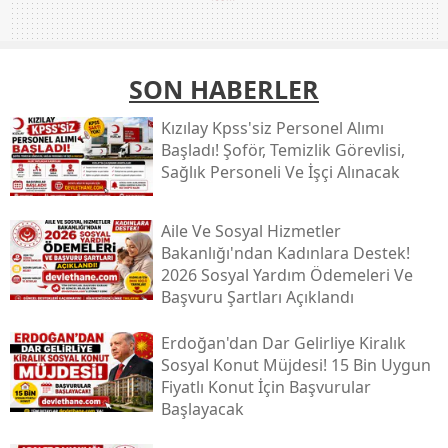
SON HABERLER
Kızılay Kpss'siz Personel Alımı
Başladı! Şoför, Temizlik Görevlisi,
Sağlık Personeli Ve İşçi Alınacak
Aile Ve Sosyal Hizmetler
Bakanlığı'ndan Kadınlara Destek!
2026 Sosyal Yardım Ödemeleri Ve
Başvuru Şartları Açıklandı
Erdoğan'dan Dar Gelirliye Kiralık
Sosyal Konut Müjdesi! 15 Bin Uygun
Fiyatlı Konut İçin Başvurular
Başlayacak