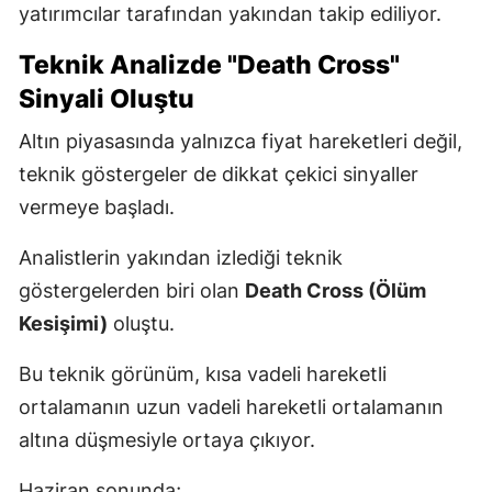
yatırımcılar tarafından yakından takip ediliyor.
Teknik Analizde "Death Cross"
Sinyali Oluştu
Altın piyasasında yalnızca fiyat hareketleri değil,
teknik göstergeler de dikkat çekici sinyaller
vermeye başladı.
Analistlerin yakından izlediği teknik
göstergelerden biri olan
Death Cross (Ölüm
Kesişimi)
oluştu.
Bu teknik görünüm, kısa vadeli hareketli
ortalamanın uzun vadeli hareketli ortalamanın
altına düşmesiyle ortaya çıkıyor.
Haziran sonunda;