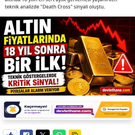
teknik analizde "Death Cross" sinyali oluştu.