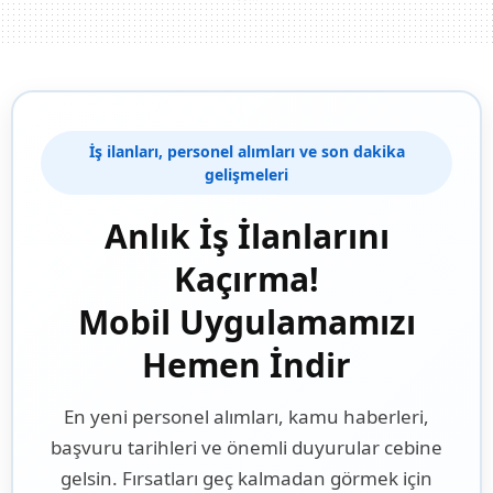
İş ilanları, personel alımları ve son dakika
gelişmeleri
Anlık İş İlanlarını
Kaçırma!
Mobil Uygulamamızı
Hemen İndir
En yeni personel alımları, kamu haberleri,
başvuru tarihleri ve önemli duyurular cebine
gelsin. Fırsatları geç kalmadan görmek için