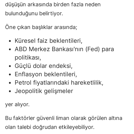
düşüşün arkasında birden fazla neden
bulunduğunu belirtiyor.
Öne çıkan başlıklar arasında;
Küresel faiz beklentileri,
ABD Merkez Bankası'nın (Fed) para
politikası,
Güçlü dolar endeksi,
Enflasyon beklentileri,
Petrol fiyatlarındaki hareketlilik,
Jeopolitik gelişmeler
yer alıyor.
Bu faktörler güvenli liman olarak görülen altına
olan talebi doğrudan etkileyebiliyor.