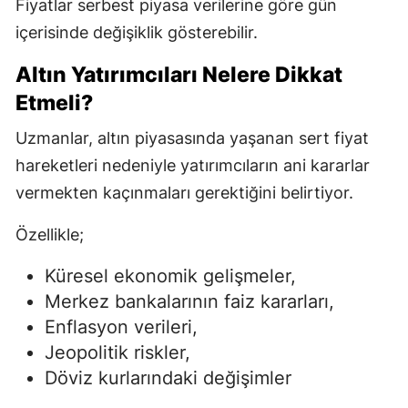
Fiyatlar serbest piyasa verilerine göre gün
içerisinde değişiklik gösterebilir.
Altın Yatırımcıları Nelere Dikkat
Etmeli?
Uzmanlar, altın piyasasında yaşanan sert fiyat
hareketleri nedeniyle yatırımcıların ani kararlar
vermekten kaçınmaları gerektiğini belirtiyor.
Özellikle;
Küresel ekonomik gelişmeler,
Merkez bankalarının faiz kararları,
Enflasyon verileri,
Jeopolitik riskler,
Döviz kurlarındaki değişimler