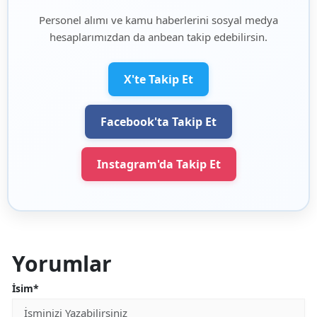
Personel alımı ve kamu haberlerini sosyal medya
hesaplarımızdan da anbean takip edebilirsin.
X'te Takip Et
Facebook'ta Takip Et
Instagram'da Takip Et
Yorumlar
İsim*