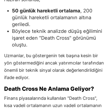
50 günlük hareketli ortalama
, 200
günlük hareketli ortalamanın altına
geriledi.
Böylece teknik analizde düşüş eğilimini
işaret eden "Death Cross" görünümü
oluştu.
Uzmanlar, bu göstergenin tek başına kesin bir
yön göstermediğini ancak yatırımcılar tarafından
önemli bir teknik sinyal olarak değerlendirildiğini
ifade ediyor.
Death Cross Ne Anlama Geliyor?
Finans piyasalarında kullanılan "Death Cross",
kısa vadeli ortalamanın uzun vadeli ortalamanın