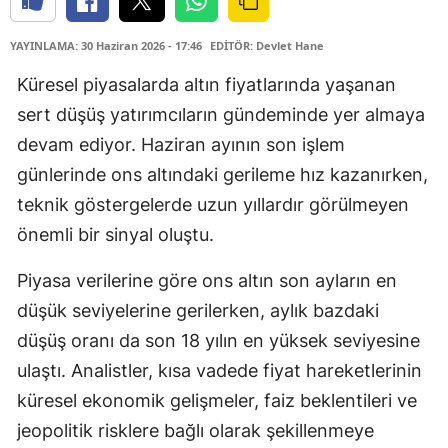
YAYINLAMA: 30 Haziran 2026 - 17:46
EDİTÖR: Devlet Hane
Küresel piyasalarda altın fiyatlarında yaşanan
sert düşüş yatırımcıların gündeminde yer almaya
devam ediyor. Haziran ayının son işlem
günlerinde ons altındaki gerileme hız kazanırken,
teknik göstergelerde uzun yıllardır görülmeyen
önemli bir sinyal oluştu.
Piyasa verilerine göre ons altın son ayların en
düşük seviyelerine gerilerken, aylık bazdaki
düşüş oranı da son 18 yılın en yüksek seviyesine
ulaştı. Analistler, kısa vadede fiyat hareketlerinin
küresel ekonomik gelişmeler, faiz beklentileri ve
jeopolitik risklere bağlı olarak şekillenmeye