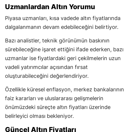
Uzmanlardan Altın Yorumu
Piyasa uzmanları, kısa vadede altın fiyatlarında
dalgalanmanın devam edebileceğini belirtiyor.
Bazı analistler, teknik görünümün baskının
sürebileceğine işaret ettiğini ifade ederken, bazı
uzmanlar ise fiyatlardaki geri çekilmelerin uzun
vadeli yatırımcılar açısından fırsat
oluşturabileceğini değerlendiriyor.
Özellikle küresel enflasyon, merkez bankalarının
faiz kararları ve uluslararası gelişmelerin
önümüzdeki süreçte altın fiyatları üzerinde
belirleyici olması bekleniyor.
Güncel Altın Fiyatları