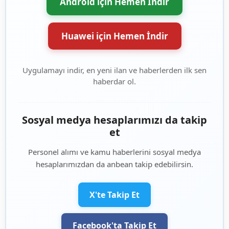
Android için Hemen İndir
Huawei için Hemen İndir
Uygulamayı indir, en yeni ilan ve haberlerden ilk sen
haberdar ol.
Sosyal medya hesaplarımızı da takip
et
Personel alımı ve kamu haberlerini sosyal medya
hesaplarımızdan da anbean takip edebilirsin.
X'te Takip Et
Facebook'ta Takip Et