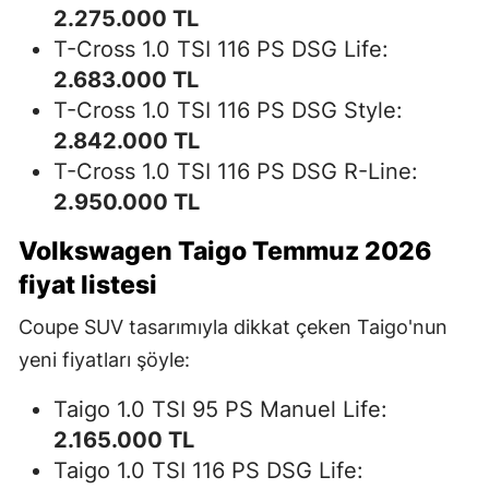
2.275.000 TL
T-Cross 1.0 TSI 116 PS DSG Life:
2.683.000 TL
T-Cross 1.0 TSI 116 PS DSG Style:
2.842.000 TL
T-Cross 1.0 TSI 116 PS DSG R-Line:
2.950.000 TL
Volkswagen Taigo Temmuz 2026
fiyat listesi
Coupe SUV tasarımıyla dikkat çeken Taigo'nun
yeni fiyatları şöyle:
Taigo 1.0 TSI 95 PS Manuel Life:
2.165.000 TL
Taigo 1.0 TSI 116 PS DSG Life: