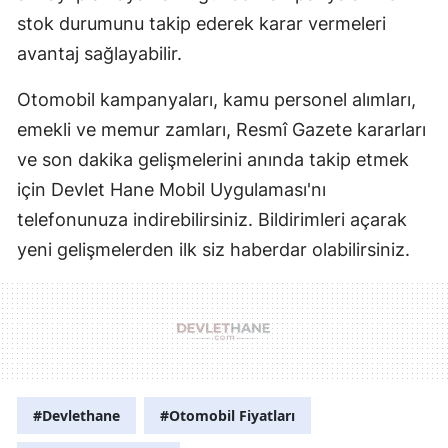
stok durumunu takip ederek karar vermeleri
avantaj sağlayabilir.
Otomobil kampanyaları, kamu personel alımları,
emekli ve memur zamları, Resmî Gazete kararları
ve son dakika gelişmelerini anında takip etmek
için Devlet Hane Mobil Uygulaması'nı
telefonunuza indirebilirsiniz. Bildirimleri açarak
yeni gelişmelerden ilk siz haberdar olabilirsiniz.
#Devlethane
#Otomobil Fiyatları