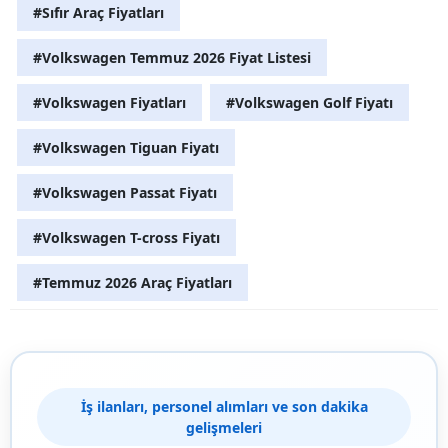
#Sıfır Araç Fiyatları
#Volkswagen Temmuz 2026 Fiyat Listesi
#Volkswagen Fiyatları
#Volkswagen Golf Fiyatı
#Volkswagen Tiguan Fiyatı
#Volkswagen Passat Fiyatı
#Volkswagen T-cross Fiyatı
#Temmuz 2026 Araç Fiyatları
İş ilanları, personel alımları ve son dakika
gelişmeleri