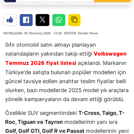
YAYINLAMA: 05 Temmuz 2026 - 13:20
EDİTÖR: Devlet Hane
Sıfır otomobil satın almayı planlayan
vatandaşların yakından takip ettiği
Volkswagen
açıklandı. Markanın
Temmuz 2026 fiyat listesi
Türkiye'de satışta bulunan popüler modelleri için
güncel tavsiye edilen anahtar teslim fiyatlar belli
olurken, bazı modellerde 2025 model yılı araçlara
yönelik kampanyaların da devam ettiği görüldü.
Özellikle SUV segmentindeki
T-Cross, Taigo, T-
Roc, Tiguan ve Tayron
modellerinin yanı sıra
Golf, Golf GTI, Golf R ve Passat
modellerinin yeni