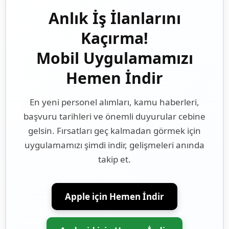
Anlık İş İlanlarını
Kaçırma!
Mobil Uygulamamızı
Hemen İndir
En yeni personel alımları, kamu haberleri,
başvuru tarihleri ve önemli duyurular cebine
gelsin. Fırsatları geç kalmadan görmek için
uygulamamızı şimdi indir, gelişmeleri anında
takip et.
Apple için Hemen İndir