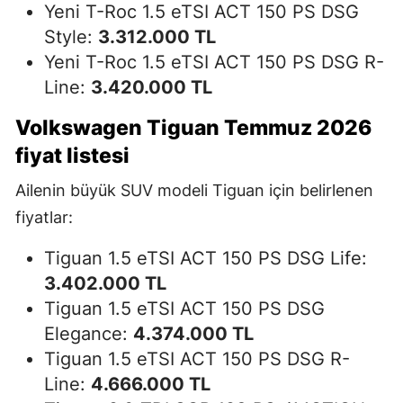
Yeni T-Roc 1.5 eTSI ACT 150 PS DSG
Style:
3.312.000 TL
Yeni T-Roc 1.5 eTSI ACT 150 PS DSG R-
Line:
3.420.000 TL
Volkswagen Tiguan Temmuz 2026
fiyat listesi
Ailenin büyük SUV modeli Tiguan için belirlenen
fiyatlar:
Tiguan 1.5 eTSI ACT 150 PS DSG Life:
3.402.000 TL
Tiguan 1.5 eTSI ACT 150 PS DSG
Elegance:
4.374.000 TL
Tiguan 1.5 eTSI ACT 150 PS DSG R-
Line:
4.666.000 TL