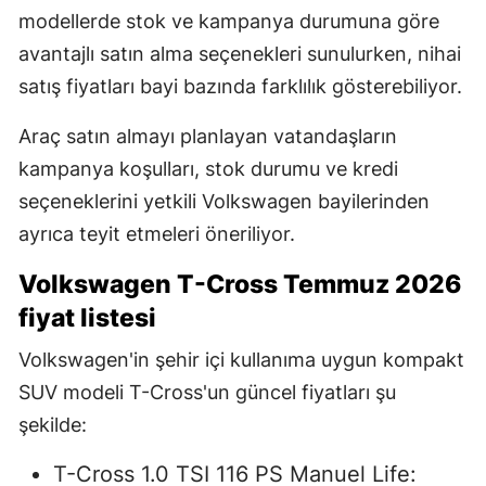
modellerde stok ve kampanya durumuna göre
avantajlı satın alma seçenekleri sunulurken, nihai
satış fiyatları bayi bazında farklılık gösterebiliyor.
Araç satın almayı planlayan vatandaşların
kampanya koşulları, stok durumu ve kredi
seçeneklerini yetkili Volkswagen bayilerinden
ayrıca teyit etmeleri öneriliyor.
Volkswagen T-Cross Temmuz 2026
fiyat listesi
Volkswagen'in şehir içi kullanıma uygun kompakt
SUV modeli T-Cross'un güncel fiyatları şu
şekilde:
T-Cross 1.0 TSI 116 PS Manuel Life: