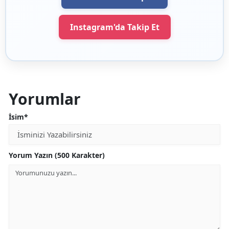
Instagram'da Takip Et
Yorumlar
İsim*
Yorum Yazın (500 Karakter)