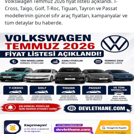
Volkswagen Temmuz 2026 fiyat listesi açıklandı. T-
Cross, Taigo, Golf, T-Roc, Tiguan, Tayron ve Passat
modellerinin güncel sıfır araç fiyatları, kampanyalar ve
tüm detaylar bu haberde.