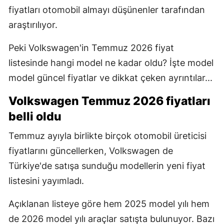
fiyatları otomobil almayı düşünenler tarafından
araştırılıyor.
Peki Volkswagen'in Temmuz 2026 fiyat
listesinde hangi model ne kadar oldu? İşte model
model güncel fiyatlar ve dikkat çeken ayrıntılar...
Volkswagen Temmuz 2026 fiyatları
belli oldu
Temmuz ayıyla birlikte birçok otomobil üreticisi
fiyatlarını güncellerken, Volkswagen de
Türkiye'de satışa sunduğu modellerin yeni fiyat
listesini yayımladı.
Açıklanan listeye göre hem 2025 model yılı hem
de 2026 model yılı araçlar satışta bulunuyor. Bazı