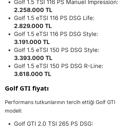
Golf 1.5 TSI 116 PS Manuel Impression:
2.258.000 TL
Golf 1.5 eTSI 116 PS DSG Life:
2.829.000 TL
Golf 1.5 eTSI 116 PS DSG Style:
3.191.000 TL
Golf 1.5 eTSI 150 PS DSG Style:
3.393.000 TL
Golf 1.5 eTSI 150 PS DSG R-Line:
3.618.000 TL
Golf GTI fiyatı
Performans tutkunlarının tercih ettiği Golf GTI
modeli:
Golf GTI 2.0 TSI 265 PS DSG: