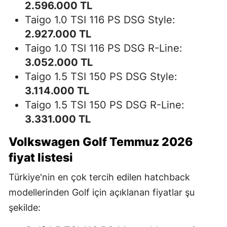
2.596.000 TL
Taigo 1.0 TSI 116 PS DSG Style:
2.927.000 TL
Taigo 1.0 TSI 116 PS DSG R-Line:
3.052.000 TL
Taigo 1.5 TSI 150 PS DSG Style:
3.114.000 TL
Taigo 1.5 TSI 150 PS DSG R-Line:
3.331.000 TL
Volkswagen Golf Temmuz 2026
fiyat listesi
Türkiye'nin en çok tercih edilen hatchback
modellerinden Golf için açıklanan fiyatlar şu
şekilde: