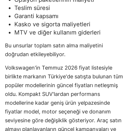
Teslim süresi
Garanti kapsamı
Kasko ve sigorta maliyetleri
MTV ve diğer kullanım giderleri
Bu unsurlar toplam satın alma maliyetini
doğrudan etkileyebiliyor.
Volkswagen'in Temmuz 2026 fiyat listesiyle
birlikte markanın Türkiye'de satışta bulunan tüm
popüler modellerinin güncel fiyatları netleşmiş
oldu. Kompakt SUV'lardan performans
modellerine kadar geniş ürün yelpazesinde
fiyatlar model, motor seçeneği ve donanım
seviyesine göre değişiklik gösteriyor. Araç satın
almayı planlayanların güncel kampanyaları ve