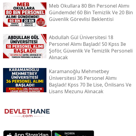
Meb Okullara 80 Bin Personel Alımı
Gündemde! 60 Bin Temizlik Ve 20 Bin
Güvenlik Görevlisi Beklentisi
Abdullah Gül Üniversitesi 18
Personel Alımı Başladı! 50 Kpss Ile
Şoför, Güvenlik Ve Temizlik Personeli
Alınacak
Karamanoğlu Mehmetbey
Üniversitesi 36 Personel Alımı
Başladı! Kpss 70 Ile Lise, Önlisans Ve
Lisans Mezunu Alınacak