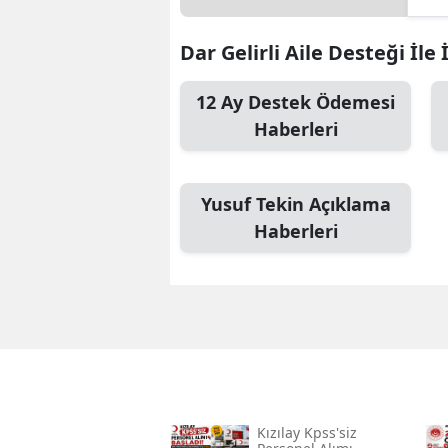
Dar Gelirli Aile Desteği İle 
12 Ay Destek Ödemesi
Haberleri
Yusuf Tekin Açıklama
Haberleri
Kızılay Kpss'siz