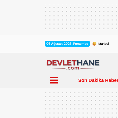
06 Ağustos 2026, Perşembe
Son Dakika Haber