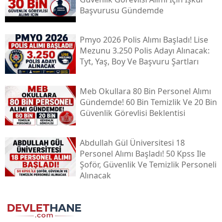
Başvurusu Gündemde
Pmyo 2026 Polis Alımı Başladı! Lise
Mezunu 3.250 Polis Adayı Alınacak:
Tyt, Yaş, Boy Ve Başvuru Şartları
Meb Okullara 80 Bin Personel Alımı
Gündemde! 60 Bin Temizlik Ve 20 Bin
Güvenlik Görevlisi Beklentisi
Abdullah Gül Üniversitesi 18
Personel Alımı Başladı! 50 Kpss Ile
Şoför, Güvenlik Ve Temizlik Personeli
Alınacak