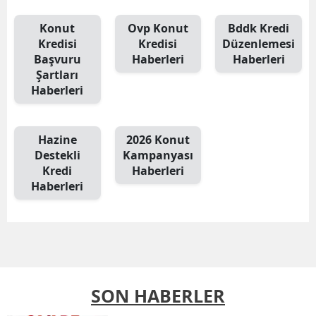
Konut
Ovp Konut
Bddk Kredi
Kredisi
Kredisi
Düzenlemesi
Başvuru
Haberleri
Haberleri
Şartları
Haberleri
Hazine
2026 Konut
Destekli
Kampanyası
Kredi
Haberleri
Haberleri
SON HABERLER