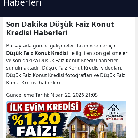
Haberleri
Son Dakika Düşük Faiz Konut
Kredisi Haberleri
Bu sayfada güncel gelişmeleri takip edenler için
Düşük Faiz Konut Kredisi
ile ilgili en son gelişmeler
ve son dakika Düşük Faiz Konut Kredisi haberleri
sunulmaktadır. Düşük Faiz Konut Kredisi videoları,
Düşük Faiz Konut Kredisi fotoğrafları ve Düşük Faiz
Konut Kredisi haberleri
Güncelleme Tarihi:
Nisan 22, 2026 21:05