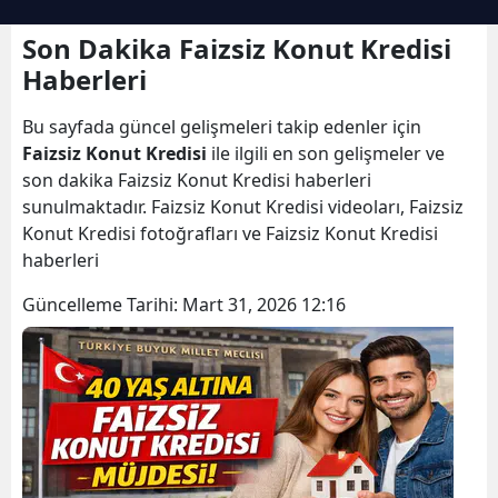
Son Dakika Faizsiz Konut Kredisi
Haberleri
Bu sayfada güncel gelişmeleri takip edenler için
Faizsiz Konut Kredisi
ile ilgili en son gelişmeler ve
son dakika Faizsiz Konut Kredisi haberleri
sunulmaktadır. Faizsiz Konut Kredisi videoları, Faizsiz
Konut Kredisi fotoğrafları ve Faizsiz Konut Kredisi
haberleri
Güncelleme Tarihi:
Mart 31, 2026 12:16