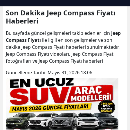
Son Dakika Jeep Compass Fiyatı
Haberleri
Bu sayfada güncel gelişmeleri takip edenler için
Jeep
Compass Fiyatı
ile ilgili en son gelişmeler ve son
dakika Jeep Compass Fiyatı haberleri sunulmaktadır.
Jeep Compass Fiyatı videoları, Jeep Compass Fiyatı
fotoğrafları ve Jeep Compass Fiyatı haberleri
Güncelleme Tarihi:
Mayıs 31, 2026 18:06