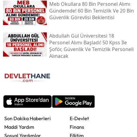
Meb Okullara 80 Bin Personel Alımı
Gündemde! 60 Bin Temizlik Ve 20 Bin
Güvenlik Görevlisi Beklentisi
Abdullah Gül Üniversitesi 18
Personel Alımı Başladı! 50 Kpss Ile
Şoför, Güvenlik Ve Temizlik Personeli
Alınacak
Son Dakika Haberleri
E-Devlet
Maddi Yardım
Finans
Sosyal Yardımlar
Eğitim