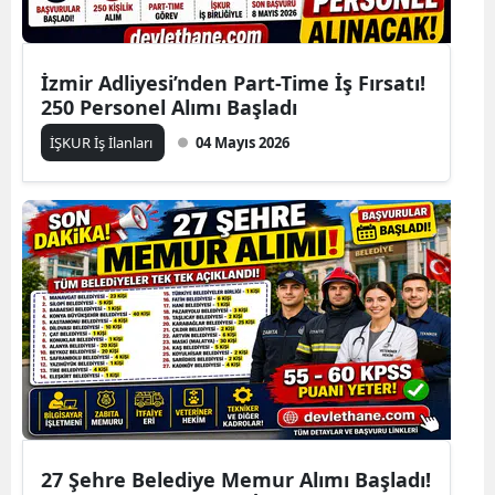
İzmir Adliyesi’nden Part-Time İş Fırsatı!
250 Personel Alımı Başladı
İŞKUR İş İlanları
04 Mayıs 2026
27 Şehre Belediye Memur Alımı Başladı!