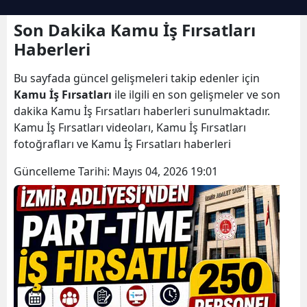
Son Dakika Kamu İş Fırsatları
Haberleri
Bu sayfada güncel gelişmeleri takip edenler için
Kamu İş Fırsatları
ile ilgili en son gelişmeler ve son
dakika Kamu İş Fırsatları haberleri sunulmaktadır.
Kamu İş Fırsatları videoları, Kamu İş Fırsatları
fotoğrafları ve Kamu İş Fırsatları haberleri
Güncelleme Tarihi:
Mayıs 04, 2026 19:01