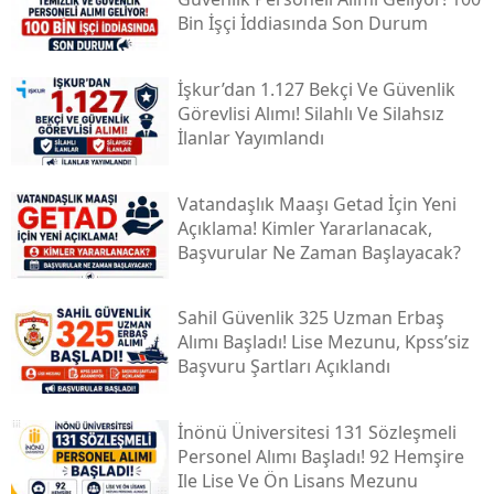
Bin İşçi İddiasında Son Durum
İşkur’dan 1.127 Bekçi Ve Güvenlik
Görevlisi Alımı! Silahlı Ve Silahsız
İlanlar Yayımlandı
Vatandaşlık Maaşı Getad İçin Yeni
Açıklama! Kimler Yararlanacak,
Başvurular Ne Zaman Başlayacak?
Sahil Güvenlik 325 Uzman Erbaş
Alımı Başladı! Lise Mezunu, Kpss’siz
Başvuru Şartları Açıklandı
İnönü Üniversitesi 131 Sözleşmeli
Personel Alımı Başladı! 92 Hemşire
Ile Lise Ve Ön Lisans Mezunu