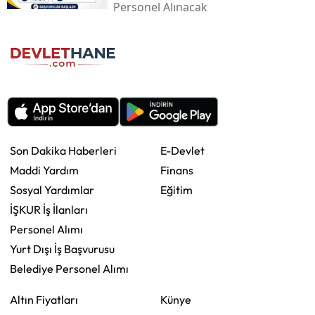
Personel Alınacak
Son Dakika Haberleri
E-Devlet
Maddi Yardım
Finans
Sosyal Yardımlar
Eğitim
İŞKUR İş İlanları
Personel Alımı
Yurt Dışı İş Başvurusu
Belediye Personel Alımı
Altın Fiyatları
Künye