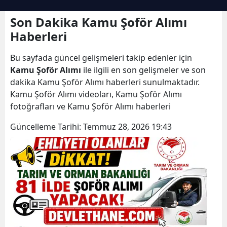
Son Dakika Kamu Şoför Alımı
Haberleri
Bu sayfada güncel gelişmeleri takip edenler için
Kamu Şoför Alımı
ile ilgili en son gelişmeler ve son
dakika Kamu Şoför Alımı haberleri sunulmaktadır.
Kamu Şoför Alımı videoları, Kamu Şoför Alımı
fotoğrafları ve Kamu Şoför Alımı haberleri
Güncelleme Tarihi:
Temmuz 28, 2026 19:43