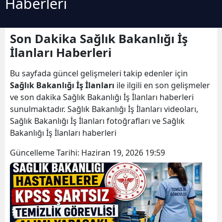
Haberleri
Son Dakika Sağlık Bakanlığı İş
İlanları Haberleri
Bu sayfada güncel gelişmeleri takip edenler için
Sağlık Bakanlığı İş İlanları
ile ilgili en son gelişmeler
ve son dakika Sağlık Bakanlığı İş İlanları haberleri
sunulmaktadır. Sağlık Bakanlığı İş İlanları videoları,
Sağlık Bakanlığı İş İlanları fotoğrafları ve Sağlık
Bakanlığı İş İlanları haberleri
Güncelleme Tarihi:
Haziran 19, 2026 19:59