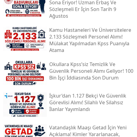
Sona Eriyor! Uzman Erbaş Ve
Sözleşmeli Er İçin Son Tarih 9
Ağustos
Kamu Hastaneleri Ve Üniversitelere
2.133 Sözleşmeli Personel Alımı!
Mülakat Yapılmadan Kpss Puanıyla
Atama
Okullara Kpss’siz Temizlik Ve
Güvenlik Personeli Alımı Geliyor! 100
Bin İşçi İddiasında Son Durum
İşkur’dan 1.127 Bekçi Ve Güvenlik
Görevlisi Alımı! Silahlı Ve Silahsız
İlanlar Yayımlandı
Vatandaşlık Maaşı Getad İçin Yeni
Açıklama! Kimler Yararlanacak,