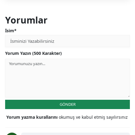
Yorumlar
İsim*
Yorum Yazın (500 Karakter)
GÖNDER
Yorum yazma kurallarını
okumuş ve kabul etmiş sayılırsınız