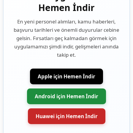
Hemen İndir
En yeni personel alımları, kamu haberleri,
başvuru tarihleri ve önemli duyurular cebine
gelsin. Fırsatları geç kalmadan görmek için
uygulamamızı şimdi indir, gelişmeleri anında
takip et.
Apple için Hemen İndir
Android için Hemen İndir
Huawei için Hemen İndir