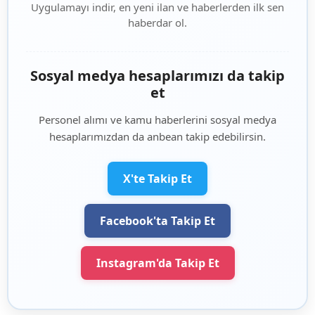
Uygulamayı indir, en yeni ilan ve haberlerden ilk sen
haberdar ol.
Sosyal medya hesaplarımızı da takip
et
Personel alımı ve kamu haberlerini sosyal medya
hesaplarımızdan da anbean takip edebilirsin.
X'te Takip Et
Facebook'ta Takip Et
Instagram'da Takip Et