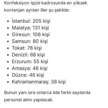
Konfeksiyon işçisi kadrosunda en yüksek
kontenjan ayrılan iller şu şekilde:
İstanbul: 205 kişi
Malatya: 131 kişi
Giresun: 106 kişi
Samsun: 80 kişi
Tokat: 78 kişi
Denizli: 68 kişi
Erzurum: 55 kişi
Amasya: 48 kişi
Düzce: 46 kişi
Kahramanmaraş: 38 kişi
Bunun yanı sıra onlarca ilde farklı sayılarda
personel alımı yapılacak.