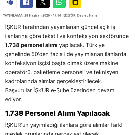
YAYINLAMA: 28 Haziran 2026 - 17:14
EDİTÖR: Devlet Hane
İŞKUR tarafından yayımlanan güncel açık iş
ilanlarına göre tekstil ve konfeksiyon sektöründe
1.738 personel alımı
yapılacak. Türkiye
genelinde 50'den fazla ilde yayımlanan ilanlarda
konfeksiyon işçisi başta olmak üzere makine
operatörü, paketleme personeli ve teknisyen
kadrolarında alımlar gerçekleştirilecek.
Başvurular İŞKUR e-Şube üzerinden devam
ediyor.
1.738 Personel Alımı Yapılacak
İŞKUR'un yayımladığı ilanlara göre alımlar farklı
meslek gruplarında gerçekleştirilecek.