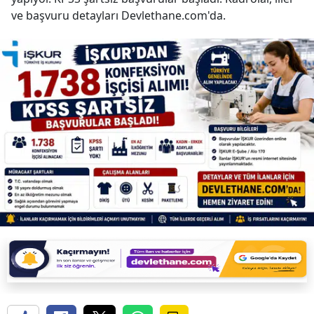
ve başvuru detayları Devlethane.com'da.