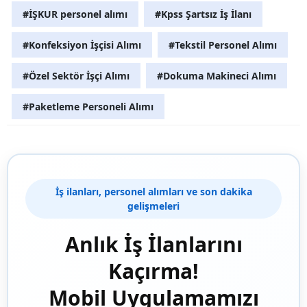
#İŞKUR personel alımı
#Kpss Şartsız İş İlanı
#Konfeksiyon İşçisi Alımı
#Tekstil Personel Alımı
#Özel Sektör İşçi Alımı
#Dokuma Makineci Alımı
#Paketleme Personeli Alımı
İş ilanları, personel alımları ve son dakika
gelişmeleri
Anlık İş İlanlarını
Kaçırma!
Mobil Uygulamamızı