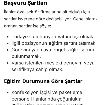
Başvuru Şartları
İlanlar özel sektör firmalarına ait olduğu için
şartlar işverene göre değişebiliyor. Genel olarak
aranan şartlar ise şöyle:
Türkiye Cumhuriyeti vatandaşı olmak,
İlgili pozisyonun eğitim şartını taşımak,
Görevini yapmaya engel sağlık sorunu
bulunmamak,
Varsa istenilen mesleki deneyim veya
sertifikaya sahip olmak.
Eğitim Durumuna Göre Şartlar
Konfeksiyon işçisi ve paketleme
personeli ilanlarında çoğunlukla