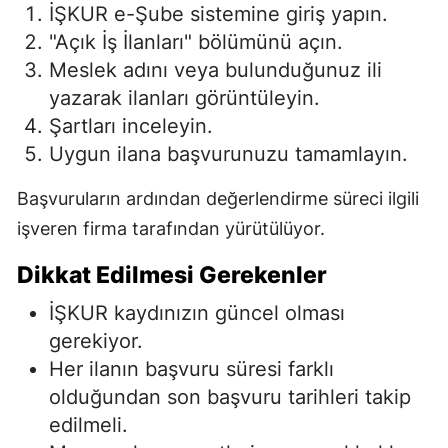
İŞKUR e-Şube sistemine giriş yapın.
"Açık İş İlanları" bölümünü açın.
Meslek adını veya bulunduğunuz ili
yazarak ilanları görüntüleyin.
Şartları inceleyin.
Uygun ilana başvurunuzu tamamlayın.
Başvuruların ardından değerlendirme süreci ilgili
işveren firma tarafından yürütülüyor.
Dikkat Edilmesi Gerekenler
İŞKUR kaydınızın güncel olması
gerekiyor.
Her ilanın başvuru süresi farklı
olduğundan son başvuru tarihleri takip
edilmeli.