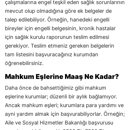
çalışmalarına engel teşkil eden sağlık sorunlarının
mevcut olup olmadığına göre ek belgeler de
talep edilebiliyor. Örneğin, hanedeki engelli
bireyler için engelli belgesinin, kronik hastalar
için sağlık kurulu raporunun teslim edilmesi
gerekiyor. Teslim etmeniz gereken belgelerin
tam listesini başvuracağınız kurumdan
öğrenebilirsiniz.
Mahkum Eşlerine Maaş Ne Kadar?
Daha önce de bahsettiğimiz gibi mahkum
eşlerine kurumlar; düzenli bir aylık bağlamıyor.
Ancak mahkum eşleri; kurumlara para yardımı ve
ayni yardım almak için başvurabiliyorlar. Örneğin;
Aile ve Sosyal Hizmetler Bakanlığı başvurusu