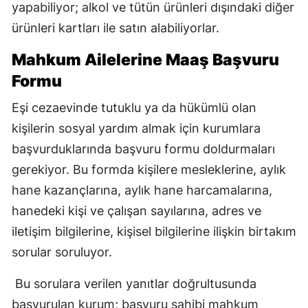
yapabiliyor; alkol ve tütün ürünleri dışındaki diğer
ürünleri kartları ile satın alabiliyorlar.
Mahkum Ailelerine Maaş Başvuru
Formu
Eşi cezaevinde tutuklu ya da hükümlü olan
kişilerin sosyal yardım almak için kurumlara
başvurduklarında başvuru formu doldurmaları
gerekiyor. Bu formda kişilere mesleklerine, aylık
hane kazançlarına, aylık hane harcamalarına,
hanedeki kişi ve çalışan sayılarına, adres ve
iletişim bilgilerine, kişisel bilgilerine ilişkin birtakım
sorular soruluyor.
Bu sorulara verilen yanıtlar doğrultusunda
başvurulan kurum; başvuru sahibi mahkum