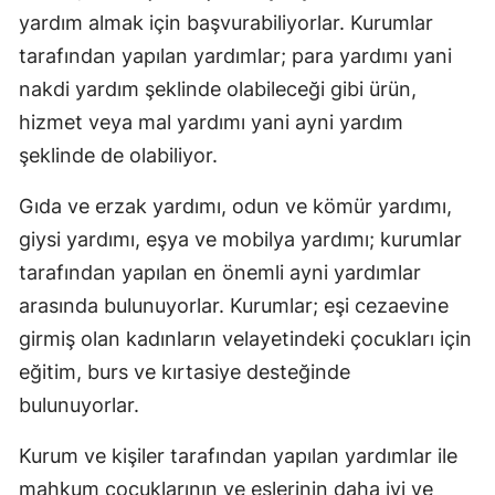
yardım almak için başvurabiliyorlar. Kurumlar
tarafından yapılan yardımlar; para yardımı yani
nakdi yardım şeklinde olabileceği gibi ürün,
hizmet veya mal yardımı yani ayni yardım
şeklinde de olabiliyor.
Gıda ve erzak yardımı, odun ve kömür yardımı,
giysi yardımı, eşya ve mobilya yardımı; kurumlar
tarafından yapılan en önemli ayni yardımlar
arasında bulunuyorlar. Kurumlar; eşi cezaevine
girmiş olan kadınların velayetindeki çocukları için
eğitim, burs ve kırtasiye desteğinde
bulunuyorlar.
Kurum ve kişiler tarafından yapılan yardımlar ile
mahkum çocuklarının ve eşlerinin daha iyi ve