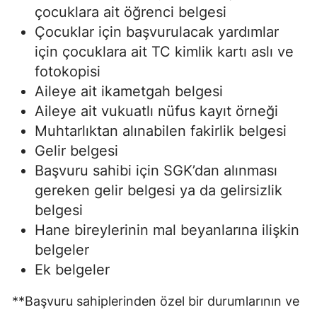
çocuklara ait öğrenci belgesi
Çocuklar için başvurulacak yardımlar
için çocuklara ait TC kimlik kartı aslı ve
fotokopisi
Aileye ait ikametgah belgesi
Aileye ait vukuatlı nüfus kayıt örneği
Muhtarlıktan alınabilen fakirlik belgesi
Gelir belgesi
Başvuru sahibi için SGK’dan alınması
gereken gelir belgesi ya da gelirsizlik
belgesi
Hane bireylerinin mal beyanlarına ilişkin
belgeler
Ek belgeler
**Başvuru sahiplerinden özel bir durumlarının ve