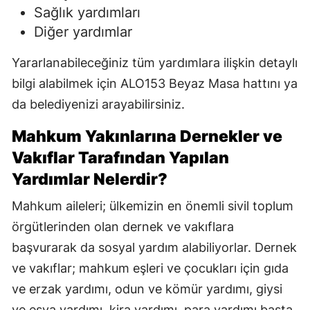
Sağlık yardımları
Diğer yardımlar
Yararlanabileceğiniz tüm yardımlara ilişkin detaylı
bilgi alabilmek için ALO153 Beyaz Masa hattını ya
da belediyenizi arayabilirsiniz.
Mahkum Yakınlarına Dernekler ve
Vakıflar Tarafından Yapılan
Yardımlar Nelerdir?
Mahkum aileleri; ülkemizin en önemli sivil toplum
örgütlerinden olan dernek ve vakıflara
başvurarak da sosyal yardım alabiliyorlar. Dernek
ve vakıflar; mahkum eşleri ve çocukları için gıda
ve erzak yardımı, odun ve kömür yardımı, giysi
ve eşya yardımı, kira yardımı, para yardımı başta