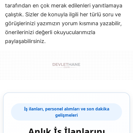
tarafından en çok merak edilenleri yanıtlamaya
çalıştık. Sizler de konuyla ilgili her türlü soru ve
görüşlerinizi yazımızın yorum kısmına yazabilir,
önerilerinizi değerli okuyucularımızla
paylaşabilirsiniz.
İş ilanları, personel alımları ve son dakika
gelişmeleri
Anlık İş İlanlarını