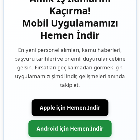
Kaçırma!
Mobil Uygulamamızı
Hemen İndir
En yeni personel alımları, kamu haberleri,
başvuru tarihleri ve önemli duyurular cebine
gelsin. Fırsatları geç kalmadan görmek için
uygulamamızı şimdi indir, gelişmeleri anında
takip et.
Apple için Hemen İndir
Android için Hemen İndir