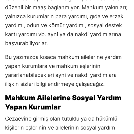
düzenli bir maaş bağlanmıyor. Mahkum yakınları;
yalnızca kurumların para yardımı, gıda ve erzak
yardımı, odun ve kömür yardımı, sosyal destek
kartı yardımı vb. ayni ya da nakdi yardımlarına
başvurabiliyorlar.
Bu yazımızda kısaca mahkum ailelerine yardım
yapan kurumlara ve mahkum eşlerinin
yararlanabilecekleri ayni ve nakdi yardımlara
ilişkin sizleri bilgilendirmeye çalışacağız.
Mahkum Ailelerine Sosyal Yardım
Yapan Kurumlar
Cezaevine girmiş olan tutuklu ya da hükümlü
kişilerin eşlerinin ve ailelerinin sosyal yardım