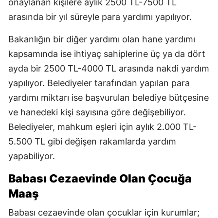
onaylanan kişilere aylık 2500 TL-7500 TL
arasında bir yıl süreyle para yardımı yapılıyor.
Bakanlığın bir diğer yardımı olan hane yardımı
kapsamında ise ihtiyaç sahiplerine üç ya da dört
ayda bir 2500 TL-4000 TL arasında nakdi yardım
yapılıyor. Belediyeler tarafından yapılan para
yardımı miktarı ise başvurulan belediye bütçesine
ve hanedeki kişi sayısına göre değişebiliyor.
Belediyeler, mahkum eşleri için aylık 2.000 TL-
5.500 TL gibi değişen rakamlarda yardım
yapabiliyor.
Babası Cezaevinde Olan Çocuğa
Maaş
Babası cezaevinde olan çocuklar için kurumlar;