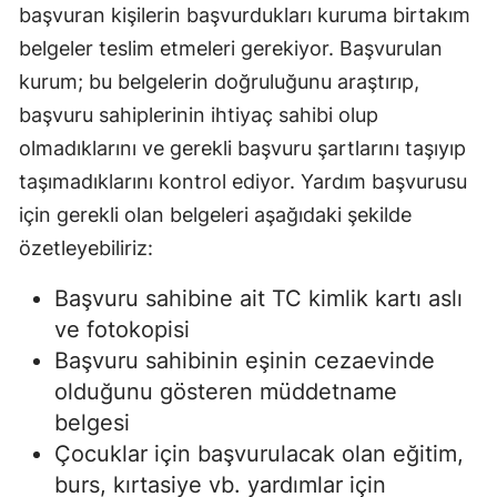
başvuran kişilerin başvurdukları kuruma birtakım
belgeler teslim etmeleri gerekiyor. Başvurulan
kurum; bu belgelerin doğruluğunu araştırıp,
başvuru sahiplerinin ihtiyaç sahibi olup
olmadıklarını ve gerekli başvuru şartlarını taşıyıp
taşımadıklarını kontrol ediyor. Yardım başvurusu
için gerekli olan belgeleri aşağıdaki şekilde
özetleyebiliriz:
Başvuru sahibine ait TC kimlik kartı aslı
ve fotokopisi
Başvuru sahibinin eşinin cezaevinde
olduğunu gösteren müddetname
belgesi
Çocuklar için başvurulacak olan eğitim,
burs, kırtasiye vb. yardımlar için