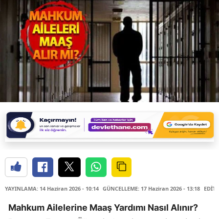
YAYINLAMA: 14 Haziran 2026 - 10:14
GÜNCELLEME: 17 Haziran 2026 - 13:18
EDİTÖ
Mahkum Ailelerine Maaş Yardımı Nasıl Alınır?