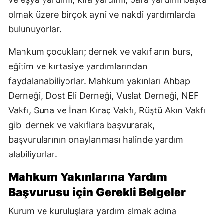
olmak üzere birçok ayni ve nakdi yardımlarda
bulunuyorlar.
Mahkum çocukları; dernek ve vakıfların burs,
eğitim ve kırtasiye yardımlarından
faydalanabiliyorlar. Mahkum yakınları Ahbap
Derneği, Dost Eli Derneği, Vuslat Derneği, NEF
Vakfı, Suna ve İnan Kıraç Vakfı, Rüştü Akın Vakfı
gibi dernek ve vakıflara başvurarak,
başvurularının onaylanması halinde yardım
alabiliyorlar.
Mahkum Yakınlarına Yardım
Başvurusu için Gerekli Belgeler
Kurum ve kuruluşlara yardım almak adına