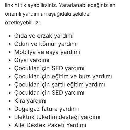
linkini tıklayabilirsiniz. Yararlanabileceğiniz en
önemli yardımları aşağıdaki şekilde
özetleyebiliriz:
Gıda ve erzak yardımı
Odun ve kömür yardımı
Mobilya ve eşya yardımı
Giysi yardımı
Çocuklar için SED yardımı
Çocuklar için eğitim ve burs yardımı
Çocuklar için şartlı eğitim yardımı
Çocuklar için SED yardımı
Kira yardımı
Doğalgaz fatura yardımı
Elektrik tüketim desteği yardımı
Aile Destek Paketi Yardımı