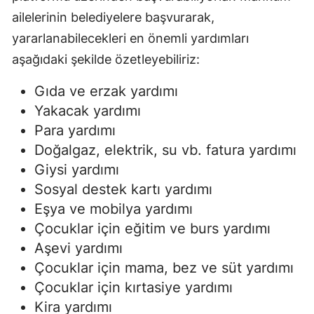
ailelerinin belediyelere başvurarak,
yararlanabilecekleri en önemli yardımları
aşağıdaki şekilde özetleyebiliriz:
Gıda ve erzak yardımı
Yakacak yardımı
Para yardımı
Doğalgaz, elektrik, su vb. fatura yardımı
Giysi yardımı
Sosyal destek kartı yardımı
Eşya ve mobilya yardımı
Çocuklar için eğitim ve burs yardımı
Aşevi yardımı
Çocuklar için mama, bez ve süt yardımı
Çocuklar için kırtasiye yardımı
Kira yardımı