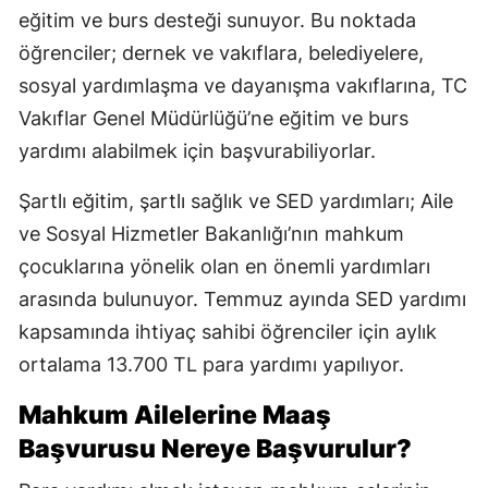
eğitim ve burs desteği sunuyor. Bu noktada
öğrenciler; dernek ve vakıflara, belediyelere,
sosyal yardımlaşma ve dayanışma vakıflarına, TC
Vakıflar Genel Müdürlüğü’ne eğitim ve burs
yardımı alabilmek için başvurabiliyorlar.
Şartlı eğitim, şartlı sağlık ve SED yardımları; Aile
ve Sosyal Hizmetler Bakanlığı’nın mahkum
çocuklarına yönelik olan en önemli yardımları
arasında bulunuyor. Temmuz ayında SED yardımı
kapsamında ihtiyaç sahibi öğrenciler için aylık
ortalama 13.700 TL para yardımı yapılıyor.
Mahkum Ailelerine Maaş
Başvurusu Nereye Başvurulur?