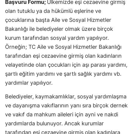
Başvuru Formu;
Ülkemizde eşi cezaevine girmiş
olan tutuklu ya da hükümlü eşlerine ve
çocuklarına başta Aile ve Sosyal Hizmetler
Bakanlığı ile belediyeler olmak üzere birçok
kurum tarafından sosyal yardım yapılıyor.
Örneğin; TC Aile ve Sosyal Hizmetler Bakanlığı
tarafından eşi cezaevine girmiş olan kadınların
velayetinde olan çocukları için aşı parası yardımı,
şartlı eğitim yardımı ve şartlı sağlık yardımı vb.
yardımlar yapılıyor.
Belediyeler, kaymakamlıklar, sosyal yardımlaşma
ve dayanışma vakıflarının yanı sıra birçok dernek
ve vakıf da mahkum aileleri için ayni ve nakdi
yardımlarda bulunuyor. Ancak kurumlar
tarafından eşi cezaevine girmiş olan kadınlara