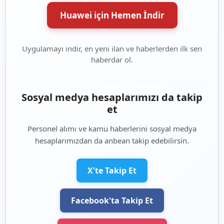
Huawei için Hemen İndir
Uygulamayı indir, en yeni ilan ve haberlerden ilk sen
haberdar ol.
Sosyal medya hesaplarımızı da takip
et
Personel alımı ve kamu haberlerini sosyal medya
hesaplarımızdan da anbean takip edebilirsin.
X'te Takip Et
Facebook'ta Takip Et