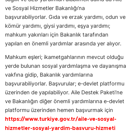
ve Sosyal Hizmetler Bakanlığı’na
başvurabiliyorlar. Gıda ve erzak yardımı, odun ve
kömür yardımı, giysi yardımı, eşya yardımı;
mahkum yakınları için Bakanlık tarafından
yapılan en önemli yardımlar arasında yer alıyor.
Mahkum eşleri; ikametgahlarının mevcut olduğu
yerde bulunan sosyal yardımlaşma ve dayanışma
vakfına gidip, Bakanlık yardımlarına
başvurabiliyorlar. Başvurular; e-devlet platformu
üzerinden de yapılabiliyor. Aile Destek Paketi’ne
ve Bakanlığın diğer önemli yardımlarına e-devlet
platformu üzerinden hemen başvurmak için
https://www.turkiye.gov.tr/aile-ve-sosyal-
hizmetler-sosyal-yardim-basvuru-hizmeti