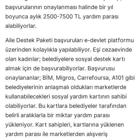
başvurularının onaylanması halinde bir yıl
boyunca aylık 2500-7500 TL yardım parası
alabiliyorlar.
Aile Destek Paketi başvuruları e-devlet platformu
üzerinden kolaylıkla yapılabiliyor. Eşi cezaevinde
olan kadınlar; belediyelere sosyal destek kartı
almak için de başvurabiliyorlar. Başvurusu
onaylananlar; BİM, Migros, Carrefoursa, A101 gibi
belediyelerinin anlaşmalı oldukları marketlerde
kullanabilecekleri sosyal yardım kartının sahibi
olabiliyorlar. Bu kartlara belediyeler tarafından
belirli aralıklarla bir miktar yardım parası
yükleniyor. Kart sahipleri, kartlarına yüklenen
yardım parası ile marketlerden alışveriş