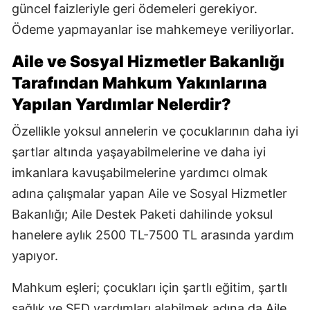
güncel faizleriyle geri ödemeleri gerekiyor.
Ödeme yapmayanlar ise mahkemeye veriliyorlar.
Aile ve Sosyal Hizmetler Bakanlığı
Tarafından Mahkum Yakınlarına
Yapılan Yardımlar Nelerdir?
Özellikle yoksul annelerin ve çocuklarının daha iyi
şartlar altında yaşayabilmelerine ve daha iyi
imkanlara kavuşabilmelerine yardımcı olmak
adına çalışmalar yapan Aile ve Sosyal Hizmetler
Bakanlığı; Aile Destek Paketi dahilinde yoksul
hanelere aylık 2500 TL-7500 TL arasında yardım
yapıyor.
Mahkum eşleri; çocukları için şartlı eğitim, şartlı
sağlık ve SED yardımları alabilmek adına da Aile