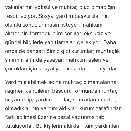
yakınlarının yoksul ve muhtaç olup olmadığını
tespit ediyor. Sosyal yardım başvurularının
olumlu sonuçlanmasını isteyen mahkum
ailelerinin formdaki tüm soruları eksiksiz ve
güncel bilgilerle yanıtlamaları gerekiyor. Daha
önce de bahsettiğimiz gibi kurumlar; muhtaçlık
sınırının altında yaşayan mahkum eşleri ve
çocukları için sosyal yardımlarda bulunuyorlar.
Yardım alabilmek adına muhtaç olmamalarına
rağmen kendilerini başvuru formunda muhtaç
beyan edip, yardım alanlar; sonradan muhtaç
olmadıklarının yardım aldıkları kurum tarafından
fark edilmesi üzerine cezai yaptırıma tabi
tutuluyorlar. Bu kişilerin aldıkları tüm yardımları