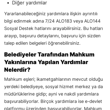
Diğer yardımlar
Yararlanabileceğiniz yardımlara ilişkin ayrıntılı
bilgi edinmek adına 7/24 ALO183 veya ALO144
Sosyal Destek hatlarını arayabilirsiniz. Bu hatları
arayıp, başvuru detaylarını, başvuru için sizden
talep edilen belgeleri öğrenebilirsiniz.
Belediyeler Tarafından Mahkum
Yakınlarına Yapılan Yardımlar
Nelerdir?
Mahkum eşleri; ikametgahlarının mevcut olduğu
yerdeki belediyeye, sosyal hizmet merkez ya da
müdürlüklerine gidip; ayni ve nakdi yardımlara
başvurabiliyorlar. Birçok yardımlara ise e-devlet
platformu üzerinden başvurabiliyorlar. Mahkum