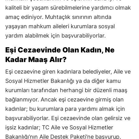
kaliteli bir yaşam sürebilmelerine yardımcı olmak
amaç ediniyor. Muhtaçlık sınırının altında
yaşayan mahkum aileleri kurumlara sosyal
yardım alabilmek için başvurabiliyorlar.
Eşi Cezaevinde Olan Kadın, Ne
Kadar Maaş Alır?
Eşi cezaevine giren kadınlara belediyeler, Aile ve
Sosyal Hizmetler Bakanlığı ya da diğer kamu
kurumları tarafından herhangi bir düzenli maaş
bağlanmıyor. Ancak eşi cezaevine girmiş olan
kadınlar; bu kurumlara para yardımı almak için
başvurabiliyorlar. Eşi cezaevinde olan gelirsiz ve
işsiz kadınlar; TC Aile ve Sosyal Hizmetler
Bakanlığı’nın Aile Destek Paketi’ne başvurup,