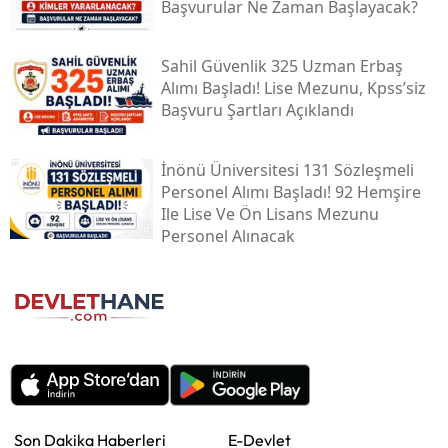
Başvurular Ne Zaman Başlayacak?
Sahil Güvenlik 325 Uzman Erbaş
Alımı Başladı! Lise Mezunu, Kpss’siz
Başvuru Şartları Açıklandı
İnönü Üniversitesi 131 Sözleşmeli
Personel Alımı Başladı! 92 Hemşire
Ile Lise Ve Ön Lisans Mezunu
Personel Alınacak
Son Dakika Haberleri
E-Devlet