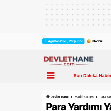
06 Ağustos 2026, Perşembe
Son Dakika Haber
Maddi Yardım
Para Yar
Devlet Hane
Para Yardımı Y