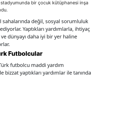
n stadyumunda bir çocuk kütüphanesi inşa
ndu.
l sahalarında değil, sosyal sorumluluk
ediyorlar. Yaptıkları yardımlarla, ihtiyaç
 ve dünyayı daha iyi bir yer haline
rlar.
rk Futbolcular
Türk futbolcu maddi yardım
le bizzat yaptıkları yardımlar ile tanında