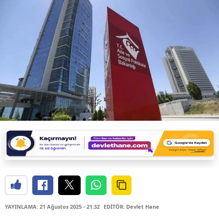
YAYINLAMA: 21 Ağustos 2025 - 21:32
EDİTÖR: Devlet Hane