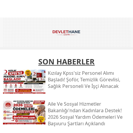
SON HABERLER
Kızılay Kpss'siz Personel Alımı
Başladı! Şoför, Temizlik Görevlisi,
Sağlık Personeli Ve İşçi Alınacak
Aile Ve Sosyal Hizmetler
Bakanlığı'ndan Kadınlara Destek!
2026 Sosyal Yardım Ödemeleri Ve
Başvuru Şartları Açıklandı