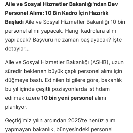
Aile ve Sosyal Hizmetler Bakanlığı'ndan Dev
Personel Alımı: 10 Bin Kadro İçin Hazırlık
Başladı
Aile ve Sosyal Hizmetler Bakanlığı 10 bin
personel alımı yapacak. Hangi kadrolara alım
yapılacak? Başvuru ne zaman başlayacak? İşte
detaylar...
Aile ve Sosyal Hizmetler Bakanlığı (ASHB), uzun
süredir beklenen büyük çaplı personel alımı için
düğmeye bastı. Edinilen bilgilere göre, bakanlık
bu yıl içinde çeşitli pozisyonlarda istihdam
edilmek üzere
10 bin yeni personel
alımı
planlıyor.
Geçtiğimiz yılın ardından 2025’te henüz alım
yapmayan bakanlık, bünyesindeki personel