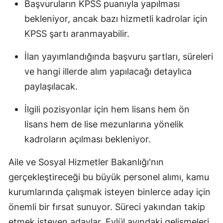
Başvuruların KPSS puanıyla yapılması
bekleniyor, ancak bazı hizmetli kadrolar için
KPSS şartı aranmayabilir.
İlan yayımlandığında başvuru şartları, süreleri
ve hangi illerde alım yapılacağı detaylıca
paylaşılacak.
İlgili pozisyonlar için hem lisans hem ön
lisans hem de lise mezunlarına yönelik
kadroların açılması bekleniyor.
Aile ve Sosyal Hizmetler Bakanlığı'nın
gerçekleştireceği bu büyük personel alımı, kamu
kurumlarında çalışmak isteyen binlerce aday için
önemli bir fırsat sunuyor. Süreci yakından takip
etmek isteyen adaylar, Eylül ayındaki gelişmeleri