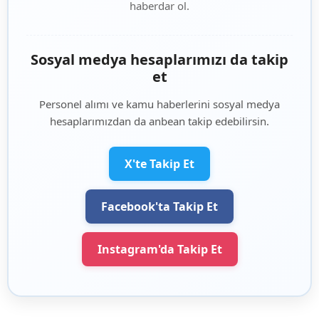
haberdar ol.
Sosyal medya hesaplarımızı da takip
et
Personel alımı ve kamu haberlerini sosyal medya
hesaplarımızdan da anbean takip edebilirsin.
X'te Takip Et
Facebook'ta Takip Et
Instagram'da Takip Et