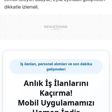
dikkatle izlemeli.
İş ilanları, personel alımları ve son dakika
gelişmeleri
Anlık İş İlanlarını
Kaçırma!
Mobil Uygulamamızı