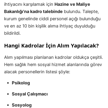
ihtiyacını karşılamak için
Hazine ve Maliye
Bakanlığı'na kadro talebinde
bulundu. Talepte,
kurum genelinde ciddi personel açığı bulunduğu
ve en az 10 bin kişilik alıma ihtiyaç duyulduğu
bildirildi.
Hangi Kadrolar İçin Alım Yapılacak?
Alım yapılması planlanan kadrolar oldukça çeşitli.
Hem sağlık hem sosyal hizmet alanlarında görev
alacak personellerin listesi şöyle:
Psikolog
Sosyal Çalışmacı
Sosyolog