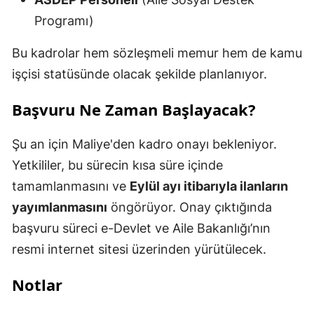
Programı)
Bu kadrolar hem sözleşmeli memur hem de kamu
işçisi statüsünde olacak şekilde planlanıyor.
Başvuru Ne Zaman Başlayacak?
Şu an için Maliye'den kadro onayı bekleniyor.
Yetkililer, bu sürecin kısa süre içinde
tamamlanmasını ve
Eylül ayı itibarıyla ilanların
yayımlanmasını
öngörüyor. Onay çıktığında
başvuru süreci e-Devlet ve Aile Bakanlığı’nın
resmi internet sitesi üzerinden yürütülecek.
Notlar