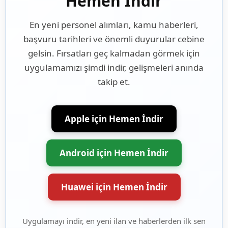
Hemen İndir
En yeni personel alımları, kamu haberleri,
başvuru tarihleri ve önemli duyurular cebine
gelsin. Fırsatları geç kalmadan görmek için
uygulamamızı şimdi indir, gelişmeleri anında
takip et.
Apple için Hemen İndir
Android için Hemen İndir
Huawei için Hemen İndir
Uygulamayı indir, en yeni ilan ve haberlerden ilk sen