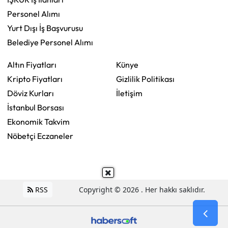
Personel Alımı
Yurt Dışı İş Başvurusu
Belediye Personel Alımı
Altın Fiyatları
Künye
Kripto Fiyatları
Gizlilik Politikası
Döviz Kurları
İletişim
İstanbul Borsası
Ekonomik Takvim
Nöbetçi Eczaneler
RSS
Copyright © 2026 . Her hakkı saklıdır.