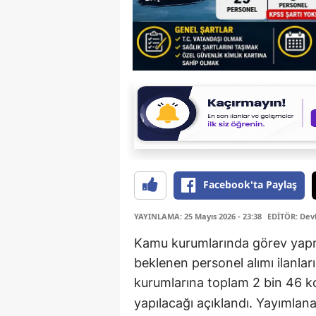
Facebook'ta Paylaş
YAYINLAMA: 25 Mayıs 2026 - 23:38
EDİTÖR: Dev
Kamu kurumlarında görev yapmak
beklenen personel alımı ilanlar
kurumlarına toplam 2 bin 46 
yapılacağı açıklandı. Yayımlana