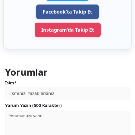
Facebook'ta Takip Et
Instagram'da Takip Et
Yorumlar
İsim*
Yorum Yazın (500 Karakter)