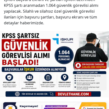
KPSS şartı aranmadan 1.064 güvenlik görevlisi alımı
yapılacak. Silahlı ve silahsız özel güvenlik görevlisi
ilanları için başvuru şartları, başvuru ekranı ve tüm
detaylar haberimizde.