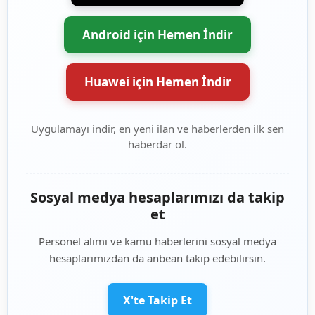
Android için Hemen İndir
Huawei için Hemen İndir
Uygulamayı indir, en yeni ilan ve haberlerden ilk sen
haberdar ol.
Sosyal medya hesaplarımızı da takip
et
Personel alımı ve kamu haberlerini sosyal medya
hesaplarımızdan da anbean takip edebilirsin.
X'te Takip Et