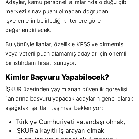
Adaylar, kamu personeli alımlarında olduğu gibi
merkezi sınav puanı olmadan doğrudan
işverenlerin belirlediği kriterlere göre
değerlendirilecek.
Bu yönüyle ilanlar, özellikle KPSS'ye girmemiş
veya yeterli puan alamamış adaylar için önemli
bir istihdam fırsatı sunuyor.
Kimler Başvuru Yapabilecek?
İŞKUR üzerinden yayımlanan güvenlik görevlisi
ilanlarına başvuru yapacak adayların genel olarak
aşağıdaki şartları taşıması bekleniyor:
Türkiye Cumhuriyeti vatandaşı olmak,
İŞKUR'a kayıtlı iş arayan olmak,