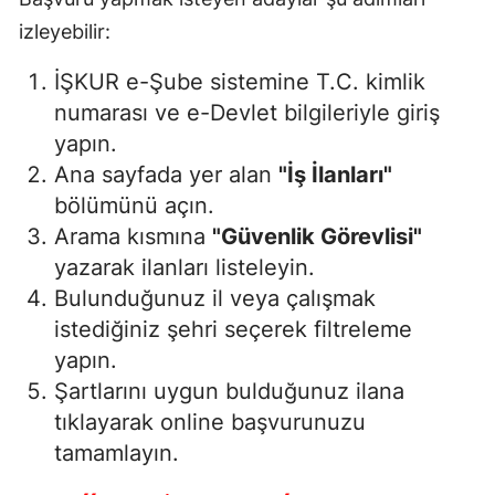
izleyebilir:
İŞKUR e-Şube sistemine T.C. kimlik
numarası ve e-Devlet bilgileriyle giriş
yapın.
Ana sayfada yer alan
"İş İlanları"
bölümünü açın.
Arama kısmına
"Güvenlik Görevlisi"
yazarak ilanları listeleyin.
Bulunduğunuz il veya çalışmak
istediğiniz şehri seçerek filtreleme
yapın.
Şartlarını uygun bulduğunuz ilana
tıklayarak online başvurunuzu
tamamlayın.