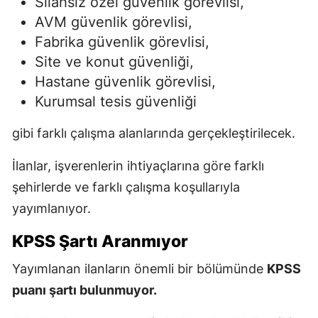
Silahsız özel güvenlik görevlisi,
AVM güvenlik görevlisi,
Fabrika güvenlik görevlisi,
Site ve konut güvenliği,
Hastane güvenlik görevlisi,
Kurumsal tesis güvenliği
gibi farklı çalışma alanlarında gerçekleştirilecek.
İlanlar, işverenlerin ihtiyaçlarına göre farklı
şehirlerde ve farklı çalışma koşullarıyla
yayımlanıyor.
KPSS Şartı Aranmıyor
Yayımlanan ilanların önemli bir bölümünde
KPSS
puanı şartı bulunmuyor.