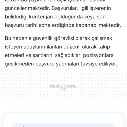
güncellenmektedir. Başvurular, ilgili işverenin
belirlediği kontenjan dolduğunda veya son
başvuru tarihi sona erdiğinde kapanabilmektedir.
Bu nedenle güvenlik görevlisi olarak çalışmak
isteyen adayların ilanları düzenli olarak takip
etmeleri ve şartlarını sağladıkları pozisyonlara
gecikmeden başvuru yapmaları tavsiye ediliyor.