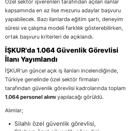
Özel sektör işverenleri tarafından açılan ilanlar
kapsamında en az lise mezunu adaylar başvuru
yapabilecek. Bazı ilanlarda eğitim şartı, deneyim
süresi ve çalışma modeli farklılık gösterebilirken,
ortak başvuru kriterleri de açıklandı.
İŞKUR'da 1.064 Güvenlik Görevlisi
İlanı Yayımlandı
İŞKUR'un güncel açık iş ilanları incelendiğinde,
Türkiye genelinde özel sektör firmaları
tarafından güvenlik görevlisi kadrolarında toplam
1.064 personel alımı
yapılacağı görüldü.
Alımlar;
Silahlı özel güvenlik görevlisi,