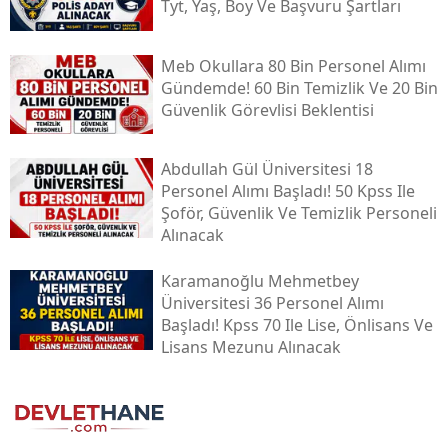
Tyt, Yaş, Boy Ve Başvuru Şartları
Meb Okullara 80 Bin Personel Alımı
Gündemde! 60 Bin Temizlik Ve 20 Bin
Güvenlik Görevlisi Beklentisi
Abdullah Gül Üniversitesi 18
Personel Alımı Başladı! 50 Kpss Ile
Şoför, Güvenlik Ve Temizlik Personeli
Alınacak
Karamanoğlu Mehmetbey
Üniversitesi 36 Personel Alımı
Başladı! Kpss 70 Ile Lise, Önlisans Ve
Lisans Mezunu Alınacak