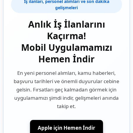
İş ilanları, personel alımları ve son dakika
gelişmeleri
Anlık İş İlanlarını
Kaçırma!
Mobil Uygulamamızı
Hemen İndir
En yeni personel alımları, kamu haberleri,
başvuru tarihleri ve önemli duyurular cebine
gelsin. Fırsatları geç kalmadan görmek için
uygulamamızı şimdi indir, gelişmeleri anında
takip et.
Apple için Hemen İndir