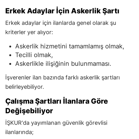
Erkek Adaylar İçin Askerlik Şartı
Erkek adaylar için ilanlarda genel olarak şu
kriterler yer alıyor:
Askerlik hizmetini tamamlamış olmak,
Tecilli olmak,
Askerlikle ilişiğinin bulunmaması.
İşverenler ilan bazında farklı askerlik şartları
belirleyebiliyor.
Çalışma Şartları İlanlara Göre
Değişebiliyor
İŞKUR'da yayımlanan güvenlik görevlisi
ilanlarında;