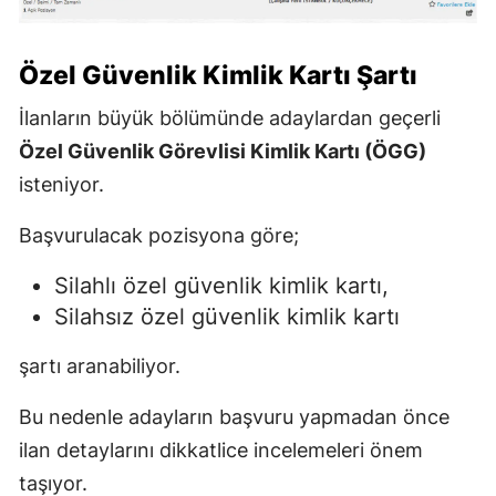
Özel Güvenlik Kimlik Kartı Şartı
İlanların büyük bölümünde adaylardan geçerli
Özel Güvenlik Görevlisi Kimlik Kartı (ÖGG)
isteniyor.
Başvurulacak pozisyona göre;
Silahlı özel güvenlik kimlik kartı,
Silahsız özel güvenlik kimlik kartı
şartı aranabiliyor.
Bu nedenle adayların başvuru yapmadan önce
ilan detaylarını dikkatlice incelemeleri önem
taşıyor.