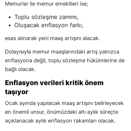
Memurlar ile memur emeklileri ise;
Toplu sözleşme zammı,
Oluşacak enflasyon farkı,
esas alınarak yeni maaş artışını alacak.
Dolayısıyla memur maaşlarındaki artış yalnızca
enflasyona değil, toplu sözleşme hükümlerine de
bağlı olacak.
Enflasyon verileri kritik önem
taşıyor
Ocak ayında yapılacak maaş artışını belirleyecek
en önemli unsur, önümüzdeki altı aylık süreçte
açıklanacak aylık enflasyon rakamları olacak.