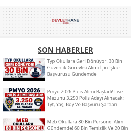
SON HABERLER
Typ Okullara Geri Dönüyor! 30 Bin
Güvenlik Görevlisi Alımı İçin İşkur
Başvurusu Gündemde
Pmyo 2026 Polis Alımı Başladı! Lise
Mezunu 3.250 Polis Adayı Alınacak:
Tyt, Yaş, Boy Ve Başvuru Şartları
Meb Okullara 80 Bin Personel Alımı
Gündemde! 60 Bin Temizlik Ve 20 Bin