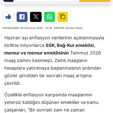
YAYINLAMA: 05 Temmuz 2026 - 14:35
EDİTÖR: Devlet Hane
Haziran ayı enflasyon verilerinin açıklanmasıyla
birlikte milyonlarca
SSK, Bağ-Kur emeklisi,
memur ve memur emeklisinin
Temmuz 2026
maaş zammı kesinleşti. Zamlı maaşların
hesaplara yatırılmaya başlanmasının ardından
gözler şimdiden bir sonraki maaş artışına
çevrildi.
Özellikle enflasyon karşısında maaşlarının
yetersiz kaldığını düşünen emekliler ve kamu
çalışanları, "Bir sonraki zam ne zaman