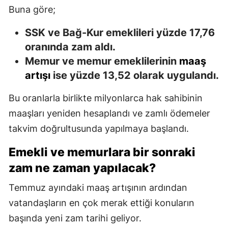
Buna göre;
SSK ve Bağ-Kur emeklileri yüzde 17,76
oranında zam aldı.
Memur ve memur emeklilerinin
maaş
artışı
ise yüzde 13,52 olarak uygulandı.
Bu oranlarla birlikte milyonlarca hak sahibinin
maaşları yeniden hesaplandı ve zamlı ödemeler
takvim doğrultusunda yapılmaya başlandı.
Emekli ve memurlara bir sonraki
zam ne zaman yapılacak?
Temmuz ayındaki maaş artışının ardından
vatandaşların en çok merak ettiği konuların
başında yeni zam tarihi geliyor.