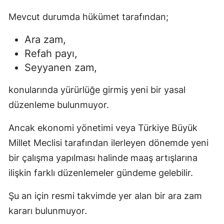
Mevcut durumda hükümet tarafından;
Ara zam,
Refah payı,
Seyyanen zam,
konularında yürürlüğe girmiş yeni bir yasal
düzenleme bulunmuyor.
Ancak ekonomi yönetimi veya Türkiye Büyük
Millet Meclisi tarafından ilerleyen dönemde yeni
bir çalışma yapılması halinde maaş artışlarına
ilişkin farklı düzenlemeler gündeme gelebilir.
Şu an için resmi takvimde yer alan bir ara zam
kararı bulunmuyor.