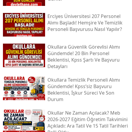
Erciyes Üniversitesi 207 Personel
Alımı Başladı! Hemşire Ve Temizlik
Personeli Başvurusu Nasıl Yapılır?
Okullara Güvenlik Görevlisi Alımı
Gündemde! 20 Bin Personel
Beklentisi, Kpss Şartı Ve Başvuru
Detayları
Okullara Temizlik Personeli Alımı
Gündemde! Kpss’siz Başvuru
Beklentisi, İşkur Süreci Ve Son
Durum
Okullar Ne Zaman Açılacak? Meb
2026-2027 Eğitim Öğretim Takvimini
Açıkladı: Ara Tatil Ve 15 Tatil Tarihleri