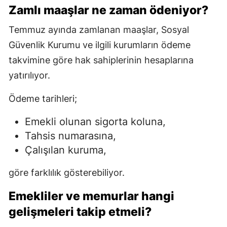
Zamlı maaşlar ne zaman ödeniyor?
Temmuz ayında zamlanan maaşlar, Sosyal
Güvenlik Kurumu ve ilgili kurumların ödeme
takvimine göre hak sahiplerinin hesaplarına
yatırılıyor.
Ödeme tarihleri;
Emekli olunan sigorta koluna,
Tahsis numarasına,
Çalışılan kuruma,
göre farklılık gösterebiliyor.
Emekliler ve memurlar hangi
gelişmeleri takip etmeli?