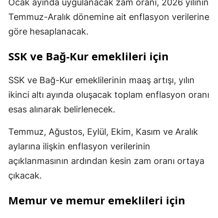
Ocak ayında uygulanacak zam oranı, 2026 yılının
Temmuz-Aralık dönemine ait enflasyon verilerine
göre hesaplanacak.
SSK ve Bağ-Kur emeklileri için
SSK ve Bağ-Kur emeklilerinin maaş artışı, yılın
ikinci altı ayında oluşacak toplam enflasyon oranı
esas alınarak belirlenecek.
Temmuz, Ağustos, Eylül, Ekim, Kasım ve Aralık
aylarına ilişkin enflasyon verilerinin
açıklanmasının ardından kesin zam oranı ortaya
çıkacak.
Memur ve memur emeklileri için