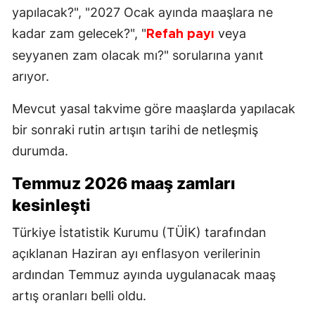
yapılacak?", "2027 Ocak ayında maaşlara ne
kadar zam gelecek?", "
veya
Refah payı
seyyanen zam olacak mı?" sorularına yanıt
arıyor.
Mevcut yasal takvime göre maaşlarda yapılacak
bir sonraki rutin artışın tarihi de netleşmiş
durumda.
Temmuz 2026 maaş zamları
kesinleşti
Türkiye İstatistik Kurumu (TÜİK) tarafından
açıklanan Haziran ayı enflasyon verilerinin
ardından Temmuz ayında uygulanacak maaş
artış oranları belli oldu.