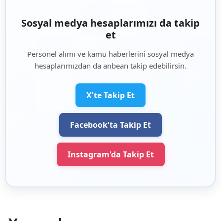
Sosyal medya hesaplarımızı da takip
et
Personel alımı ve kamu haberlerini sosyal medya
hesaplarımızdan da anbean takip edebilirsin.
X'te Takip Et
Facebook'ta Takip Et
Instagram'da Takip Et