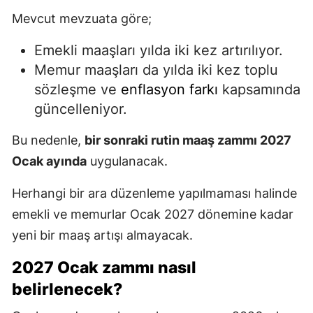
Mevcut mevzuata göre;
Emekli maaşları yılda iki kez artırılıyor.
Memur maaşları da yılda iki kez toplu
sözleşme ve
enflasyon farkı
kapsamında
güncelleniyor.
Bu nedenle,
bir sonraki rutin maaş zammı 2027
Ocak ayında
uygulanacak.
Herhangi bir ara düzenleme yapılmaması halinde
emekli ve memurlar Ocak 2027 dönemine kadar
yeni bir maaş artışı almayacak.
2027 Ocak zammı nasıl
belirlenecek?