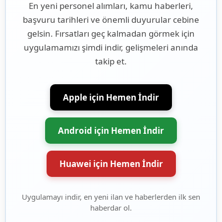
En yeni personel alımları, kamu haberleri,
başvuru tarihleri ve önemli duyurular cebine
gelsin. Fırsatları geç kalmadan görmek için
uygulamamızı şimdi indir, gelişmeleri anında
takip et.
Apple için Hemen İndir
Android için Hemen İndir
Huawei için Hemen İndir
Uygulamayı indir, en yeni ilan ve haberlerden ilk sen
haberdar ol.