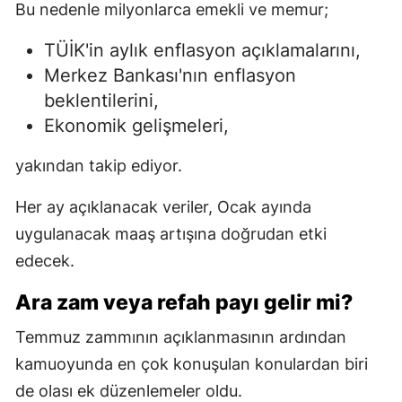
Bu nedenle milyonlarca emekli ve memur;
TÜİK'in aylık enflasyon açıklamalarını,
Merkez Bankası'nın enflasyon
beklentilerini,
Ekonomik gelişmeleri,
yakından takip ediyor.
Her ay açıklanacak veriler, Ocak ayında
uygulanacak maaş artışına doğrudan etki
edecek.
Ara zam veya refah payı gelir mi?
Temmuz zammının açıklanmasının ardından
kamuoyunda en çok konuşulan konulardan biri
de olası ek düzenlemeler oldu.