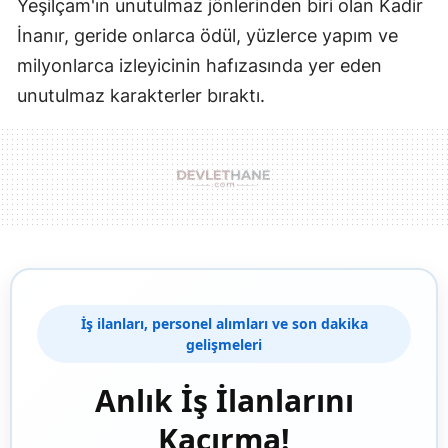
Yeşilçam'ın unutulmaz jönlerinden biri olan Kadir
İnanır, geride onlarca ödül, yüzlerce yapım ve
milyonlarca izleyicinin hafızasında yer eden
unutulmaz karakterler bıraktı.
İş ilanları, personel alımları ve son dakika
gelişmeleri
Anlık İş İlanlarını
Kaçırma!