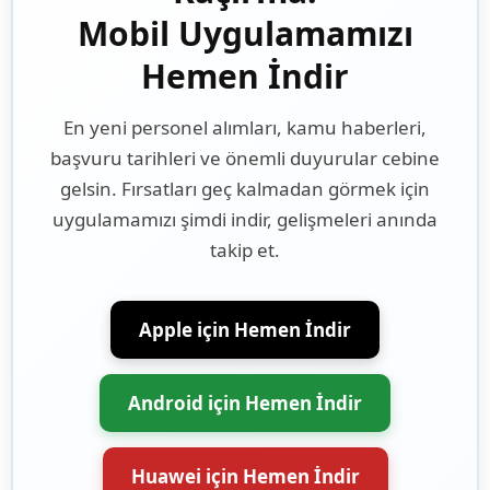
Mobil Uygulamamızı
Hemen İndir
En yeni personel alımları, kamu haberleri,
başvuru tarihleri ve önemli duyurular cebine
gelsin. Fırsatları geç kalmadan görmek için
uygulamamızı şimdi indir, gelişmeleri anında
takip et.
Apple için Hemen İndir
Android için Hemen İndir
Huawei için Hemen İndir