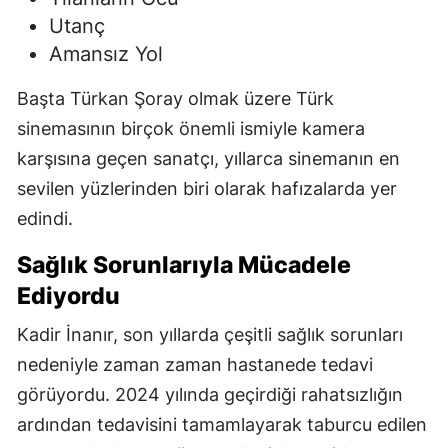
Utanç
Amansız Yol
Başta Türkan Şoray olmak üzere Türk
sinemasının birçok önemli ismiyle kamera
karşısına geçen sanatçı, yıllarca sinemanın en
sevilen yüzlerinden biri olarak hafızalarda yer
edindi.
Sağlık Sorunlarıyla Mücadele
Ediyordu
Kadir İnanır, son yıllarda çeşitli sağlık sorunları
nedeniyle zaman zaman hastanede tedavi
görüyordu. 2024 yılında geçirdiği rahatsızlığın
ardından tedavisini tamamlayarak taburcu edilen