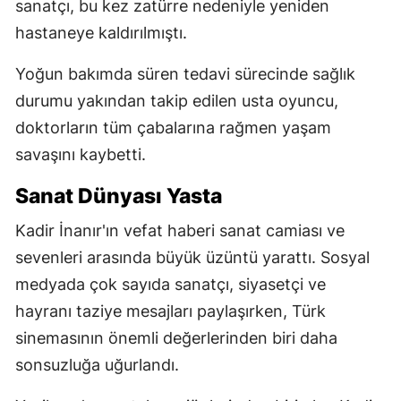
sanatçı, bu kez zatürre nedeniyle yeniden
hastaneye kaldırılmıştı.
Yoğun bakımda süren tedavi sürecinde sağlık
durumu yakından takip edilen usta oyuncu,
doktorların tüm çabalarına rağmen yaşam
savaşını kaybetti.
Sanat Dünyası Yasta
Kadir İnanır'ın vefat haberi sanat camiası ve
sevenleri arasında büyük üzüntü yarattı. Sosyal
medyada çok sayıda sanatçı, siyasetçi ve
hayranı taziye mesajları paylaşırken, Türk
sinemasının önemli değerlerinden biri daha
sonsuzluğa uğurlandı.