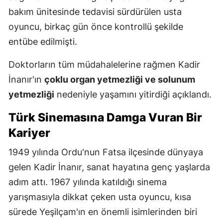
bakım ünitesinde tedavisi sürdürülen usta
oyuncu, birkaç gün önce kontrollü şekilde
entübe edilmişti.
Doktorların tüm müdahalelerine rağmen Kadir
İnanır'ın
çoklu organ yetmezliği ve solunum
yetmezliği
nedeniyle yaşamını yitirdiği açıklandı.
Türk Sinemasına Damga Vuran Bir
Kariyer
1949 yılında Ordu'nun Fatsa ilçesinde dünyaya
gelen Kadir İnanır, sanat hayatına genç yaşlarda
adım attı. 1967 yılında katıldığı sinema
yarışmasıyla dikkat çeken usta oyuncu, kısa
sürede Yeşilçam'ın en önemli isimlerinden biri