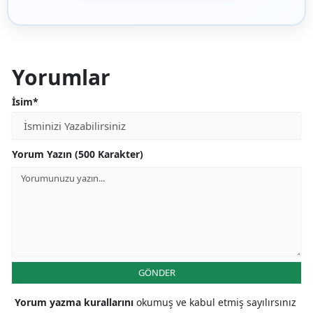
Yorumlar
İsim*
Yorum Yazın (500 Karakter)
GÖNDER
Yorum yazma kurallarını
okumuş ve kabul etmiş sayılırsınız