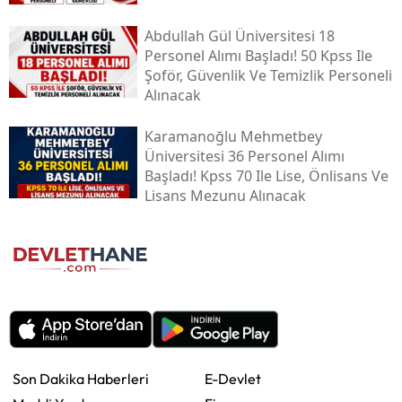
Abdullah Gül Üniversitesi 18
Personel Alımı Başladı! 50 Kpss Ile
Şoför, Güvenlik Ve Temizlik Personeli
Alınacak
Karamanoğlu Mehmetbey
Üniversitesi 36 Personel Alımı
Başladı! Kpss 70 Ile Lise, Önlisans Ve
Lisans Mezunu Alınacak
Son Dakika Haberleri
E-Devlet