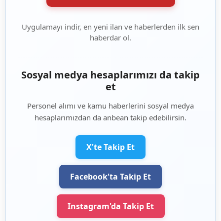
Uygulamayı indir, en yeni ilan ve haberlerden ilk sen
haberdar ol.
Sosyal medya hesaplarımızı da takip
et
Personel alımı ve kamu haberlerini sosyal medya
hesaplarımızdan da anbean takip edebilirsin.
X'te Takip Et
Facebook'ta Takip Et
Instagram'da Takip Et