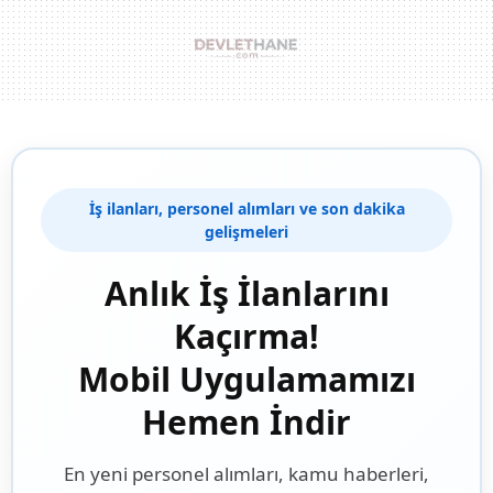
İş ilanları, personel alımları ve son dakika
gelişmeleri
Anlık İş İlanlarını
Kaçırma!
Mobil Uygulamamızı
Hemen İndir
En yeni personel alımları, kamu haberleri,