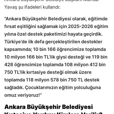
Yavaş şu ifadeleri kullandı:
“Ankara Büyükşehir Belediyesi olarak, eğitimde
fırsat eşitliğini sağlamak için 2025-2026 eğitim
yılına özel destek paketimizi hayata geçirdik.
Türkiye’de ilk defa gerçekleştirilen destekler
kapsamında; 10 bin 166 öğrencimize toplamda
10 milyon 166 bin TL’lik giysi desteği ve 119 bin
428 öğrencimize toplamda 108 milyon 412 bin
750 TL’lik kırtasiye desteği olmak üzere
toplamda 118 milyon 578 bin 750 TL destek
sağladık. Çocuklarımızın eğitim yolculuğuna
omuz veriyoruz!”
Ankara Büyükşehir Belediyesi