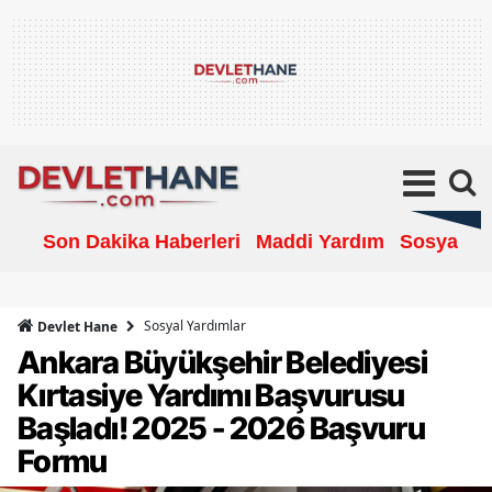
Son Dakika Haberleri
Maddi Yardım
Sosyal Ya
Sosyal Yardımlar
Devlet Hane
Ankara Büyükşehir Belediyesi
Kırtasiye Yardımı Başvurusu
Başladı! 2025 - 2026 Başvuru
Formu