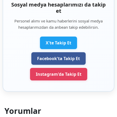
Sosyal medya hesaplarımızı da takip
et
Personel alımı ve kamu haberlerini sosyal medya
hesaplarımızdan da anbean takip edebilirsin.
X'te Takip Et
Facebook'ta Takip Et
Instagram'da Takip Et
Yorumlar