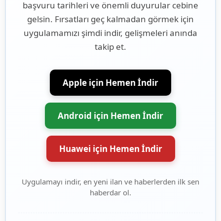
başvuru tarihleri ve önemli duyurular cebine
gelsin. Fırsatları geç kalmadan görmek için
uygulamamızı şimdi indir, gelişmeleri anında
takip et.
Apple için Hemen İndir
Android için Hemen İndir
Huawei için Hemen İndir
Uygulamayı indir, en yeni ilan ve haberlerden ilk sen
haberdar ol.