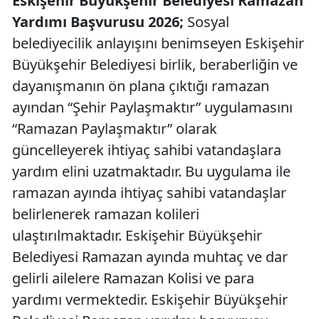
Eskişehir Büyükşehir Belediyesi Ramazan
Yardımı Başvurusu 2026;
Sosyal
belediyecilik anlayışını benimseyen Eskişehir
Büyükşehir Belediyesi birlik, beraberliğin ve
dayanışmanın ön plana çıktığı ramazan
ayından “Şehir Paylaşmaktır” uygulamasını
“Ramazan Paylaşmaktır” olarak
güncelleyerek ihtiyaç sahibi vatandaşlara
yardım elini uzatmaktadır. Bu uygulama ile
ramazan ayında ihtiyaç sahibi vatandaşlar
belirlenerek ramazan kolileri
ulaştırılmaktadır. Eskişehir Büyükşehir
Belediyesi Ramazan ayında muhtaç ve dar
gelirli ailelere Ramazan Kolisi ve para
yardımı vermektedir. Eskişehir Büyükşehir