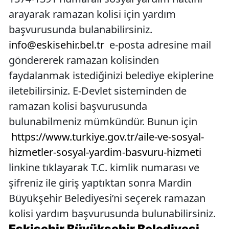
arayarak ramazan kolisi için yardım
başvurusunda bulanabilirsiniz.
info@eskisehir.bel.tr
e-posta adresine mail
göndererek ramazan kolisinden
faydalanmak istediğinizi belediye ekiplerine
iletebilirsiniz. E-Devlet sisteminden de
ramazan kolisi başvurusunda
bulunabilmeniz mümkündür. Bunun için
https://www.turkiye.gov.tr/aile-ve-sosyal-
hizmetler-sosyal-yardim-basvuru-hizmeti
linkine tıklayarak T.C. kimlik numarası ve
şifreniz ile giriş yaptıktan sonra Mardin
Büyükşehir Belediyesi’ni seçerek ramazan
kolisi yardım başvurusunda bulunabilirsiniz.