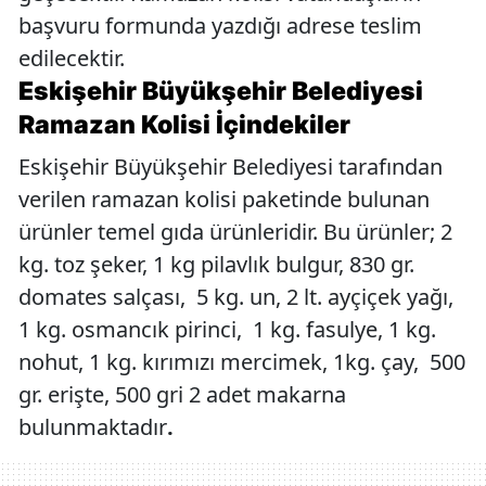
başvuru formunda yazdığı adrese teslim
edilecektir.
Eskişehir Büyükşehir Belediyesi
Ramazan Kolisi İçindekiler
Eskişehir Büyükşehir Belediyesi tarafından
verilen ramazan kolisi paketinde bulunan
ürünler temel gıda ürünleridir. Bu ürünler; 2
kg. toz şeker, 1 kg pilavlık bulgur, 830 gr.
domates salçası, 5 kg. un, 2 lt. ayçiçek yağı,
1 kg. osmancık pirinci, 1 kg. fasulye, 1 kg.
nohut, 1 kg. kırımızı mercimek, 1kg. çay, 500
gr. erişte, 500 gri 2 adet makarna
bulunmaktadır
.