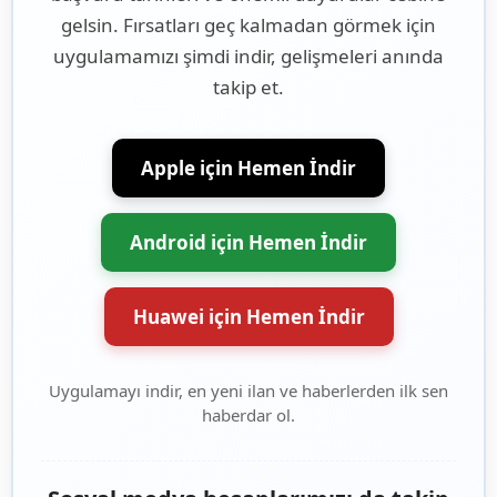
gelsin. Fırsatları geç kalmadan görmek için
uygulamamızı şimdi indir, gelişmeleri anında
takip et.
Apple için Hemen İndir
Android için Hemen İndir
Huawei için Hemen İndir
Uygulamayı indir, en yeni ilan ve haberlerden ilk sen
haberdar ol.