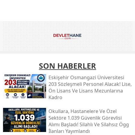
SON HABERLER
Eskişehir Osmangazi Üniversitesi
203 Sözleşmeli Personel Alacak! Lise,
Ön Lisans Ve Lisans Mezunlarına
Kadro
Okullara, Hastanelere Ve Özel
Sektöre 1.039 Güvenlik Görevlisi
Alımı Başladı! Silahlı Ve Silahsız Ögg
İlanları Yayımlandı