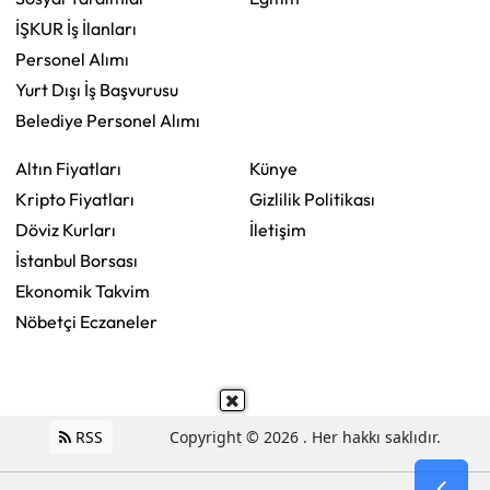
İŞKUR İş İlanları
Personel Alımı
Yurt Dışı İş Başvurusu
Belediye Personel Alımı
Altın Fiyatları
Künye
Kripto Fiyatları
Gizlilik Politikası
Döviz Kurları
İletişim
İstanbul Borsası
Ekonomik Takvim
Nöbetçi Eczaneler
RSS
Copyright © 2026 . Her hakkı saklıdır.