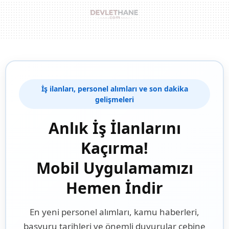
İş ilanları, personel alımları ve son dakika
gelişmeleri
Anlık İş İlanlarını
Kaçırma!
Mobil Uygulamamızı
Hemen İndir
En yeni personel alımları, kamu haberleri,
başvuru tarihleri ve önemli duyurular cebine