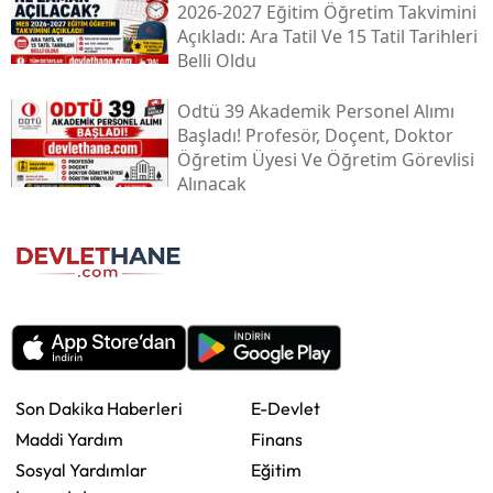
2026-2027 Eğitim Öğretim Takvimini
Açıkladı: Ara Tatil Ve 15 Tatil Tarihleri
Belli Oldu
Odtü 39 Akademik Personel Alımı
Başladı! Profesör, Doçent, Doktor
Öğretim Üyesi Ve Öğretim Görevlisi
Alınacak
Son Dakika Haberleri
E-Devlet
Maddi Yardım
Finans
Sosyal Yardımlar
Eğitim