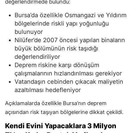
değerlendirmede bulundu:
Bursa’da özellikle Osmangazi ve Yıldırım
bölgelerinde riskli yapı yoğunluğu
bulunuyor
Nilüfer’de 2007 öncesi yapılan binaların
büyük bölümünün risk taşıdığı
değerlendiriliyor
Deprem riskine karşı dönüşüm
çalışmalarının hızlandırılması gerekiyor
Vatandaşın cebinden çıkacak maliyetin
azaltılması hedefleniyor
Açıklamalarda özellikle Bursa’nın deprem
açısından risk taşıyan bölgelerine dikkat çekildi.
Kendi Evini Yapacaklara 3 Milyon