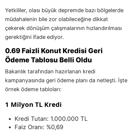
Yetkililer, olası büyük depremde bazı bölgelerde
müdahalenin bile zor olabileceğine dikkat
çekerek dönüşüm çalışmalarının hızlandırılması
gerektiğini ifade ediyor.
0.69 Faizli Konut Kredisi Geri
Ödeme Tablosu Belli Oldu
Bakanlık tarafından hazırlanan kredi
kampanyasında geri ödeme planı da netleşti. İşte
örnek ödeme tabloları:
1 Milyon TL Kredi
Kredi Tutarı: 1.000.000 TL
Faiz Oranı: %0,69