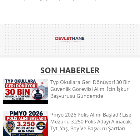
SON HABERLER
Typ Okullara Geri Dönüyor! 30 Bin
Güvenlik Görevlisi Alımı İçin İşkur
Başvurusu Gündemde
Pmyo 2026 Polis Alımı Başladı! Lise
Mezunu 3.250 Polis Adayı Alınacak:
Tyt, Yaş, Boy Ve Başvuru Şartları