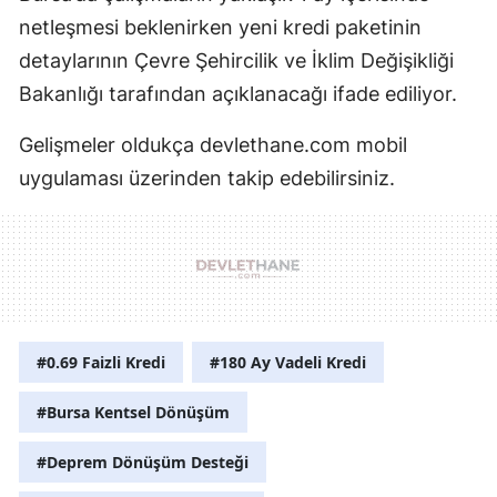
netleşmesi beklenirken yeni kredi paketinin
detaylarının Çevre Şehircilik ve İklim Değişikliği
Bakanlığı tarafından açıklanacağı ifade ediliyor.
Gelişmeler oldukça devlethane.com mobil
uygulaması üzerinden takip edebilirsiniz.
#0.69 Faizli Kredi
#180 Ay Vadeli Kredi
#Bursa Kentsel Dönüşüm
#Deprem Dönüşüm Desteği