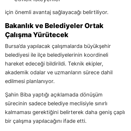
için önemli avantaj sağlayacağı belirtiliyor.
Bakanlık ve Belediyeler Ortak
Çalışma Yürütecek
Bursa’da yapılacak çalışmalarda büyükşehir
belediyesi ile ilçe belediyelerinin koordineli
hareket edeceği bildirildi. Teknik ekipler,
akademik odalar ve uzmanların sürece dahil
edilmesi planlanıyor.
Şahin Biba yaptığı açıklamada dönüşüm
sürecinin sadece belediye meclisiyle sınırlı
kalmaması gerektiğini belirterek daha geniş çaplı
bir çalışma yapılacağını ifade etti.