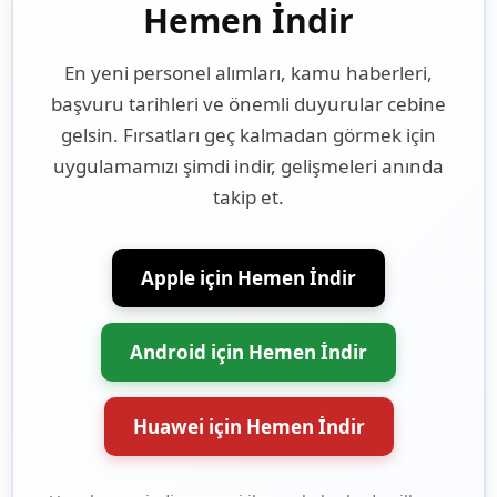
Hemen İndir
En yeni personel alımları, kamu haberleri,
başvuru tarihleri ve önemli duyurular cebine
gelsin. Fırsatları geç kalmadan görmek için
uygulamamızı şimdi indir, gelişmeleri anında
takip et.
Apple için Hemen İndir
Android için Hemen İndir
Huawei için Hemen İndir