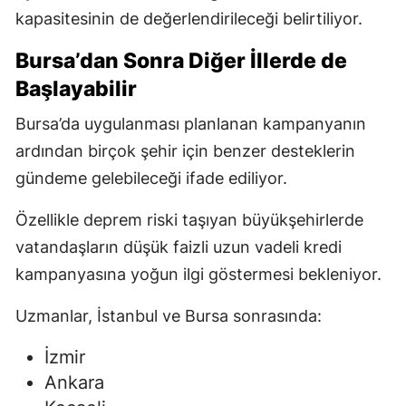
kapasitesinin de değerlendirileceği belirtiliyor.
Bursa’dan Sonra Diğer İllerde de
Başlayabilir
Bursa’da uygulanması planlanan kampanyanın
ardından birçok şehir için benzer desteklerin
gündeme gelebileceği ifade ediliyor.
Özellikle deprem riski taşıyan büyükşehirlerde
vatandaşların düşük faizli uzun vadeli kredi
kampanyasına yoğun ilgi göstermesi bekleniyor.
Uzmanlar, İstanbul ve Bursa sonrasında:
İzmir
Ankara