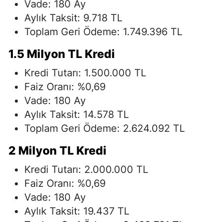
Vade: 180 Ay
Aylık Taksit: 9.718 TL
Toplam Geri Ödeme: 1.749.396 TL
1.5 Milyon TL Kredi
Kredi Tutarı: 1.500.000 TL
Faiz Oranı: %0,69
Vade: 180 Ay
Aylık Taksit: 14.578 TL
Toplam Geri Ödeme: 2.624.092 TL
2 Milyon TL Kredi
Kredi Tutarı: 2.000.000 TL
Faiz Oranı: %0,69
Vade: 180 Ay
Aylık Taksit: 19.437 TL