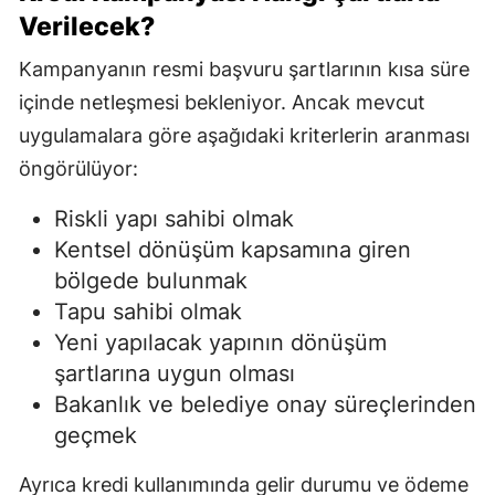
Verilecek?
Kampanyanın resmi başvuru şartlarının kısa süre
içinde netleşmesi bekleniyor. Ancak mevcut
uygulamalara göre aşağıdaki kriterlerin aranması
öngörülüyor:
Riskli yapı sahibi olmak
Kentsel dönüşüm kapsamına giren
bölgede bulunmak
Tapu sahibi olmak
Yeni yapılacak yapının dönüşüm
şartlarına uygun olması
Bakanlık ve belediye onay süreçlerinden
geçmek
Ayrıca kredi kullanımında gelir durumu ve ödeme