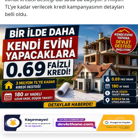
TL’ye kadar verilecek kredi kampanyasının detayları
belli oldu.