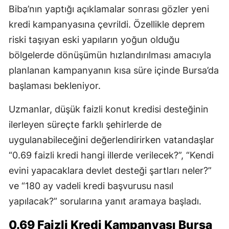
Biba’nın yaptığı açıklamalar sonrası gözler yeni
kredi kampanyasına çevrildi. Özellikle deprem
riski taşıyan eski yapıların yoğun olduğu
bölgelerde dönüşümün hızlandırılması amacıyla
planlanan kampanyanın kısa süre içinde Bursa’da
başlaması bekleniyor.
Uzmanlar, düşük faizli konut kredisi desteğinin
ilerleyen süreçte farklı şehirlerde de
uygulanabileceğini değerlendirirken vatandaşlar
“0.69 faizli kredi hangi illerde verilecek?”, “Kendi
evini yapacaklara devlet desteği şartları neler?”
ve “180 ay vadeli kredi başvurusu nasıl
yapılacak?” sorularına yanıt aramaya başladı.
0.69 Faizli Kredi Kampanyası Bursa