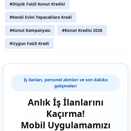
#Düşük Faizli Konut Kredisi
#Kendi Evini Yapacaklara Kredi
#Konut Kampanyası
#Konut Kredisi 2026
#Uygun Faizli Kredi
İş ilanları, personel alımları ve son dakika
gelişmeleri
Anlık İş İlanlarını
Kaçırma!
Mobil Uygulamamızı