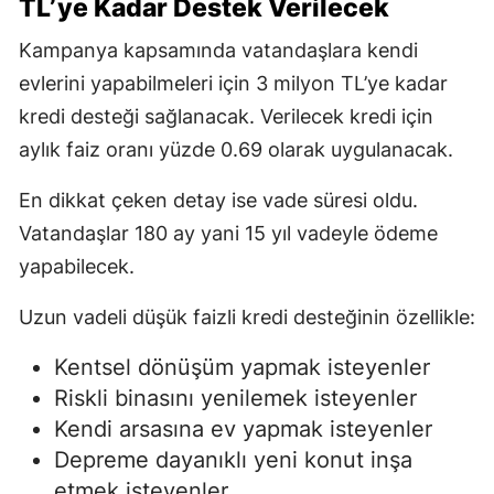
TL’ye Kadar Destek Verilecek
Kampanya kapsamında vatandaşlara kendi
evlerini yapabilmeleri için 3 milyon TL’ye kadar
kredi desteği sağlanacak. Verilecek kredi için
aylık faiz oranı yüzde 0.69 olarak uygulanacak.
En dikkat çeken detay ise vade süresi oldu.
Vatandaşlar 180 ay yani 15 yıl vadeyle ödeme
yapabilecek.
Uzun vadeli düşük faizli kredi desteğinin özellikle:
Kentsel dönüşüm yapmak isteyenler
Riskli binasını yenilemek isteyenler
Kendi arsasına ev yapmak isteyenler
Depreme dayanıklı yeni konut inşa
etmek isteyenler