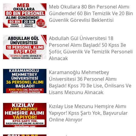
Meb Okullara 80 Bin Personel Alımı
Gündemde! 60 Bin Temizlik Ve 20 Bin
Güvenlik Görevlisi Beklentisi
Abdullah Gül Üniversitesi 18
Personel Alımı Başladı! 50 Kpss Ile
Şoför, Güvenlik Ve Temizlik Personeli
Alınacak
Karamanoğlu Mehmetbey
Üniversitesi 36 Personel Alımı
Başladı! Kpss 70 Ile Lise, Önlisans Ve
Lisans Mezunu Alınacak
Kızılay Lise Mezunu Hemşire Alımı
Yapıyor! Kpss Şartı Yok, Başvurular
Online Alınıyor