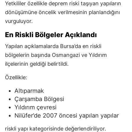
Yetkililer özellikle deprem riski taşıyan yapıların
dönüşümüne öncelik verilmesinin planlandığını
vurguluyor.
En Riskli Bölgeler Açıklandı
Yapılan açıklamalarda Bursa’da en riskli
bölgelerin başında Osmangazi ve Yıldırım
ilçelerinin geldiği belirtildi.
Özellikle:
Altıparmak
Çarşamba Bölgesi
Yıldırım çevresi
Nilüfer’de 2007 öncesi yapılan yapılar
riskli yapı kategorisinde değerlendiriliyor.