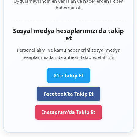
Uygulamayı indir, en yeni ilan ve haberlerden ilk sen
haberdar ol.
Sosyal medya hesaplarımızı da takip
et
Personel alımı ve kamu haberlerini sosyal medya
hesaplarımızdan da anbean takip edebilirsin.
X'te Takip Et
Facebook'ta Takip Et
Instagram'da Takip Et