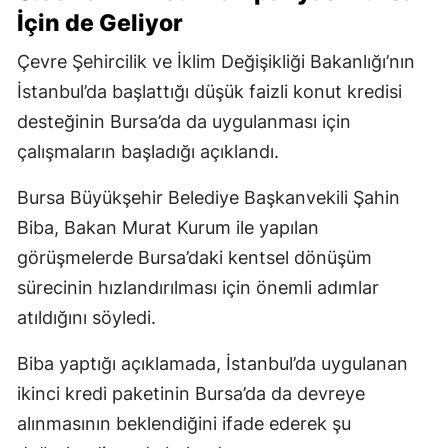
İçin de Geliyor
Çevre Şehircilik ve İklim Değişikliği Bakanlığı’nın
İstanbul’da başlattığı düşük faizli konut kredisi
desteğinin Bursa’da da uygulanması için
çalışmaların başladığı açıklandı.
Bursa Büyükşehir Belediye Başkanvekili Şahin
Biba, Bakan Murat Kurum ile yapılan
görüşmelerde Bursa’daki kentsel dönüşüm
sürecinin hızlandırılması için önemli adımlar
atıldığını söyledi.
Biba yaptığı açıklamada, İstanbul’da uygulanan
ikinci kredi paketinin Bursa’da da devreye
alınmasının beklendiğini ifade ederek şu