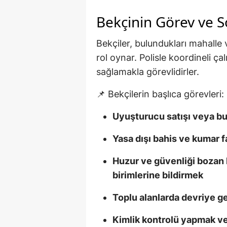
Bekçinin Görev ve S
Bekçiler, bulundukları mahalle
rol oynar. Polisle koordineli ça
sağlamakla görevlidirler.
📌 Bekçilerin başlıca görevleri:
Uyuşturucu satışı veya bu
Yasa dışı bahis ve kumar 
Huzur ve güvenliği bozan
birimlerine bildirmek
Toplu alanlarda devriye 
Kimlik kontrolü yapmak ve