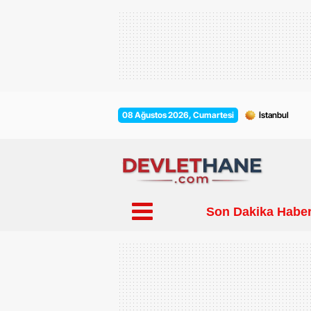
08 Ağustos 2026, Cumartesi
Son Dakika Haber