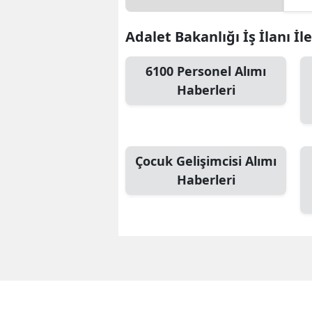
Adalet Bakanlığı İş İlanı İle
6100 Personel Alımı
Haberleri
Çocuk Gelişimcisi Alımı
Haberleri