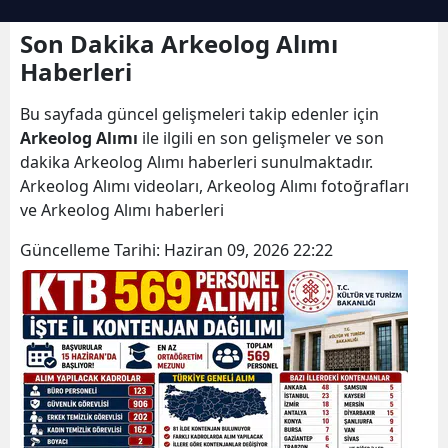
Son Dakika Arkeolog Alımı
Haberleri
Bu sayfada güncel gelişmeleri takip edenler için
Arkeolog Alımı
ile ilgili en son gelişmeler ve son
dakika Arkeolog Alımı haberleri sunulmaktadır.
Arkeolog Alımı videoları, Arkeolog Alımı fotoğrafları
ve Arkeolog Alımı haberleri
Güncelleme Tarihi:
Haziran 09, 2026 22:22