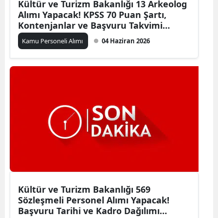
Kültür ve Turizm Bakanlığı 13 Arkeolog
Alımı Yapacak! KPSS 70 Puan Şartı,
Kontenjanlar ve Başvuru Takvimi
Açıklandı
Kamu Personeli Alımı
04 Haziran 2026
Kültür ve Turizm Bakanlığı 569
Sözleşmeli Personel Alımı Yapacak!
Başvuru Tarihi ve Kadro Dağılımı