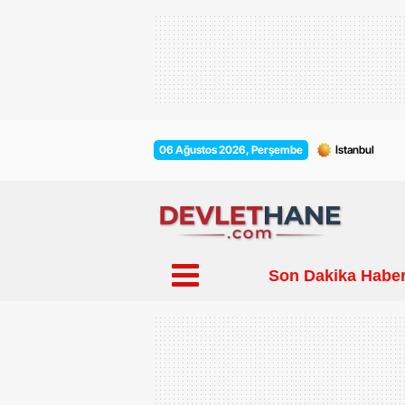
06 Ağustos 2026, Perşembe
Son Dakika Haber