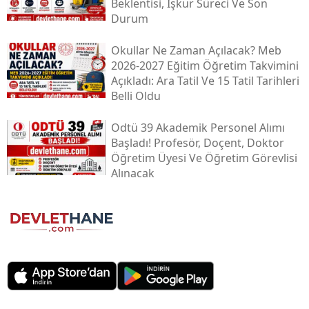
Beklentisi, İşkur Süreci Ve Son
Durum
Okullar Ne Zaman Açılacak? Meb
2026-2027 Eğitim Öğretim Takvimini
Açıkladı: Ara Tatil Ve 15 Tatil Tarihleri
Belli Oldu
Odtü 39 Akademik Personel Alımı
Başladı! Profesör, Doçent, Doktor
Öğretim Üyesi Ve Öğretim Görevlisi
Alınacak