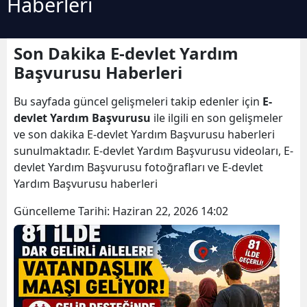
Haberleri
Son Dakika E-devlet Yardım
Başvurusu Haberleri
Bu sayfada güncel gelişmeleri takip edenler için
E-
devlet Yardım Başvurusu
ile ilgili en son gelişmeler
ve son dakika E-devlet Yardım Başvurusu haberleri
sunulmaktadır. E-devlet Yardım Başvurusu videoları, E-
devlet Yardım Başvurusu fotoğrafları ve E-devlet
Yardım Başvurusu haberleri
Güncelleme Tarihi:
Haziran 22, 2026 14:02