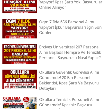
Yapıyor! Kpss Şartı Yok, Başvurular
Online Alınıyor
Ogm 7 İlde 656 Personel Alımı
Yapıyor! İşkur Başvuruları İçin Son
Günler
Erciyes Üniversitesi 207 Personel
Alımı Başladı! Hemşire Ve Temizlik
Personeli Başvurusu Nasıl Yapılır?
Okullara Güvenlik Görevlisi Alımı
Gündemde! 20 Bin Personel
Beklentisi, Kpss Şartı Ve Başvuru
Detayları
Okullara Temizlik Personeli Alımı
Gündemde! Kpss’siz Başvuru