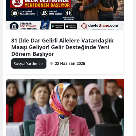
81 İlde Dar Gelirli Ailelere Vatandaşlık
Maaşı Geliyor! Gelir Desteğinde Yeni
Dönem Başlıyor
Sosyal Yardımlar
22 Haziran 2026