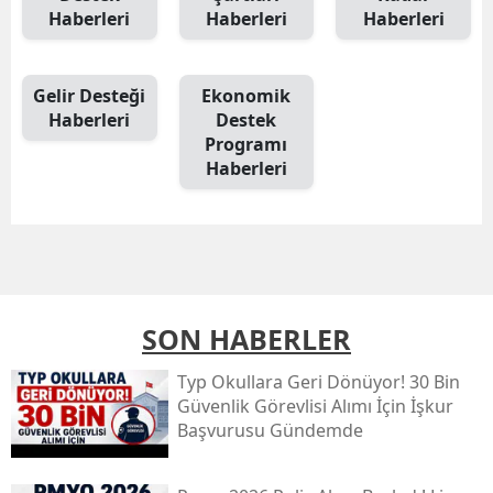
Haberleri
Haberleri
Haberleri
Gelir Desteği
Ekonomik
Haberleri
Destek
Programı
Haberleri
SON HABERLER
Typ Okullara Geri Dönüyor! 30 Bin
Güvenlik Görevlisi Alımı İçin İşkur
Başvurusu Gündemde