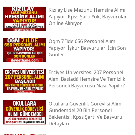
Kızılay Lise Mezunu Hemşire Alımı
Yapıyor! Kpss Şartı Yok, Başvurular
Online Alınıyor
Ogm 7 İlde 656 Personel Alımı
Yapıyor! İşkur Başvuruları İçin Son
Günler
Erciyes Üniversitesi 207 Personel
Alımı Başladı! Hemşire Ve Temizlik
Personeli Başvurusu Nasıl Yapılır?
Okullara Güvenlik Görevlisi Alımı
Gündemde! 20 Bin Personel
Beklentisi, Kpss Şartı Ve Başvuru
Detayları