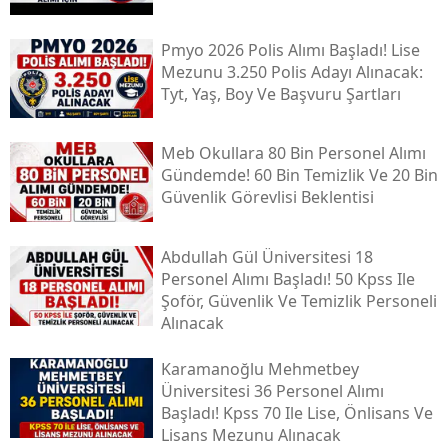
Pmyo 2026 Polis Alımı Başladı! Lise
Mezunu 3.250 Polis Adayı Alınacak:
Tyt, Yaş, Boy Ve Başvuru Şartları
Meb Okullara 80 Bin Personel Alımı
Gündemde! 60 Bin Temizlik Ve 20 Bin
Güvenlik Görevlisi Beklentisi
Abdullah Gül Üniversitesi 18
Personel Alımı Başladı! 50 Kpss Ile
Şoför, Güvenlik Ve Temizlik Personeli
Alınacak
Karamanoğlu Mehmetbey
Üniversitesi 36 Personel Alımı
Başladı! Kpss 70 Ile Lise, Önlisans Ve
Lisans Mezunu Alınacak