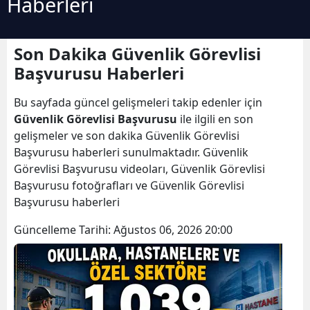
Haberleri
Son Dakika Güvenlik Görevlisi
Başvurusu Haberleri
Bu sayfada güncel gelişmeleri takip edenler için
Güvenlik Görevlisi Başvurusu
ile ilgili en son
gelişmeler ve son dakika Güvenlik Görevlisi
Başvurusu haberleri sunulmaktadır. Güvenlik
Görevlisi Başvurusu videoları, Güvenlik Görevlisi
Başvurusu fotoğrafları ve Güvenlik Görevlisi
Başvurusu haberleri
Güncelleme Tarihi:
Ağustos 06, 2026 20:00