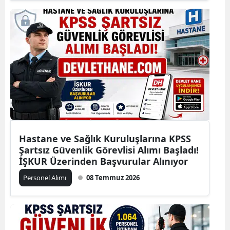
Hastane ve Sağlık Kuruluşlarına KPSS
Şartsız Güvenlik Görevlisi Alımı Başladı!
İŞKUR Üzerinden Başvurular Alınıyor
Personel Alımı
08 Temmuz 2026