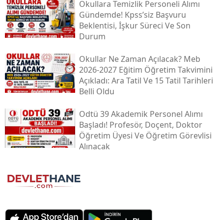
Okullara Temizlik Personeli Alımı
Gündemde! Kpss’siz Başvuru
Beklentisi, İşkur Süreci Ve Son
Durum
Okullar Ne Zaman Açılacak? Meb
2026-2027 Eğitim Öğretim Takvimini
Açıkladı: Ara Tatil Ve 15 Tatil Tarihleri
Belli Oldu
Odtü 39 Akademik Personel Alımı
Başladı! Profesör, Doçent, Doktor
Öğretim Üyesi Ve Öğretim Görevlisi
Alınacak