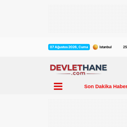
2
07 Ağustos 2026, Cuma
Son Dakika Haber