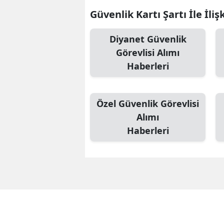
Güvenlik Kartı Şartı İle İliş
Diyanet Güvenlik
Görevlisi Alımı
Haberleri
Özel Güvenlik Görevlisi
Alımı
Haberleri