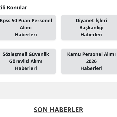
kili Konular
Kpss 50 Puan Personel
Diyanet İşleri
Alımı
Başkanlığı
Haberleri
Haberleri
Sözleşmeli Güvenlik
Kamu Personel Alımı
Görevlisi Alımı
2026
Haberleri
Haberleri
SON HABERLER