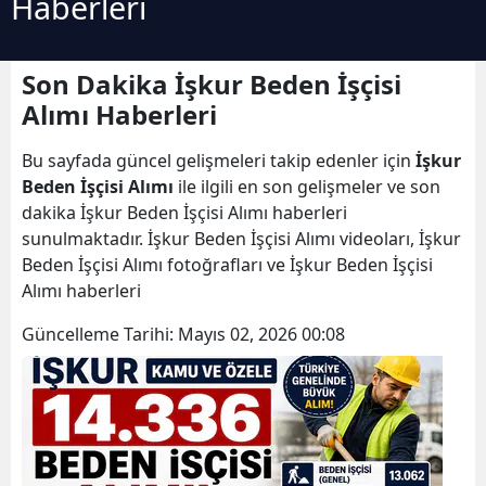
Haberleri
Son Dakika İşkur Beden İşçisi
Alımı Haberleri
Bu sayfada güncel gelişmeleri takip edenler için
İşkur
Beden İşçisi Alımı
ile ilgili en son gelişmeler ve son
dakika İşkur Beden İşçisi Alımı haberleri
sunulmaktadır. İşkur Beden İşçisi Alımı videoları, İşkur
Beden İşçisi Alımı fotoğrafları ve İşkur Beden İşçisi
Alımı haberleri
Güncelleme Tarihi:
Mayıs 02, 2026 00:08