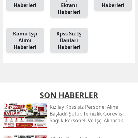
Haberleri
Ekranı
Haberleri
Haberleri
Kamu İşçi
Kpss Siz İş
Alımı
İlanları
Haberleri
Haberleri
SON HABERLER
Kızılay Kpss'siz Personel Alımı
Başladı! Şoför, Temizlik Görevlisi,
Sağlık Personeli Ve İşçi Alınacak