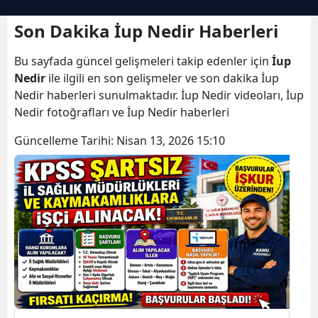
Son Dakika İup Nedir Haberleri
Bu sayfada güncel gelişmeleri takip edenler için
İup
Nedir
ile ilgili en son gelişmeler ve son dakika İup
Nedir haberleri sunulmaktadır. İup Nedir videoları, İup
Nedir fotoğrafları ve İup Nedir haberleri
Güncelleme Tarihi:
Nisan 13, 2026 15:10