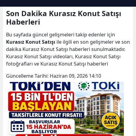
Son Dakika Kurasız Konut Satışı
Haberleri
Bu sayfada güncel gelişmeleri takip edenler için
Kurasız Konut Satışı
ile ilgili en son gelişmeler ve son
dakika Kurasız Konut Satışı haberleri sunulmaktadır.
Kurasız Konut Satışı videoları, Kurasız Konut Satışı
fotoğrafları ve Kurasız Konut Satışı haberleri
Güncelleme Tarihi:
Haziran 09, 2026 14:10