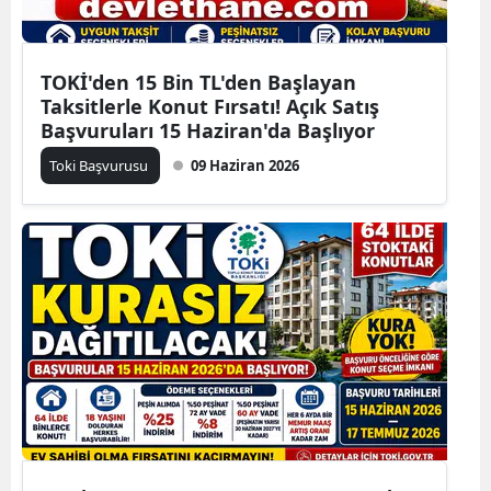
TOKİ'den 15 Bin TL'den Başlayan
Taksitlerle Konut Fırsatı! Açık Satış
Başvuruları 15 Haziran'da Başlıyor
Toki Başvurusu
09 Haziran 2026