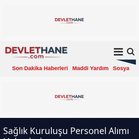
Son Dakika Haberleri
Maddi Yardım
Sosyal Ya
Sağlık Kuruluşu Personel Alımı