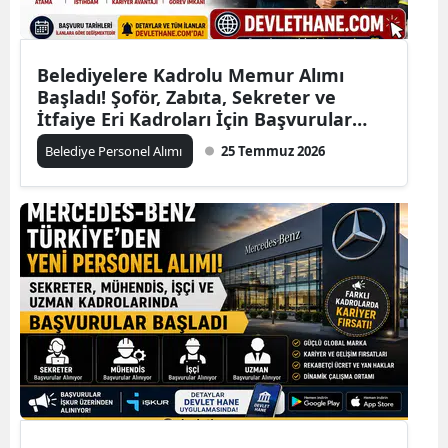
Belediyelere Kadrolu Memur Alımı
Başladı! Şoför, Zabıta, Sekreter ve
İtfaiye Eri Kadroları İçin Başvurular
Alınıyor
Belediye Personel Alımı
25 Temmuz 2026