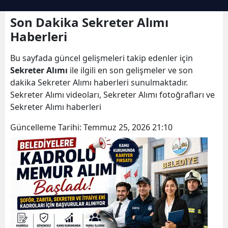
Son Dakika Sekreter Alımı
Haberleri
Bu sayfada güncel gelişmeleri takip edenler için
Sekreter Alımı
ile ilgili en son gelişmeler ve son
dakika Sekreter Alımı haberleri sunulmaktadır.
Sekreter Alımı videoları, Sekreter Alımı fotoğrafları ve
Sekreter Alımı haberleri
Güncelleme Tarihi:
Temmuz 25, 2026 21:10