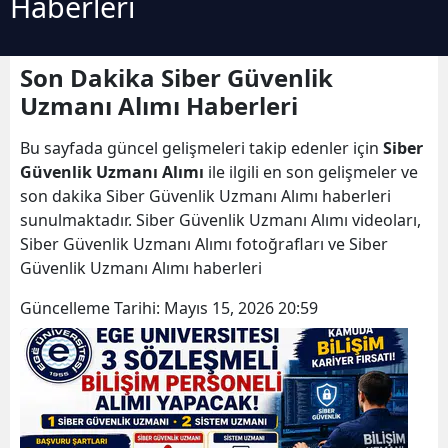
Haberleri
Son Dakika Siber Güvenlik
Uzmanı Alımı Haberleri
Bu sayfada güncel gelişmeleri takip edenler için
Siber
Güvenlik Uzmanı Alımı
ile ilgili en son gelişmeler ve
son dakika Siber Güvenlik Uzmanı Alımı haberleri
sunulmaktadır. Siber Güvenlik Uzmanı Alımı videoları,
Siber Güvenlik Uzmanı Alımı fotoğrafları ve Siber
Güvenlik Uzmanı Alımı haberleri
Güncelleme Tarihi:
Mayıs 15, 2026 20:59