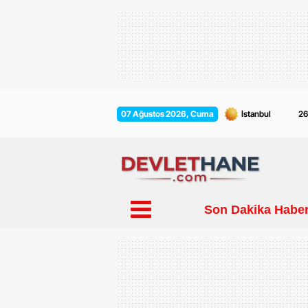
2
07 Ağustos 2026, Cuma
Son Dakika Haber