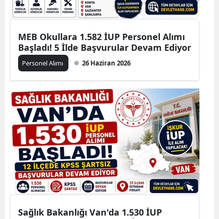
MEB Okullara 1.582 İUP Personel Alımı
Başladı! 5 İlde Başvurular Devam Ediyor
Personel Alımı
26 Haziran 2026
Sağlık Bakanlığı Van'da 1.530 İUP