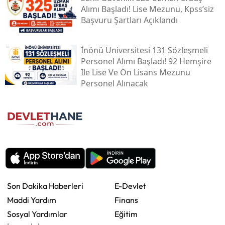
Alımı Başladı! Lise Mezunu, Kpss’siz
Başvuru Şartları Açıklandı
İnönü Üniversitesi 131 Sözleşmeli
Personel Alımı Başladı! 92 Hemşire
Ile Lise Ve Ön Lisans Mezunu
Personel Alınacak
Son Dakika Haberleri
E-Devlet
Maddi Yardım
Finans
Sosyal Yardımlar
Eğitim