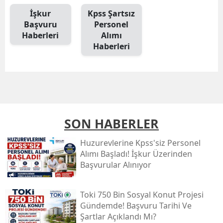
İşkur
Kpss Şartsız
Başvuru
Personel
Haberleri
Alımı
Haberleri
SON HABERLER
Huzurevlerine Kpss'siz Personel
Alımı Başladı! İşkur Üzerinden
Başvurular Alınıyor
Toki̇ 750 Bin Sosyal Konut Projesi
Gündemde! Başvuru Tarihi Ve
Şartlar Açıklandı Mı?