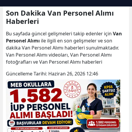
Son Dakika Van Personel Alımı
Haberleri
Bu sayfada güncel gelişmeleri takip edenler için
Van
Personel Alımı
ile ilgili en son gelişmeler ve son
dakika Van Personel Alımı haberleri sunulmaktadır.
Van Personel Alımı videoları, Van Personel Alımı
fotoğrafları ve Van Personel Alımı haberleri
Güncelleme Tarihi:
Haziran 26, 2026 12:46