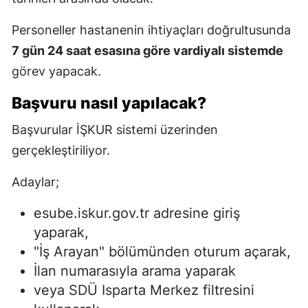
Personeller hastanenin ihtiyaçları doğrultusunda
7 gün 24 saat esasına göre vardiyalı sistemde
görev yapacak.
Başvuru nasıl yapılacak?
Başvurular İŞKUR sistemi üzerinden
gerçekleştiriliyor.
Adaylar;
esube.iskur.gov.tr adresine giriş
yaparak,
"İş Arayan" bölümünden oturum açarak,
İlan numarasıyla arama yaparak
veya SDÜ Isparta Merkez filtresini