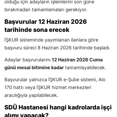
olduğu için adayların işlemlerini son güne
bırakmadan tamamlamaları gerekiyor.
Başvurular 12 Haziran 2026
tarihinde sona erecek
İŞKUR sisteminde yayımlanan ilanlara göre
başvuru süreci 8 Haziran 2026 tarihinde başladı.
Adaylar başvurularını
12 Haziran 2026 Cuma
günü mesai bitimine kadar
tamamlayabilecek.
Başvurular yalnızca İŞKUR e-Şube sistemi, Alo
170 hattı veya İŞKUR hizmet merkezleri
aracılığıyla yapılabilecek.
SDÜ Hastanesi hangi kadrolarda işçi
alımı yapacak?