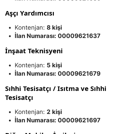
Aşçı Yardımcısı
Kontenjan:
8 kişi
İlan Numarası: 00009621637
İnşaat Teknisyeni
Kontenjan:
5 kişi
İlan Numarası: 00009621679
Sıhhi Tesisatçı / Isıtma ve Sıhhi
Tesisatçı
Kontenjan:
2 kişi
İlan Numarası: 00009621697