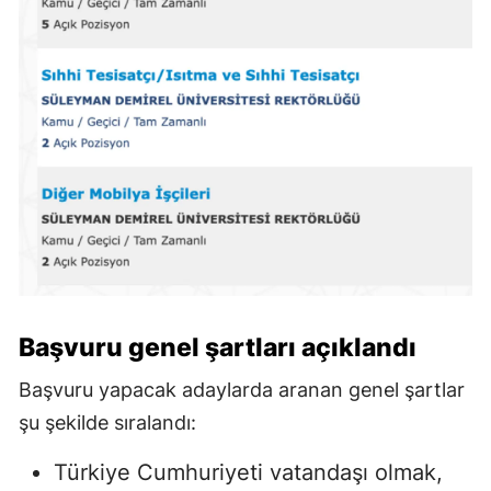
Başvuru genel şartları açıklandı
Başvuru yapacak adaylarda aranan genel şartlar
şu şekilde sıralandı:
Türkiye Cumhuriyeti vatandaşı olmak,