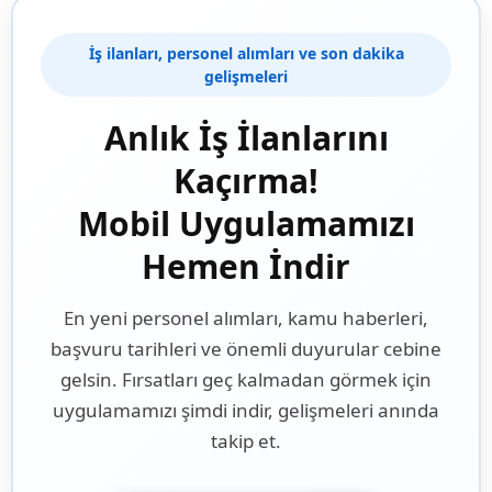
İş ilanları, personel alımları ve son dakika
gelişmeleri
Anlık İş İlanlarını
Kaçırma!
Mobil Uygulamamızı
Hemen İndir
En yeni personel alımları, kamu haberleri,
başvuru tarihleri ve önemli duyurular cebine
gelsin. Fırsatları geç kalmadan görmek için
uygulamamızı şimdi indir, gelişmeleri anında
takip et.