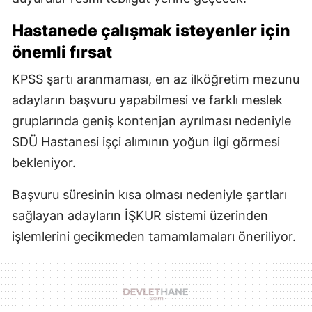
Hastanede çalışmak isteyenler için
önemli fırsat
KPSS şartı aranmaması, en az ilköğretim mezunu
adayların başvuru yapabilmesi ve farklı meslek
gruplarında geniş kontenjan ayrılması nedeniyle
SDÜ Hastanesi işçi alımının yoğun ilgi görmesi
bekleniyor.
Başvuru süresinin kısa olması nedeniyle şartları
sağlayan adayların İŞKUR sistemi üzerinden
işlemlerini gecikmeden tamamlamaları öneriliyor.