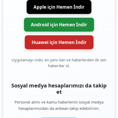
Apple için Hemen İndir
Android için Hemen İndir
Huawei için Hemen İndir
Uygulamayı indir, en yeni ilan ve haberlerden ilk sen
haberdar ol.
Sosyal medya hesaplarımızı da takip
et
Personel alımı ve kamu haberlerini sosyal medya
hesaplarımızdan da anbean takip edebilirsin.