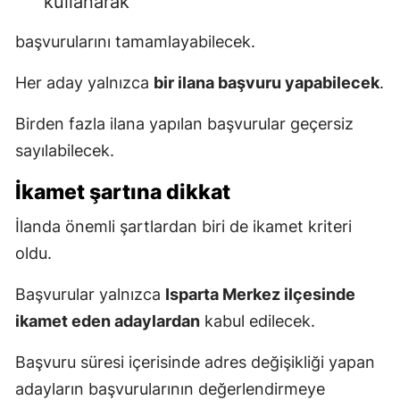
kullanarak
başvurularını tamamlayabilecek.
Her aday yalnızca
bir ilana başvuru yapabilecek
.
Birden fazla ilana yapılan başvurular geçersiz
sayılabilecek.
İkamet şartına dikkat
İlanda önemli şartlardan biri de ikamet kriteri
oldu.
Başvurular yalnızca
Isparta Merkez ilçesinde
ikamet eden adaylardan
kabul edilecek.
Başvuru süresi içerisinde adres değişikliği yapan
adayların başvurularının değerlendirmeye