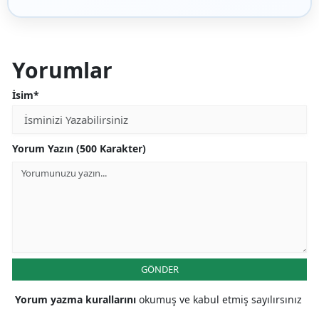
Yorumlar
İsim*
Yorum Yazın (500 Karakter)
GÖNDER
Yorum yazma kurallarını
okumuş ve kabul etmiş sayılırsınız