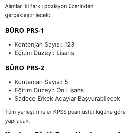
Alımlar iki farklı pozisyon üzerinden
gerçekleştirilecek:
BÜRO PRS-1
Kontenjan Sayısı: 123
Eğitim Düzeyi: Lisans
BÜRO PRS-2
Kontenjan Sayısı: 5
Eğitim Düzeyi: Ön Lisans
Sadece Erkek Adaylar Başvurabilecek
Tüm yerleştirmeler KPSS puan üstünlüğüne göre
yapılacak.