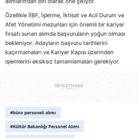
alımlarından biri olarak öne çıkıyor.
Özellikle İİBF, İşletme, İktisat ve Acil Durum ve
Afet Yönetimi mezunları için önemli bir kariyer
fırsatı sunan alımda başvuruların yoğun olması
bekleniyor. Adayların başvuru tarihlerini
kaçırmamaları ve Kariyer Kapısı üzerinden
işlemlerini eksiksiz tamamlamaları gerekiyor.
#büro personeli alımı
#Kültür Bakanlığı Personel Alımı