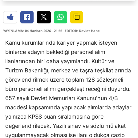
YAYINLAMA: 04 Haziran 2026 - 21:56
EDİTÖR: Devlet Hane
Kamu kurumlarında kariyer yapmak isteyen
binlerce adayın beklediği personel alımı
ilanlarından biri daha yayımlandı. Kültür ve
Turizm Bakanlığı, merkez ve taşra teşkilatlarında
görevlendirilmek üzere toplam 128 sözleşmeli
büro personeli alımı gerçekleştireceğini duyurdu.
657 sayılı Devlet Memurları Kanunu'nun 4/B
maddesi kapsamında yapılacak alımlarda adaylar
yalnızca KPSS puan sıralamasına göre
değerlendirilecek. Yazılı sınav ve sözlü mülakat
uygulanmayacak olması ise ilanı oldukça cazip