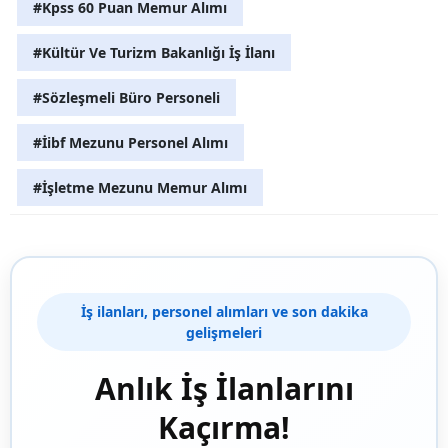
#Kpss 60 Puan Memur Alımı
#Kültür Ve Turizm Bakanlığı İş İlanı
#Sözleşmeli Büro Personeli
#İibf Mezunu Personel Alımı
#İşletme Mezunu Memur Alımı
İş ilanları, personel alımları ve son dakika
gelişmeleri
Anlık İş İlanlarını
Kaçırma!