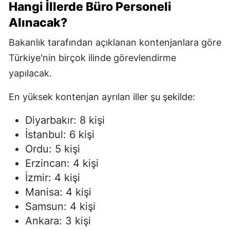
Hangi İllerde Büro Personeli
Alınacak?
Bakanlık tarafından açıklanan kontenjanlara göre
Türkiye'nin birçok ilinde görevlendirme
yapılacak.
En yüksek kontenjan ayrılan iller şu şekilde:
Diyarbakır: 8 kişi
İstanbul: 6 kişi
Ordu: 5 kişi
Erzincan: 4 kişi
İzmir: 4 kişi
Manisa: 4 kişi
Samsun: 4 kişi
Ankara: 3 kişi