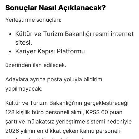
Sonuçlar Nasıl Açıklanacak?
Yerleştirme sonuçları:
Kültür ve Turizm Bakanlığı resmi internet
sitesi,
Kariyer Kapısı Platformu
üzerinden ilan edilecek.
Adaylara ayrıca posta yoluyla bildirim
yapılmayacak.
Kültür ve Turizm Bakanlığı'nın gerçekleştireceği
128 kişilik büro personeli alımı, KPSS 60 puan
şartı ve mülakatsız yerleştirme sistemi nedeniyle
2026 yılının en dikkat çeken kamu personeli