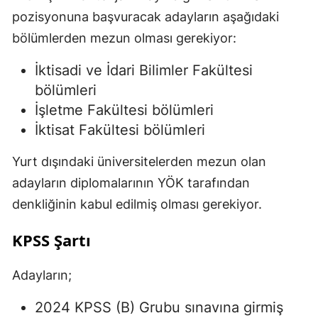
pozisyonuna başvuracak adayların aşağıdaki
bölümlerden mezun olması gerekiyor:
İktisadi ve İdari Bilimler Fakültesi
bölümleri
İşletme Fakültesi bölümleri
İktisat Fakültesi bölümleri
Yurt dışındaki üniversitelerden mezun olan
adayların diplomalarının YÖK tarafından
denkliğinin kabul edilmiş olması gerekiyor.
KPSS Şartı
Adayların;
2024 KPSS (B) Grubu sınavına girmiş