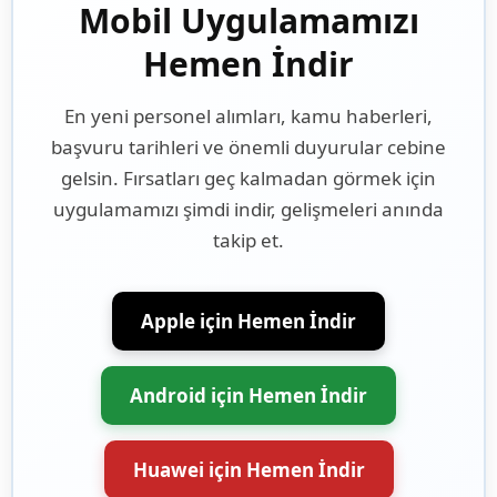
Mobil Uygulamamızı
Hemen İndir
En yeni personel alımları, kamu haberleri,
başvuru tarihleri ve önemli duyurular cebine
gelsin. Fırsatları geç kalmadan görmek için
uygulamamızı şimdi indir, gelişmeleri anında
takip et.
Apple için Hemen İndir
Android için Hemen İndir
Huawei için Hemen İndir