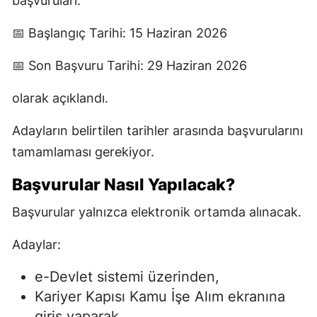
başvuruları:
📅 Başlangıç Tarihi: 15 Haziran 2026
📅 Son Başvuru Tarihi: 29 Haziran 2026
olarak açıklandı.
Adayların belirtilen tarihler arasında başvurularını
tamamlaması gerekiyor.
Başvurular Nasıl Yapılacak?
Başvurular yalnızca elektronik ortamda alınacak.
Adaylar:
e-Devlet sistemi üzerinden,
Kariyer Kapısı Kamu İşe Alım ekranına
giriş yaparak