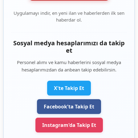
Uygulamayı indir, en yeni ilan ve haberlerden ilk sen
haberdar ol.
Sosyal medya hesaplarımızı da takip
et
Personel alımı ve kamu haberlerini sosyal medya
hesaplarımızdan da anbean takip edebilirsin.
X'te Takip Et
Facebook'ta Takip Et
Instagram'da Takip Et