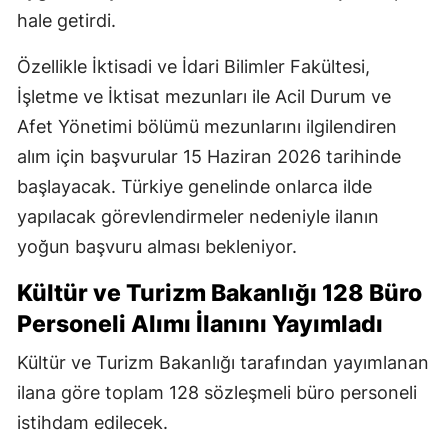
hale getirdi.
Özellikle İktisadi ve İdari Bilimler Fakültesi,
İşletme ve İktisat mezunları ile Acil Durum ve
Afet Yönetimi bölümü mezunlarını ilgilendiren
alım için başvurular 15 Haziran 2026 tarihinde
başlayacak. Türkiye genelinde onlarca ilde
yapılacak görevlendirmeler nedeniyle ilanın
yoğun başvuru alması bekleniyor.
Kültür ve Turizm Bakanlığı 128 Büro
Personeli Alımı İlanını Yayımladı
Kültür ve Turizm Bakanlığı tarafından yayımlanan
ilana göre toplam 128 sözleşmeli büro personeli
istihdam edilecek.