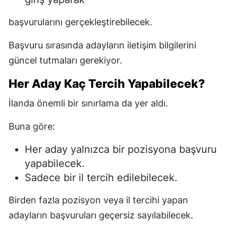
başvurularını gerçekleştirebilecek.
Başvuru sırasında adayların iletişim bilgilerini
güncel tutmaları gerekiyor.
Her Aday Kaç Tercih Yapabilecek?
İlanda önemli bir sınırlama da yer aldı.
Buna göre:
Her aday yalnızca bir pozisyona başvuru
yapabilecek.
Sadece bir il tercih edilebilecek.
Birden fazla pozisyon veya il tercihi yapan
adayların başvuruları geçersiz sayılabilecek.