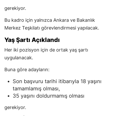
gerekiyor.
Bu kadro için yalnızca Ankara ve Bakanlık
Merkez Teşkilatı görevlendirmesi yapılacak.
Yaş Şartı Açıklandı
Her iki pozisyon için de ortak yaş şartı
uygulanacak.
Buna göre adayların:
Son başvuru tarihi itibarıyla 18 yaşını
tamamlamış olması,
35 yaşını doldurmamış olması
gerekiyor.