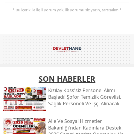
* Bu içerik ile ilgili yorum yok, ilk yorumu siz yazın, tartışalım *
SON HABERLER
Kızılay Kpss'siz Personel Alımı
Başladı! Şoför, Temizlik Görevlisi,
Sağlık Personeli Ve İşçi Alınacak
Aile Ve Sosyal Hizmetler
Bakanlığı'ndan Kadınlara Destek!