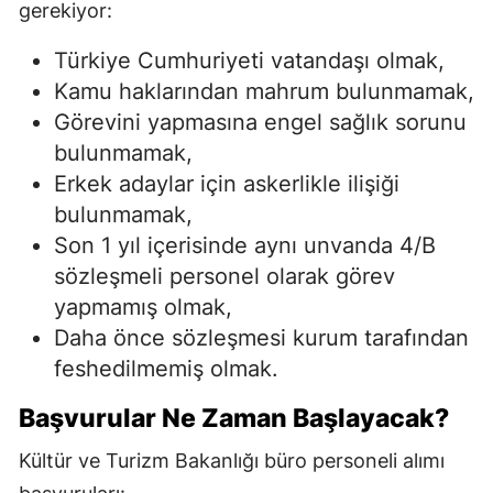
gerekiyor:
Türkiye Cumhuriyeti vatandaşı olmak,
Kamu haklarından mahrum bulunmamak,
Görevini yapmasına engel sağlık sorunu
bulunmamak,
Erkek adaylar için askerlikle ilişiği
bulunmamak,
Son 1 yıl içerisinde aynı unvanda 4/B
sözleşmeli personel olarak görev
yapmamış olmak,
Daha önce sözleşmesi kurum tarafından
feshedilmemiş olmak.
Başvurular Ne Zaman Başlayacak?
Kültür ve Turizm Bakanlığı büro personeli alımı