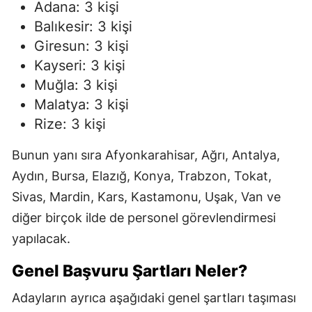
Adana: 3 kişi
Balıkesir: 3 kişi
Giresun: 3 kişi
Kayseri: 3 kişi
Muğla: 3 kişi
Malatya: 3 kişi
Rize: 3 kişi
Bunun yanı sıra Afyonkarahisar, Ağrı, Antalya,
Aydın, Bursa, Elazığ, Konya, Trabzon, Tokat,
Sivas, Mardin, Kars, Kastamonu, Uşak, Van ve
diğer birçok ilde de personel görevlendirmesi
yapılacak.
Genel Başvuru Şartları Neler?
Adayların ayrıca aşağıdaki genel şartları taşıması