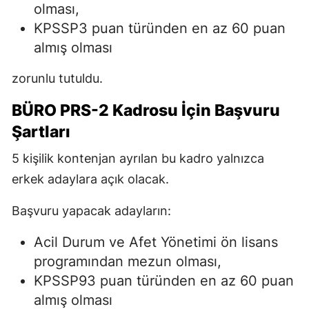
olması,
KPSSP3 puan türünden en az 60 puan
almış olması
zorunlu tutuldu.
BÜRO PRS-2 Kadrosu İçin Başvuru
Şartları
5 kişilik kontenjan ayrılan bu kadro yalnızca
erkek adaylara açık olacak.
Başvuru yapacak adayların:
Acil Durum ve Afet Yönetimi ön lisans
programından mezun olması,
KPSSP93 puan türünden en az 60 puan
almış olması