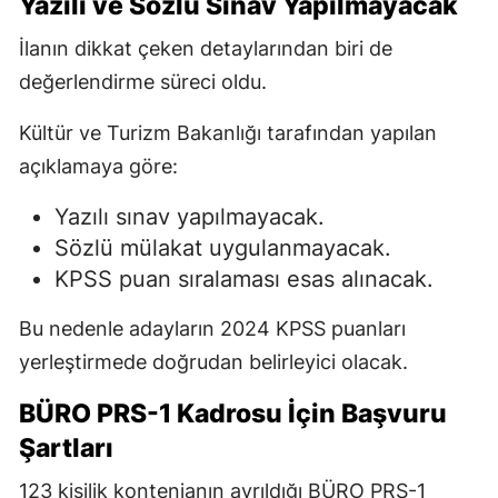
Yazılı ve Sözlü Sınav Yapılmayacak
İlanın dikkat çeken detaylarından biri de
değerlendirme süreci oldu.
Kültür ve Turizm Bakanlığı tarafından yapılan
açıklamaya göre:
Yazılı sınav yapılmayacak.
Sözlü mülakat uygulanmayacak.
KPSS puan sıralaması esas alınacak.
Bu nedenle adayların 2024 KPSS puanları
yerleştirmede doğrudan belirleyici olacak.
BÜRO PRS-1 Kadrosu İçin Başvuru
Şartları
123 kişilik kontenjanın ayrıldığı BÜRO PRS-1