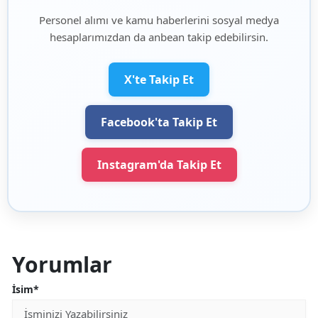
Personel alımı ve kamu haberlerini sosyal medya
hesaplarımızdan da anbean takip edebilirsin.
X'te Takip Et
Facebook'ta Takip Et
Instagram'da Takip Et
Yorumlar
İsim*