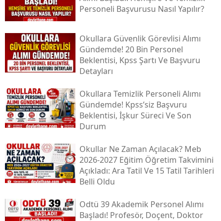
Personeli Başvurusu Nasıl Yapılır?
Okullara Güvenlik Görevlisi Alımı
Gündemde! 20 Bin Personel
Beklentisi, Kpss Şartı Ve Başvuru
Detayları
Okullara Temizlik Personeli Alımı
Gündemde! Kpss’siz Başvuru
Beklentisi, İşkur Süreci Ve Son
Durum
Okullar Ne Zaman Açılacak? Meb
2026-2027 Eğitim Öğretim Takvimini
Açıkladı: Ara Tatil Ve 15 Tatil Tarihleri
Belli Oldu
Odtü 39 Akademik Personel Alımı
Başladı! Profesör, Doçent, Doktor