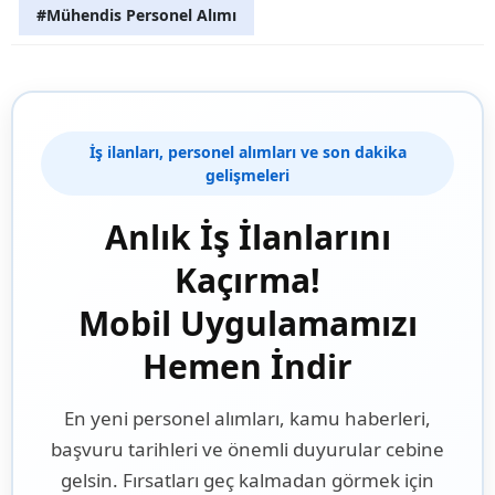
#Mühendis Personel Alımı
İş ilanları, personel alımları ve son dakika
gelişmeleri
Anlık İş İlanlarını
Kaçırma!
Mobil Uygulamamızı
Hemen İndir
En yeni personel alımları, kamu haberleri,
başvuru tarihleri ve önemli duyurular cebine
gelsin. Fırsatları geç kalmadan görmek için