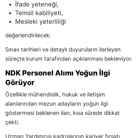
İfade yeteneği,
Temsil kabiliyeti,
Mesleki yeterliliği
değerlendirilecek.
Sınav tarihleri ve detaylı duyuruların ilerleyen
süreçte kurum tarafından açıklanması bekleniyor.
NDK Personel Alımı Yoğun İlgi
Görüyor
Özellikle mühendislik, hukuk ve iletişim
alanlarından mezun adayların yoğun ilgi
göstermesi beklenen ilan, kısa sürede dikkat
çekti.
Uzman Yardımcısı kadrolarının kariyer fırsatı