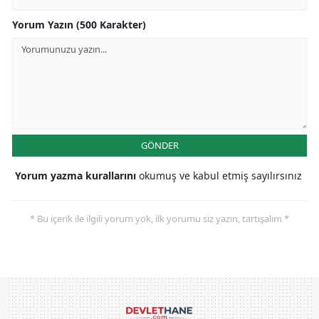
Yorum Yazın (500 Karakter)
GÖNDER
Yorum yazma kurallarını
okumuş ve kabul etmiş sayılırsınız
* Bu içerik ile ilgili yorum yok, ilk yorumu siz yazın, tartışalım *