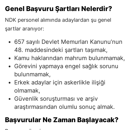
Genel Başvuru Şartları Nelerdir?
NDK personel alımında adaylardan şu genel
şartlar aranıyor:
657 sayılı Devlet Memurları Kanunu’nun
48. maddesindeki şartları taşımak,
Kamu haklarından mahrum bulunmamak,
Görevini yapmaya engel sağlık sorunu
bulunmamak,
Erkek adaylar için askerlikle ilişiği
olmamak,
Güvenlik soruşturması ve arşiv
araştırmasından olumlu sonuç almak.
Başvurular Ne Zaman Başlayacak?