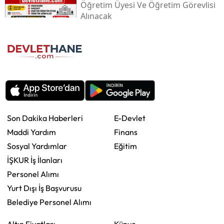
Öğretim Üyesi Ve Öğretim Görevlisi
Alınacak
Son Dakika Haberleri
E-Devlet
Maddi Yardım
Finans
Sosyal Yardımlar
Eğitim
İŞKUR İş İlanları
Personel Alımı
Yurt Dışı İş Başvurusu
Belediye Personel Alımı