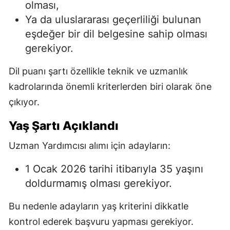
olması,
Ya da uluslararası geçerliliği bulunan
eşdeğer bir dil belgesine sahip olması
gerekiyor.
Dil puanı şartı özellikle teknik ve uzmanlık
kadrolarında önemli kriterlerden biri olarak öne
çıkıyor.
Yaş Şartı Açıklandı
Uzman Yardımcısı alımı için adayların:
1 Ocak 2026 tarihi itibarıyla 35 yaşını
doldurmamış olması gerekiyor.
Bu nedenle adayların yaş kriterini dikkatle
kontrol ederek başvuru yapması gerekiyor.