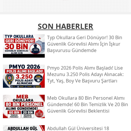
SON HABERLER
Typ Okullara Geri Dönüyor! 30 Bin
Güvenlik Görevlisi Alımı İçin İşkur
Başvurusu Gündemde
Pmyo 2026 Polis Alımı Başladı! Lise
Mezunu 3.250 Polis Adayı Alınacak:
Tyt, Yaş, Boy Ve Başvuru Şartları
Meb Okullara 80 Bin Personel Alımı
Gündemde! 60 Bin Temizlik Ve 20 Bin
Güvenlik Görevlisi Beklentisi
Abdullah Gül Üniversitesi 18