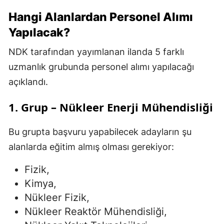
Hangi Alanlardan Personel Alımı
Yapılacak?
NDK tarafından yayımlanan ilanda 5 farklı
uzmanlık grubunda personel alımı yapılacağı
açıklandı.
1. Grup – Nükleer Enerji Mühendisliği
Bu grupta başvuru yapabilecek adayların şu
alanlarda eğitim almış olması gerekiyor:
Fizik,
Kimya,
Nükleer Fizik,
Nükleer Reaktör Mühendisliği,