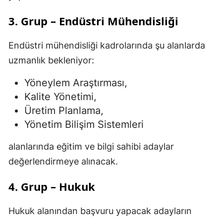
3. Grup – Endüstri Mühendisliği
Endüstri mühendisliği kadrolarında şu alanlarda
uzmanlık bekleniyor:
Yöneylem Araştırması,
Kalite Yönetimi,
Üretim Planlama,
Yönetim Bilişim Sistemleri
alanlarında eğitim ve bilgi sahibi adaylar
değerlendirmeye alınacak.
4. Grup – Hukuk
Hukuk alanından başvuru yapacak adayların