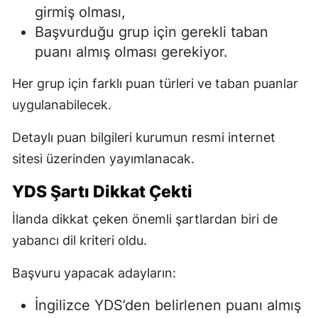
girmiş olması,
Başvurduğu grup için gerekli taban
puanı almış olması gerekiyor.
Her grup için farklı puan türleri ve taban puanlar
uygulanabilecek.
Detaylı puan bilgileri kurumun resmi internet
sitesi üzerinden yayımlanacak.
YDS Şartı Dikkat Çekti
İlanda dikkat çeken önemli şartlardan biri de
yabancı dil kriteri oldu.
Başvuru yapacak adayların:
İngilizce YDS’den belirlenen puanı almış