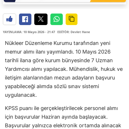
YAYINLAMA: 10 Mayıs 2026 - 21:47
EDİTÖR: Devlet Hane
Nükleer Düzenleme Kurumu tarafından yeni
memur alımı ilanı yayımlandı. 10 Mayıs 2026
tarihli ilana göre kurum bünyesinde 7 Uzman
Yardımcısı alımı yapılacak. Mühendislik, hukuk ve
iletişim alanlarından mezun adayların başvuru
yapabileceği alımda sözlü sınav sistemi
uygulanacak.
KPSS puanı ile gerçekleştirilecek personel alımı
için başvurular Haziran ayında başlayacak.
Başvurular yalnızca elektronik ortamda alınacak