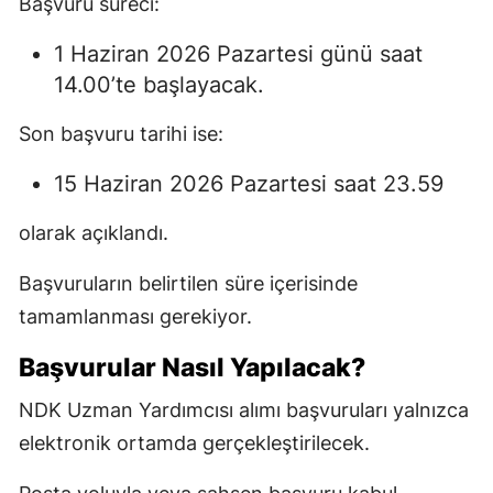
Başvuru süreci:
1 Haziran 2026 Pazartesi günü saat
14.00’te başlayacak.
Son başvuru tarihi ise:
15 Haziran 2026 Pazartesi saat 23.59
olarak açıklandı.
Başvuruların belirtilen süre içerisinde
tamamlanması gerekiyor.
Başvurular Nasıl Yapılacak?
NDK Uzman Yardımcısı alımı başvuruları yalnızca
elektronik ortamda gerçekleştirilecek.