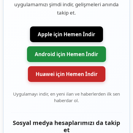
uygulamamızı şimdi indir, gelişmeleri anında
takip et.
Apple için Hemen İndir
Android için Hemen İndir
Huawei için Hemen İndir
Uygulamayı indir, en yeni ilan ve haberlerden ilk sen
haberdar ol.
Sosyal medya hesaplarımızı da takip
et