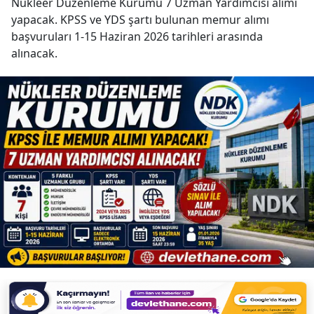
Nükleer Düzenleme Kurumu 7 Uzman Yardımcısı alımı
yapacak. KPSS ve YDS şartı bulunan memur alımı
başvuruları 1-15 Haziran 2026 tarihleri arasında
alınacak.