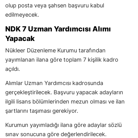
olup posta veya şahsen başvuru kabul
edilmeyecek.
NDK 7 Uzman Yardımcısı Alımı
Yapacak
Nükleer Düzenleme Kurumu tarafından
yayımlanan ilana göre toplam 7 kişilik kadro
açıldı.
Alımlar Uzman Yardımcısı kadrosunda
gerçekleştirilecek. Başvuru yapacak adayların
ilgili lisans bölümlerinden mezun olması ve ilan
şartlarını taşıması gerekiyor.
Kurumun yayımladığı ilana göre adaylar sözlü
sınav sonucuna göre değerlendirilecek.