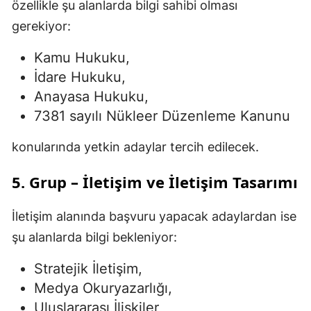
özellikle şu alanlarda bilgi sahibi olması
gerekiyor:
Kamu Hukuku,
İdare Hukuku,
Anayasa Hukuku,
7381 sayılı Nükleer Düzenleme Kanunu
konularında yetkin adaylar tercih edilecek.
5. Grup – İletişim ve İletişim Tasarımı
İletişim alanında başvuru yapacak adaylardan ise
şu alanlarda bilgi bekleniyor:
Stratejik İletişim,
Medya Okuryazarlığı,
Uluslararası İlişkiler,