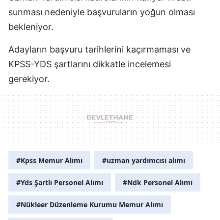
sunması nedeniyle başvuruların yoğun olması
bekleniyor.
Adayların başvuru tarihlerini kaçırmaması ve
KPSS-YDS şartlarını dikkatle incelemesi
gerekiyor.
#Kpss Memur Alımı
#uzman yardımcısı alımı
#Yds Şartlı Personel Alımı
#Ndk Personel Alımı
#Nükleer Düzenleme Kurumu Memur Alımı