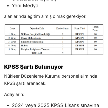
Yeni Medya
alanlarında eğitim almış olmak gerekiyor.
KPSS Şartı Bulunuyor
Nükleer Düzenleme Kurumu personel alımında
KPSS şartı aranacak.
Adayların:
2024 veya 2025 KPSS Lisans sınavına