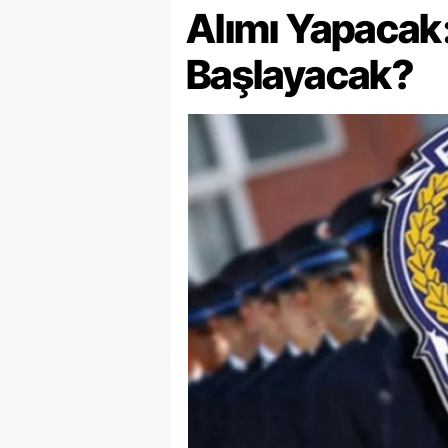
Alımı Yapacak:
Başlayacak?