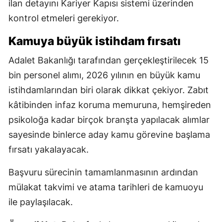
ilan detayını Kariyer Kapısı sistemi üzerinden
kontrol etmeleri gerekiyor.
Kamuya büyük istihdam fırsatı
Adalet Bakanlığı tarafından gerçekleştirilecek 15
bin personel alımı, 2026 yılının en büyük kamu
istihdamlarından biri olarak dikkat çekiyor. Zabıt
kâtibinden infaz koruma memuruna, hemşireden
psikoloğa kadar birçok branşta yapılacak alımlar
sayesinde binlerce aday kamu görevine başlama
fırsatı yakalayacak.
Başvuru sürecinin tamamlanmasının ardından
mülakat takvimi ve atama tarihleri de kamuoyu
ile paylaşılacak.