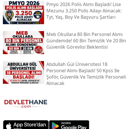
Pmyo 2026 Polis Alımı Başladı! Lise
Mezunu 3.250 Polis Adayı Alınacak:
Tyt, Yaş, Boy Ve Başvuru Şartları
Meb Okullara 80 Bin Personel Alımı
Gündemde! 60 Bin Temizlik Ve 20 Bin
Güvenlik Görevlisi Beklentisi
Abdullah Gül Üniversitesi 18
Personel Alımı Başladı! 50 Kpss Ile
Şoför, Güvenlik Ve Temizlik Personeli
Alınacak