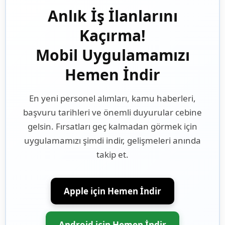
Anlık İş İlanlarını
Kaçırma!
Mobil Uygulamamızı
Hemen İndir
En yeni personel alımları, kamu haberleri,
başvuru tarihleri ve önemli duyurular cebine
gelsin. Fırsatları geç kalmadan görmek için
uygulamamızı şimdi indir, gelişmeleri anında
takip et.
Apple için Hemen İndir
Android için Hemen İndir