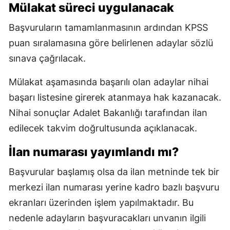
Mülakat süreci uygulanacak
Başvuruların tamamlanmasının ardından KPSS
puan sıralamasına göre belirlenen adaylar sözlü
sınava çağrılacak.
Mülakat aşamasında başarılı olan adaylar nihai
başarı listesine girerek atanmaya hak kazanacak.
Nihai sonuçlar Adalet Bakanlığı tarafından ilan
edilecek takvim doğrultusunda açıklanacak.
İlan numarası yayımlandı mı?
Başvurular başlamış olsa da ilan metninde tek bir
merkezi ilan numarası yerine kadro bazlı başvuru
ekranları üzerinden işlem yapılmaktadır. Bu
nedenle adayların başvuracakları unvanın ilgili