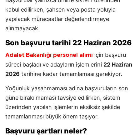
Başvurular yalnızca online sistem üzerinden
kabul edilirken, şahsen veya posta yoluyla
yapılacak müracaatlar değerlendirmeye
alınmayacak.
Son başvuru tarihi 22 Haziran 2026
için başvuru
Adalet Bakanlığı personel alımı
süreci başladı ve adayların işlemlerini
22 Haziran
2026
tarihine kadar tamamlaması gerekiyor.
Yoğunluk yaşanmaması adına başvuruların son
güne bırakılmaması tavsiye edilirken, sistem
üzerinden yapılan işlemlerin eksiksiz şekilde
tamamlanması büyük önem taşıyor.
Başvuru şartları neler?