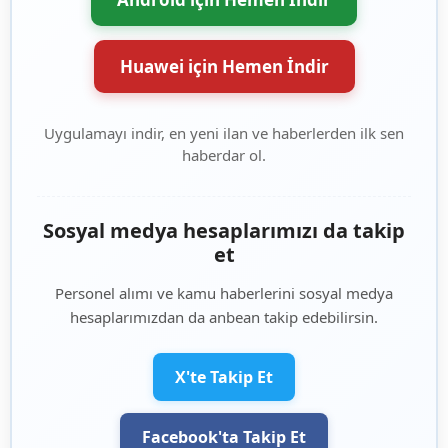
Huawei için Hemen İndir
Uygulamayı indir, en yeni ilan ve haberlerden ilk sen
haberdar ol.
Sosyal medya hesaplarımızı da takip
et
Personel alımı ve kamu haberlerini sosyal medya
hesaplarımızdan da anbean takip edebilirsin.
X'te Takip Et
Facebook'ta Takip Et