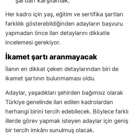
şartları karşılamak.
Her kadro için yaş, eğitim ve sertifika şartları
farklılık gösterebildiğinden adayların başvuru
yapmadan önce ilan detaylarını dikkatle
incelemesi gerekiyor.
İkamet şartı aranmayacak
İlanın en dikkat çeken detaylarından biri de
ikamet şartının bulunmaması oldu.
Adaylar, yaşadıkları şehirden bağımsız olarak
Türkiye genelinde ilan edilen kadrolardan
herhangi birini tercih edebilecek. Böylece farklı
illerde görev yapmak isteyen adaylar için geniş
bir tercih imkânı sunulmuş olacak.