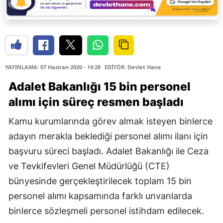
YAYINLAMA: 07 Haziran 2026 - 14:28
EDİTÖR: Devlet Hane
Adalet Bakanlığı
15 bin personel
alımı
için süreç resmen başladı
Kamu kurumlarında görev almak isteyen binlerce
adayın merakla beklediği personel alımı ilanı için
başvuru süreci başladı. Adalet Bakanlığı ile Ceza
ve Tevkifevleri Genel Müdürlüğü (CTE)
bünyesinde gerçekleştirilecek toplam 15 bin
personel alımı kapsamında farklı unvanlarda
binlerce sözleşmeli personel istihdam edilecek.