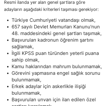
Resmi ilanda yer alan genel şartlara göre
adayların aşağıdaki kriterleri taşıması gerekiyor:
Türkiye Cumhuriyeti vatandaşı olmak,
657 sayılı Devlet Memurları Kanunu'nun
48. maddesindeki genel şartları taşımak,
Başvurulan kadronun öğrenim şartını
sağlamak,
İlgili KPSS puan türünden yeterli puana
sahip olmak,
Kamu haklarından mahrum bulunmamak,
Görevini yapmasına engel sağlık sorunu
bulunmamak,
Erkek adaylar için askerlikle ilişiği
bulunmamak,
Başvurulan unvan için ilan edilen özel