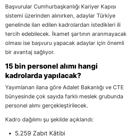
Başvurular Cumhurbaşkanlığı Kariyer Kapısı
sistemi üzerinden alınırken, adaylar Türkiye
genelinde ilan edilen kadrolardan istedikleri ili
tercih edebilecek. İkamet şartının aranmayacak
olması ise başvuru yapacak adaylar için önemli
bir avantaj sağlıyor.
15 bin personel alımı hangi
kadrolarda yapılacak?
Yayımlanan ilana göre Adalet Bakanlığı ve CTE
bünyesinde çok sayıda farklı meslek grubunda
personel alımı gerçekleştirilecek.
Kadro dağılımı şu şekilde açıklandı:
5.259 Zabıt Kâtibi