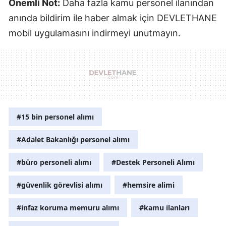
Önemli Not:
Daha fazla kamu personel ilanından
anında bildirim ile haber almak için DEVLETHANE
mobil uygulamasını indirmeyi unutmayın.
#15 bin personel alımı
#Adalet Bakanlığı personel alımı
#büro personeli alımı
#Destek Personeli Alımı
#güvenlik görevlisi alımı
#hemsire alimi
#infaz koruma memuru alımı
#kamu ilanları