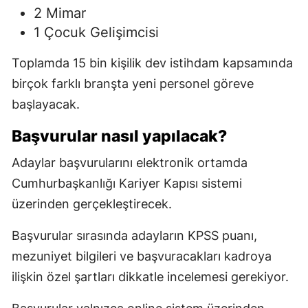
2 Mimar
1 Çocuk Gelişimcisi
Toplamda 15 bin kişilik dev istihdam kapsamında
birçok farklı branşta yeni personel göreve
başlayacak.
Başvurular nasıl yapılacak?
Adaylar başvurularını elektronik ortamda
Cumhurbaşkanlığı Kariyer Kapısı sistemi
üzerinden gerçekleştirecek.
Başvurular sırasında adayların KPSS puanı,
mezuniyet bilgileri ve başvuracakları kadroya
ilişkin özel şartları dikkatle incelemesi gerekiyor.