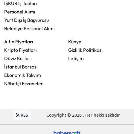
İŞKUR İş İlanları
Personel Alımı
Yurt Dışı İş Başvurusu
Belediye Personel Alımı
Altın Fiyatları
Künye
Kripto Fiyatları
Gizlilik Politikası
Döviz Kurları
İletişim
İstanbul Borsası
Ekonomik Takvim
Nöbetçi Eczaneler
RSS
Copyright © 2026 . Her hakkı saklıdır.