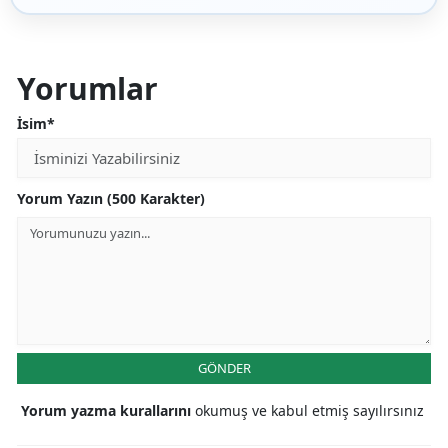
Yorumlar
İsim*
Yorum Yazın (500 Karakter)
GÖNDER
Yorum yazma kurallarını
okumuş ve kabul etmiş sayılırsınız