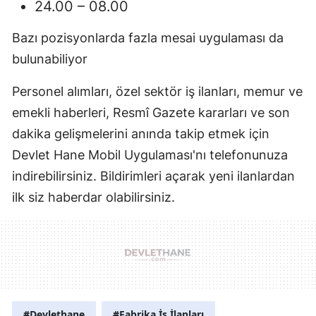
24.00 – 08.00
Bazı pozisyonlarda fazla mesai uygulaması da
bulunabiliyor
Personel alımları, özel sektör iş ilanları, memur ve
emekli haberleri, Resmî Gazete kararları ve son
dakika gelişmelerini anında takip etmek için
Devlet Hane Mobil Uygulaması'nı telefonunuza
indirebilirsiniz. Bildirimleri açarak yeni ilanlardan
ilk siz haberdar olabilirsiniz.
#Devlethane
#Fabrika İş İlanları