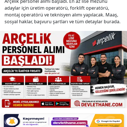
Arçelik personel alımı başladı. En az lise mezunu
adaylar için üretim operatörü, forklift operatörü,
montaj operatörü ve teknisyen alımı yapılacak. Maaş,
sosyal haklar, başvuru şartları ve tüm detaylar burada.