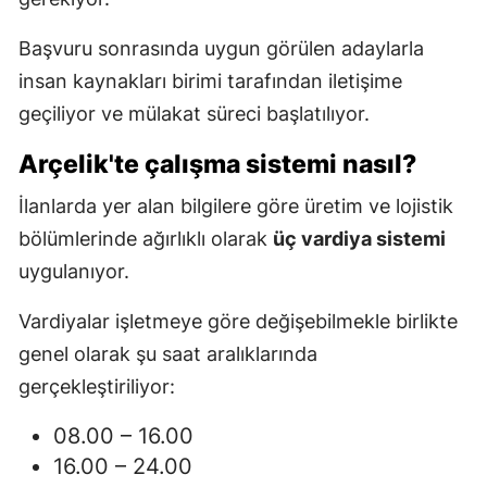
Başvuru sonrasında uygun görülen adaylarla
insan kaynakları birimi tarafından iletişime
geçiliyor ve mülakat süreci başlatılıyor.
Arçelik'te çalışma sistemi nasıl?
İlanlarda yer alan bilgilere göre üretim ve lojistik
bölümlerinde ağırlıklı olarak
üç vardiya sistemi
uygulanıyor.
Vardiyalar işletmeye göre değişebilmekle birlikte
genel olarak şu saat aralıklarında
gerçekleştiriliyor:
08.00 – 16.00
16.00 – 24.00