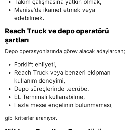
Takım çalışmasına yatkın olmak,
Manisa'da ikamet etmek veya
edebilmek.
Reach Truck ve depo operatörü
şartları
Depo operasyonlarında görev alacak adaylardan;
Forklift ehliyeti,
Reach Truck veya benzeri ekipman
kullanım deneyimi,
Depo süreçlerinde tecrübe,
EL Terminali kullanabilme,
Fazla mesai engelinin bulunmaması,
gibi kriterler aranıyor.