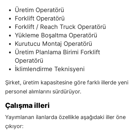
Üretim Operatörü
Forklift Operatörü
Forklift / Reach Truck Operatörü
Yükleme Boşaltma Operatörü
Kurutucu Montaj Operatörü
Üretim Planlama Birimi Forklift
Operatörü
İklimlendirme Teknisyeni
Şirket, üretim kapasitesine göre farklı illerde yeni
personel alımlarını sürdürüyor.
Çalışma illeri
Yayımlanan ilanlarda özellikle aşağıdaki iller öne
çıkıyor: