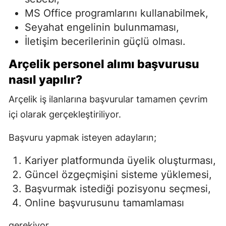
MS Office programlarını kullanabilmek,
Seyahat engelinin bulunmaması,
İletişim becerilerinin güçlü olması.
Arçelik personel alımı
başvurusu
nasıl yapılır?
Arçelik iş ilanlarına başvurular tamamen çevrim
içi olarak gerçekleştiriliyor.
Başvuru yapmak isteyen adayların;
Kariyer platformunda üyelik oluşturması,
Güncel özgeçmişini sisteme yüklemesi,
Başvurmak istediği pozisyonu seçmesi,
Online başvurusunu tamamlaması
gerekiyor.