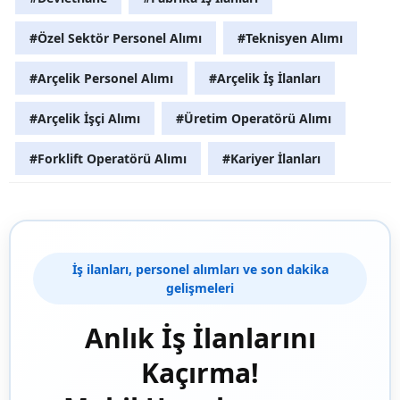
#Özel Sektör Personel Alımı
#Teknisyen Alımı
#Arçelik Personel Alımı
#Arçelik İş İlanları
#Arçelik İşçi Alımı
#Üretim Operatörü Alımı
#Forklift Operatörü Alımı
#Kariyer İlanları
İş ilanları, personel alımları ve son dakika
gelişmeleri
Anlık İş İlanlarını
Kaçırma!