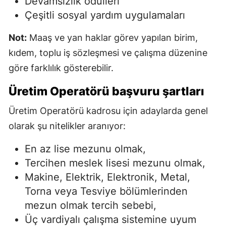
Devamsızlık ödülleri
Çeşitli sosyal yardım uygulamaları
Not:
Maaş ve yan haklar görev yapılan birim,
kıdem, toplu iş sözleşmesi ve çalışma düzenine
göre farklılık gösterebilir.
Üretim Operatörü başvuru şartları
Üretim Operatörü kadrosu için adaylarda genel
olarak şu nitelikler aranıyor:
En az lise mezunu olmak,
Tercihen meslek lisesi mezunu olmak,
Makine, Elektrik, Elektronik, Metal,
Torna veya Tesviye bölümlerinden
mezun olmak tercih sebebi,
Üç vardiyalı çalışma sistemine uyum