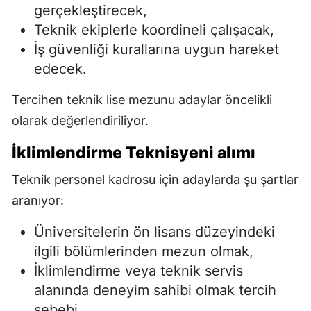
gerçekleştirecek,
Teknik ekiplerle koordineli çalışacak,
İş güvenliği kurallarına uygun hareket
edecek.
Tercihen teknik lise mezunu adaylar öncelikli
olarak değerlendiriliyor.
İklimlendirme Teknisyeni alımı
Teknik personel kadrosu için adaylarda şu şartlar
aranıyor:
Üniversitelerin ön lisans düzeyindeki
ilgili bölümlerinden mezun olmak,
İklimlendirme veya teknik servis
alanında deneyim sahibi olmak tercih
sebebi,