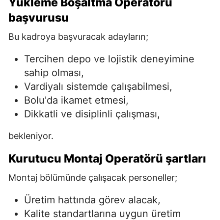
Yükleme Boşaltma Operatörü
başvurusu
Bu kadroya başvuracak adayların;
Tercihen depo ve lojistik deneyimine
sahip olması,
Vardiyalı sistemde çalışabilmesi,
Bolu'da ikamet etmesi,
Dikkatli ve disiplinli çalışması,
bekleniyor.
Kurutucu Montaj Operatörü şartları
Montaj bölümünde çalışacak personeller;
Üretim hattında görev alacak,
Kalite standartlarına uygun üretim