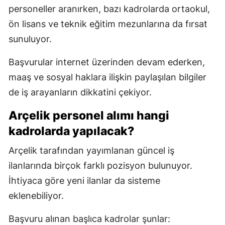
personeller aranırken, bazı kadrolarda ortaokul,
ön lisans ve teknik eğitim mezunlarına da fırsat
sunuluyor.
Başvurular internet üzerinden devam ederken,
maaş ve sosyal haklara ilişkin paylaşılan bilgiler
de iş arayanların dikkatini çekiyor.
Arçelik personel alımı
hangi
kadrolarda yapılacak?
Arçelik tarafından yayımlanan güncel iş
ilanlarında birçok farklı pozisyon bulunuyor.
İhtiyaca göre yeni ilanlar da sisteme
eklenebiliyor.
Başvuru alınan başlıca kadrolar şunlar: