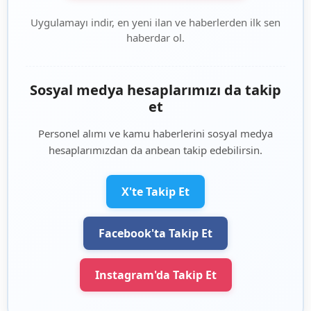
Uygulamayı indir, en yeni ilan ve haberlerden ilk sen
haberdar ol.
Sosyal medya hesaplarımızı da takip
et
Personel alımı ve kamu haberlerini sosyal medya
hesaplarımızdan da anbean takip edebilirsin.
X'te Takip Et
Facebook'ta Takip Et
Instagram'da Takip Et