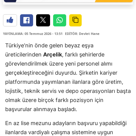
YAYINLAMA: 05 Temmuz 2026 - 13:51
EDİTÖR: Devlet Hane
Türkiye'nin önde gelen beyaz eşya
üreticilerinden
Arçelik
, farklı şehirlerde
görevlendirilmek üzere yeni personel alımı
gerçekleştireceğini duyurdu. Şirketin kariyer
platformunda yayımlanan ilanlara göre üretim,
lojistik, teknik servis ve depo operasyonları başta
olmak üzere birçok farklı pozisyon için
başvurular alınmaya başladı.
En az lise mezunu adayların başvuru yapabildiği
ilanlarda vardiyalı çalışma sistemine uygun