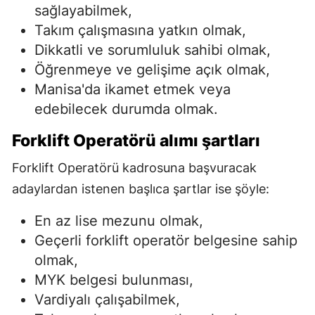
sağlayabilmek,
Takım çalışmasına yatkın olmak,
Dikkatli ve sorumluluk sahibi olmak,
Öğrenmeye ve gelişime açık olmak,
Manisa'da ikamet etmek veya
edebilecek durumda olmak.
Forklift Operatörü alımı
şartları
Forklift Operatörü kadrosuna başvuracak
adaylardan istenen başlıca şartlar ise şöyle:
En az lise mezunu olmak,
Geçerli forklift operatör belgesine sahip
olmak,
MYK belgesi bulunması,
Vardiyalı çalışabilmek,