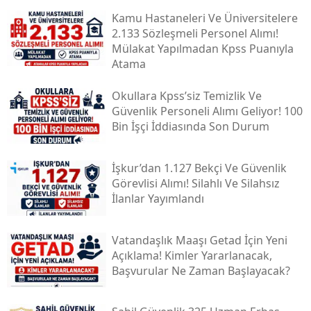
Kamu Hastaneleri Ve Üniversitelere
2.133 Sözleşmeli Personel Alımı!
Mülakat Yapılmadan Kpss Puanıyla
Atama
Okullara Kpss’siz Temizlik Ve
Güvenlik Personeli Alımı Geliyor! 100
Bin İşçi İddiasında Son Durum
İşkur’dan 1.127 Bekçi Ve Güvenlik
Görevlisi Alımı! Silahlı Ve Silahsız
İlanlar Yayımlandı
Vatandaşlık Maaşı Getad İçin Yeni
Açıklama! Kimler Yararlanacak,
Başvurular Ne Zaman Başlayacak?