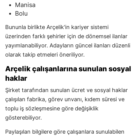
Manisa
Bolu
Bununla birlikte Arçelik'in kariyer sistemi
üzerinden farklı şehirler için de dönemsel ilanlar
yayımlanabiliyor. Adayların güncel ilanları düzenli
olarak takip etmeleri öneriliyor.
Arçelik çalışanlarına sunulan sosyal
haklar
Şirket tarafından sunulan ücret ve sosyal haklar
çalışılan fabrika, görev unvanı, kıdem süresi ve
toplu iş sözleşmesine göre değişiklik
gösterebiliyor.
Paylaşılan bilgilere göre çalışanlara sunulabilen