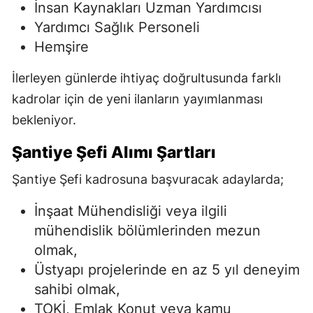
İnsan Kaynakları Uzman Yardımcısı
Yardımcı Sağlık Personeli
Hemşire
İlerleyen günlerde ihtiyaç doğrultusunda farklı
kadrolar için de yeni ilanların yayımlanması
bekleniyor.
Şantiye Şefi Alımı Şartları
Şantiye Şefi kadrosuna başvuracak adaylarda;
İnşaat Mühendisliği veya ilgili
mühendislik bölümlerinden mezun
olmak,
Üstyapı projelerinde en az 5 yıl deneyim
sahibi olmak,
TOKİ, Emlak Konut veya kamu