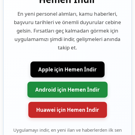
En yeni personel alımları, kamu haberleri,
başvuru tarihleri ve önemli duyurular cebine
gelsin. Fırsatları geç kalmadan görmek için
uygulamamızı şimdi indir, gelişmeleri anında
takip et.
Apple için Hemen İndir
Android için Hemen İndir
Huawei için Hemen İndir
Uygulamayı indir, en yeni ilan ve haberlerden ilk sen