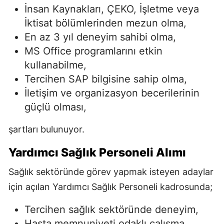
İnsan Kaynakları, ÇEKO, İşletme veya
İktisat bölümlerinden mezun olma,
En az 3 yıl deneyim sahibi olma,
MS Office programlarını etkin
kullanabilme,
Tercihen SAP bilgisine sahip olma,
İletişim ve organizasyon becerilerinin
güçlü olması,
şartları bulunuyor.
Yardımcı Sağlık Personeli Alımı
Sağlık sektöründe görev yapmak isteyen adaylar
için açılan Yardımcı Sağlık Personeli kadrosunda;
Tercihen sağlık sektöründe deneyim,
Hasta memnuniyeti odaklı çalışma