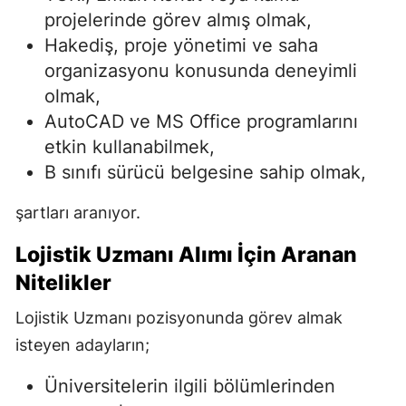
projelerinde görev almış olmak,
Hakediş, proje yönetimi ve saha
organizasyonu konusunda deneyimli
olmak,
AutoCAD ve MS Office programlarını
etkin kullanabilmek,
B sınıfı sürücü belgesine sahip olmak,
şartları aranıyor.
Lojistik Uzmanı Alımı İçin Aranan
Nitelikler
Lojistik Uzmanı pozisyonunda görev almak
isteyen adayların;
Üniversitelerin ilgili bölümlerinden