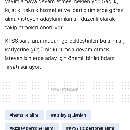
yayımlamaya devam etmesi bekleniyor. Sağlık,
lojistik, teknik hizmetler ve idari birimlerde görev
almak isteyen adayların ilanları düzenli olarak
takip etmeleri öneriliyor.
KPSS şartı aranmadan gerçekleştirilen bu alımlar,
kariyerine güçlü bir kurumda devam etmek
isteyen binlerce aday için önemli bir istihdam
fırsatı sunuyor.
#hemsire alimi
#Kızılay İş İlanları
#Kızılay personel alımı
#KPSS’siz personel alımı