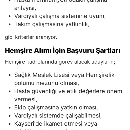
anlayışı,
Vardiyalı çalışma sistemine uyum,
Takım çalışmasına yatkınlık,
gibi kriterler aranıyor.
Hemşire Alımı İçin Başvuru Şartları
Hemşire kadrolarında görev alacak adayların;
Sağlık Meslek Lisesi veya Hemşirelik
bölümü mezunu olması,
Hasta güvenliği ve etik değerlere önem
vermesi,
Ekip çalışmasına yatkın olması,
Vardiyalı sistemde çalışabilmesi,
Kayseri'de ikamet etmesi veya