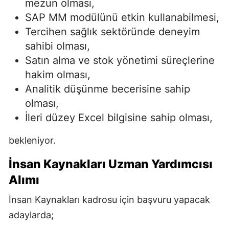
mezun olması,
SAP MM modülünü etkin kullanabilmesi,
Tercihen sağlık sektöründe deneyim
sahibi olması,
Satın alma ve stok yönetimi süreçlerine
hakim olması,
Analitik düşünme becerisine sahip
olması,
İleri düzey Excel bilgisine sahip olması,
bekleniyor.
İnsan Kaynakları Uzman Yardımcısı
Alımı
İnsan Kaynakları kadrosu için başvuru yapacak
adaylarda;