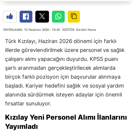
YAYINLAMA: 12 Haziran 2026 - 14:45
EDİTÖR: Devlet Hane
Türk Kızılayı, Haziran 2026 dönemi için farklı
illerde görevlendirilmek üzere personel ve sağlık
çalışanı alımı yapacağını duyurdu. KPSS puanı
şartı aranmadan gerçekleştirilecek alımlarda
birçok farklı pozisyon için başvurular alınmaya
başladı. Kariyer hedefini sağlık ve sosyal yardım
alanında sürdürmek isteyen adaylar için önemli
fırsatlar sunuluyor.
Kızılay Yeni Personel Alımı İlanlarını
Yayımladı