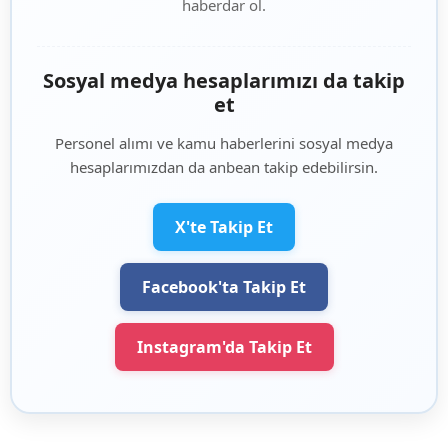
haberdar ol.
Sosyal medya hesaplarımızı da takip
et
Personel alımı ve kamu haberlerini sosyal medya
hesaplarımızdan da anbean takip edebilirsin.
X'te Takip Et
Facebook'ta Takip Et
Instagram'da Takip Et