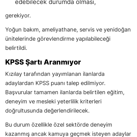
edebilecek durumda olması,
gerekiyor.
Yoğun bakım, ameliyathane, servis ve yenidoğan
ünitelerinde görevlendirme yapılabileceği
belirtildi.
KPSS Şartı Aranmıyor
Kızılay tarafından yayımlanan ilanlarda
adaylardan KPSS puanı talep edilmiyor.
Başvurular tamamen ilanlarda belirtilen eğitim,
deneyim ve mesleki yeterlilik kriterleri
doğrultusunda değerlendirilecek.
Bu durum özellikle özel sektörde deneyim
kazanmış ancak kamuya geçmek isteyen adaylar