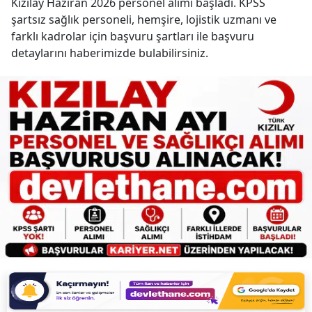
Kızılay Haziran 2026 personel alımı başladı. KPSS
şartsız sağlık personeli, hemşire, lojistik uzmanı ve
farklı kadrolar için başvuru şartları ile başvuru
detaylarını haberimizde bulabilirsiniz.