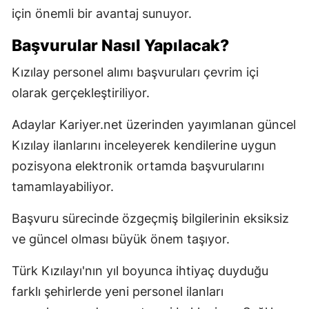
için önemli bir avantaj sunuyor.
Başvurular Nasıl Yapılacak?
Kızılay personel alımı başvuruları çevrim içi
olarak gerçekleştiriliyor.
Adaylar Kariyer.net üzerinden yayımlanan güncel
Kızılay ilanlarını inceleyerek kendilerine uygun
pozisyona elektronik ortamda başvurularını
tamamlayabiliyor.
Başvuru sürecinde özgeçmiş bilgilerinin eksiksiz
ve güncel olması büyük önem taşıyor.
Türk Kızılayı'nın yıl boyunca ihtiyaç duyduğu
farklı şehirlerde yeni personel ilanları