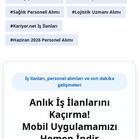
#Sağlık Personeli Alımı
#Lojistik Uzmanı Alımı
#Kariyer.net İş İlanları
#Haziran 2026 Personel Alımı
İş ilanları, personel alımları ve son dakika
gelişmeleri
Anlık İş İlanlarını
Kaçırma!
Mobil Uygulamamızı
Hemen İndir