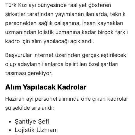
Türk Kızılayı bünyesinde faaliyet gösteren
şirketler tarafından yayımlanan ilanlarda, teknik
personelden sağlık çalışanına, insan kaynakları
uzmanından lojistik uzmanına kadar birçok farklı
kadro için alım yapılacağı açıklandı.
Başvurular internet üzerinden gerçekleştirilecek
olup adayların ilanlarda belirtilen özel şartları
taşıması gerekiyor.
Alım Yapılacak Kadrolar
Haziran ayı personel alımında öne çıkan kadrolar
şu şekilde sıralandı:
Şantiye Şefi
Lojistik Uzmanı