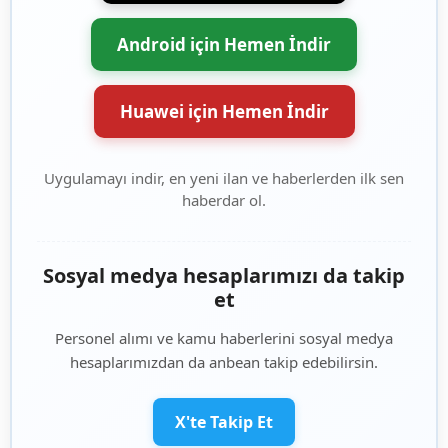
Android için Hemen İndir
Huawei için Hemen İndir
Uygulamayı indir, en yeni ilan ve haberlerden ilk sen
haberdar ol.
Sosyal medya hesaplarımızı da takip
et
Personel alımı ve kamu haberlerini sosyal medya
hesaplarımızdan da anbean takip edebilirsin.
X'te Takip Et