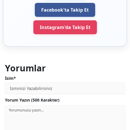
Facebook'ta Takip Et
Instagram'da Takip Et
Yorumlar
İsim*
Yorum Yazın (500 Karakter)