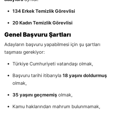
134 Erkek Temizlik Görevlisi
20 Kadın Temizlik Görevlisi
Genel Başvuru Şartları
Adayların başvuru yapabilmesi için şu şartları
taşıması gerekiyor:
Türkiye Cumhuriyeti vatandaşı olmak,
Başvuru tarihi itibarıyla
18 yaşını doldurmuş
olmak,
35 yaşını geçmemiş
olmak,
Kamu haklarından mahrum bulunmamak,