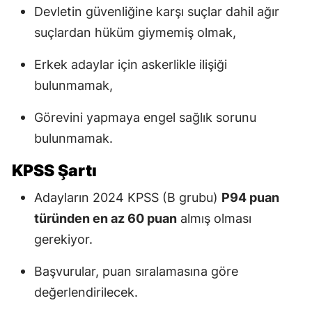
Devletin güvenliğine karşı suçlar dahil ağır
suçlardan hüküm giymemiş olmak,
Erkek adaylar için askerlikle ilişiği
bulunmamak,
Görevini yapmaya engel sağlık sorunu
bulunmamak.
KPSS Şartı
Adayların 2024 KPSS (B grubu)
P94 puan
türünden en az 60 puan
almış olması
gerekiyor.
Başvurular, puan sıralamasına göre
değerlendirilecek.