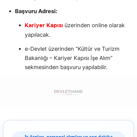
Başvuru Adresi:
üzerinden online olarak
Kariyer Kapısı
yapılacak.
e-Devlet üzerinden “Kültür ve Turizm
Bakanlığı – Kariyer Kapısı İşe Alım”
sekmesinden başvuru yapılabilir.
İş ilanları, personel alımları ve son dakika