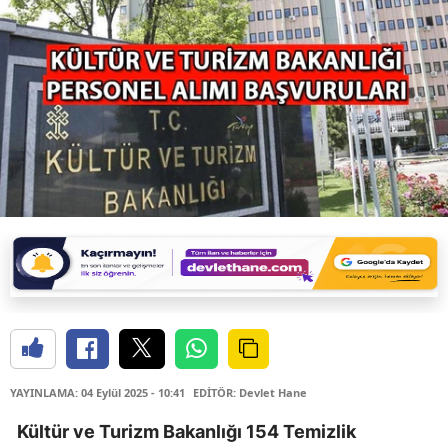
YAYINLAMA: 04 Eylül 2025 - 10:41
EDİTÖR: Devlet Hane
Kültür ve Turizm Bakanlığı 154 Temizlik