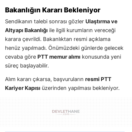
Bakanlığın Kararı Bekleniyor
Sendikanın talebi sonrası gözler
Ulaştırma ve
Altyapı Bakanlığı
ile ilgili kurumların vereceği
karara çevrildi. Bakanlıktan resmi açıklama
henüz yapılmadı. Önümüzdeki günlerde gelecek
cevaba göre
PTT memur alımı
konusunda yeni
süreç başlayabilir.
Alım kararı çıkarsa, başvuruların
resmi PTT
Kariyer Kapısı
üzerinden yapılması bekleniyor.