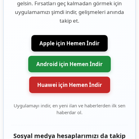
gelsin. Fırsatları geç kalmadan görmek için
uygulamamızı şimdi indir, gelişmeleri anında
takip et.
Apple için Hemen İndir
Android için Hemen İndir
Huawei için Hemen İndir
Uygulamayı indir, en yeni ilan ve haberlerden ilk sen
haberdar ol.
Sosyal medya hesaplarımızı da takip