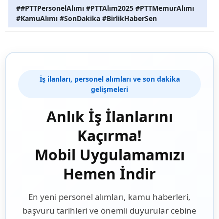
##PTTPersonelAlımı #PTTAlım2025 #PTTMemurAlımı
#KamuAlımı #SonDakika #BirlikHaberSen
İş ilanları, personel alımları ve son dakika
gelişmeleri
Anlık İş İlanlarını
Kaçırma!
Mobil Uygulamamızı
Hemen İndir
En yeni personel alımları, kamu haberleri,
başvuru tarihleri ve önemli duyurular cebine