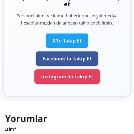
et
Personel alımı ve kamu haberlerini sosyal medya
hesaplarımızdan da anbean takip edebilirsin.
X'te Takip Et
Facebook'ta Takip Et
Instagram'da Takip Et
Yorumlar
İsim*