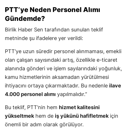
PTT’ye Neden Personel Alımı
Gündemde?
Birlik Haber Sen tarafından sunulan teklif
metninde şu ifadelere yer verildi:
PTT’ye uzun süredir personel alınmaması, emekli
olan çalışan sayısındaki artış, özellikle e-ticaret
alanında gönderi ve işlem sayılarındaki yoğunluk,
kamu hizmetlerinin aksamadan yürütülmesi
ihtiyacını ortaya çıkarmaktadır. Bu nedenle
ilave
4.000 personel alımı
yapılmalıdır.”
Bu teklif, PTT’nin hem
hizmet kalitesini
yükseltmek
hem de
iş yükünü hafifletmek
için
önemli bir adım olarak görülüyor.