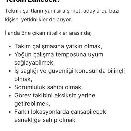
Teknik şartların yanı sıra şirket, adaylarda bazı
kişisel yetkinlikler de arıyor.
İlanda öne çıkan nitelikler arasında;
Takım çalışmasına yatkın olmak,
Yoğun çalışma temposuna uyum
sağlayabilmek,
İş sağlığı ve güvenliği konusunda bilinçli
olmak,
Sorumluluk sahibi olmak,
Görev takibini eksiksiz yerine
getirebilmek,
Farklı lokasyonlarda çalışabilecek
esnekliğe sahip olmak