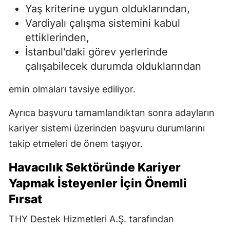
Yaş kriterine uygun olduklarından,
Vardiyalı çalışma sistemini kabul
ettiklerinden,
İstanbul'daki görev yerlerinde
çalışabilecek durumda olduklarından
emin olmaları tavsiye ediliyor.
Ayrıca başvuru tamamlandıktan sonra adayların
kariyer sistemi üzerinden başvuru durumlarını
takip etmeleri de önem taşıyor.
Havacılık Sektöründe Kariyer
Yapmak İsteyenler İçin Önemli
Fırsat
THY Destek Hizmetleri A.Ş. tarafından