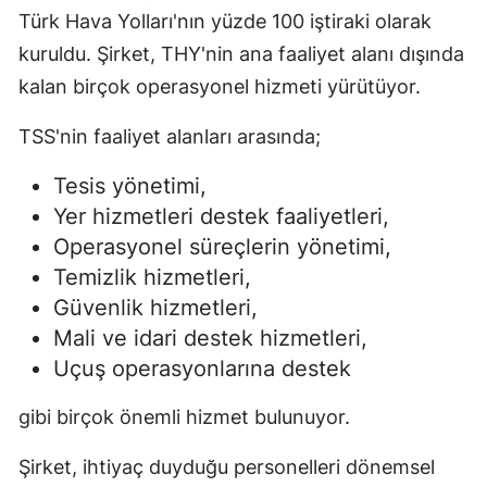
Türk Hava Yolları'nın yüzde 100 iştiraki olarak
kuruldu. Şirket, THY'nin ana faaliyet alanı dışında
kalan birçok operasyonel hizmeti yürütüyor.
TSS'nin faaliyet alanları arasında;
Tesis yönetimi,
Yer hizmetleri destek faaliyetleri,
Operasyonel süreçlerin yönetimi,
Temizlik hizmetleri,
Güvenlik hizmetleri,
Mali ve idari destek hizmetleri,
Uçuş operasyonlarına destek
gibi birçok önemli hizmet bulunuyor.
Şirket, ihtiyaç duyduğu personelleri dönemsel