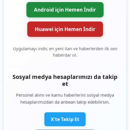
Android için Hemen İndir
Huawei için Hemen İndir
Uygulamayı indir, en yeni ilan ve haberlerden ilk sen
haberdar ol.
Sosyal medya hesaplarımızı da takip
et
Personel alımı ve kamu haberlerini sosyal medya
hesaplarımızdan da anbean takip edebilirsin.
X'te Takip Et