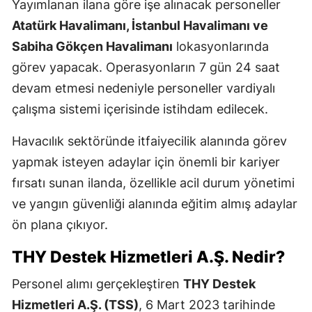
Yayımlanan ilana göre işe alınacak personeller
Atatürk Havalimanı, İstanbul Havalimanı ve
Sabiha Gökçen Havalimanı
lokasyonlarında
görev yapacak. Operasyonların 7 gün 24 saat
devam etmesi nedeniyle personeller vardiyalı
çalışma sistemi içerisinde istihdam edilecek.
Havacılık sektöründe itfaiyecilik alanında görev
yapmak isteyen adaylar için önemli bir kariyer
fırsatı sunan ilanda, özellikle acil durum yönetimi
ve yangın güvenliği alanında eğitim almış adaylar
ön plana çıkıyor.
THY Destek Hizmetleri A.Ş. Nedir?
Personel alımı gerçekleştiren
THY Destek
Hizmetleri A.Ş. (TSS)
, 6 Mart 2023 tarihinde