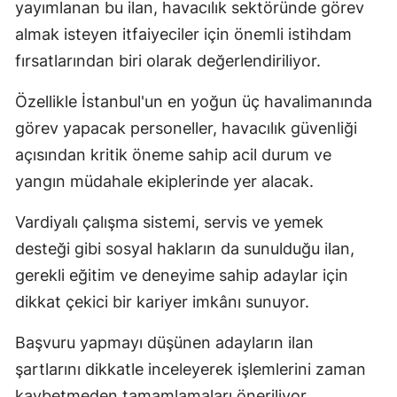
yayımlanan bu ilan, havacılık sektöründe görev
almak isteyen itfaiyeciler için önemli istihdam
fırsatlarından biri olarak değerlendiriliyor.
Özellikle İstanbul'un en yoğun üç havalimanında
görev yapacak personeller, havacılık güvenliği
açısından kritik öneme sahip acil durum ve
yangın müdahale ekiplerinde yer alacak.
Vardiyalı çalışma sistemi, servis ve yemek
desteği gibi sosyal hakların da sunulduğu ilan,
gerekli eğitim ve deneyime sahip adaylar için
dikkat çekici bir kariyer imkânı sunuyor.
Başvuru yapmayı düşünen adayların ilan
şartlarını dikkatle inceleyerek işlemlerini zaman
kaybetmeden tamamlamaları öneriliyor.