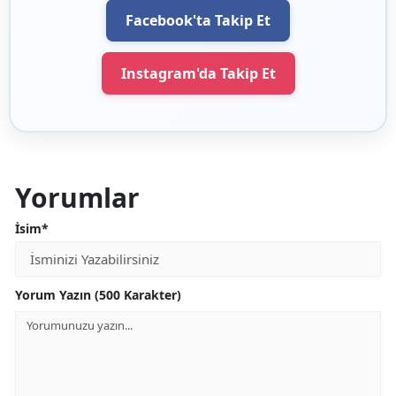
Facebook'ta Takip Et
Instagram'da Takip Et
Yorumlar
İsim*
Yorum Yazın (500 Karakter)