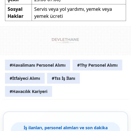
Sosyal
Servis veya yol yardımı, yemek veya
Haklar
yemek ücreti
#Havalimanı Personel Alımı
#Thy Personel Alımı
#İtfaiyeci Alımı
#Tss İş İlanı
#Havacılık Kariyeri
İş ilanları, personel alımları ve son dakika