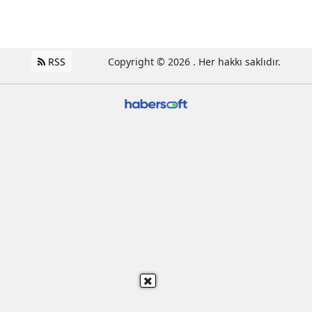
RSS
Copyright © 2026 . Her hakkı saklıdır.