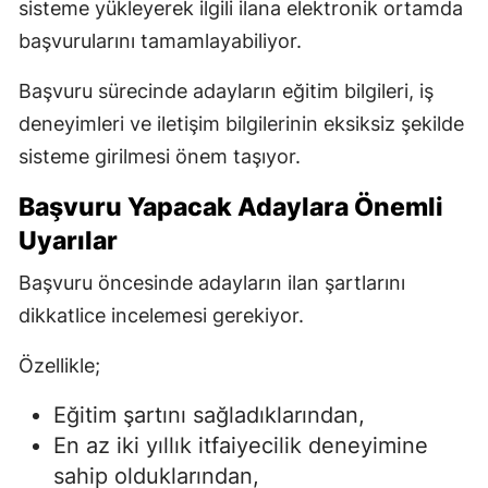
sisteme yükleyerek ilgili ilana elektronik ortamda
başvurularını tamamlayabiliyor.
Başvuru sürecinde adayların eğitim bilgileri, iş
deneyimleri ve iletişim bilgilerinin eksiksiz şekilde
sisteme girilmesi önem taşıyor.
Başvuru Yapacak Adaylara Önemli
Uyarılar
Başvuru öncesinde adayların ilan şartlarını
dikkatlice incelemesi gerekiyor.
Özellikle;
Eğitim şartını sağladıklarından,
En az iki yıllık itfaiyecilik deneyimine
sahip olduklarından,