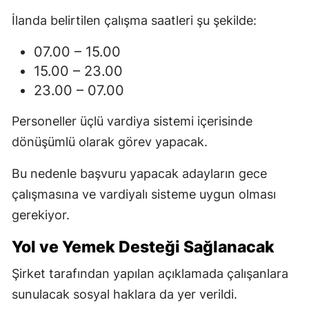
İlanda belirtilen çalışma saatleri şu şekilde:
07.00 – 15.00
15.00 – 23.00
23.00 – 07.00
Personeller üçlü vardiya sistemi içerisinde
dönüşümlü olarak görev yapacak.
Bu nedenle başvuru yapacak adayların gece
çalışmasına ve vardiyalı sisteme uygun olması
gerekiyor.
Yol ve Yemek Desteği Sağlanacak
Şirket tarafından yapılan açıklamada çalışanlara
sunulacak sosyal haklara da yer verildi.