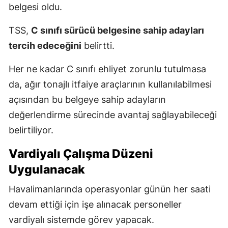
belgesi oldu.
TSS,
C sınıfı sürücü belgesine sahip adayları
tercih edeceğini
belirtti.
Her ne kadar C sınıfı ehliyet zorunlu tutulmasa
da, ağır tonajlı itfaiye araçlarının kullanılabilmesi
açısından bu belgeye sahip adayların
değerlendirme sürecinde avantaj sağlayabileceği
belirtiliyor.
Vardiyalı Çalışma Düzeni
Uygulanacak
Havalimanlarında operasyonlar günün her saati
devam ettiği için işe alınacak personeller
vardiyalı sistemde görev yapacak.