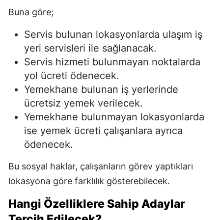
Buna göre;
Servis bulunan lokasyonlarda ulaşım iş
yeri servisleri ile sağlanacak.
Servis hizmeti bulunmayan noktalarda
yol ücreti ödenecek.
Yemekhane bulunan iş yerlerinde
ücretsiz yemek verilecek.
Yemekhane bulunmayan lokasyonlarda
ise yemek ücreti çalışanlara ayrıca
ödenecek.
Bu sosyal haklar, çalışanların görev yaptıkları
lokasyona göre farklılık gösterebilecek.
Hangi Özelliklere Sahip Adaylar
Tercih Edilecek?