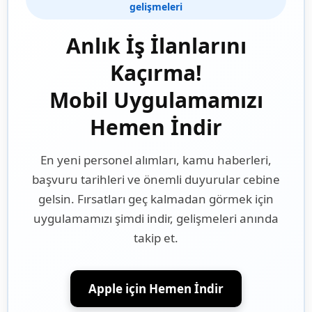
gelişmeleri
Anlık İş İlanlarını
Kaçırma!
Mobil Uygulamamızı
Hemen İndir
En yeni personel alımları, kamu haberleri,
başvuru tarihleri ve önemli duyurular cebine
gelsin. Fırsatları geç kalmadan görmek için
uygulamamızı şimdi indir, gelişmeleri anında
takip et.
Apple için Hemen İndir