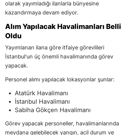
olarak yayımladığı ilanlarla bünyesine
kazandırmaya devam ediyor.
Alım Yapılacak Havalimanları Belli
Oldu
Yayımlanan ilana göre itfaiye görevlileri
İstanbul'un üç önemli havalimanında görev
yapacak.
Personel alımı yapılacak lokasyonlar şunlar:
Atatürk Havalimanı
İstanbul Havalimanı
Sabiha Gökçen Havalimanı
Görev yapacak personeller, havalimanlarında
meydana gelebilecek yangın, acil durum ve