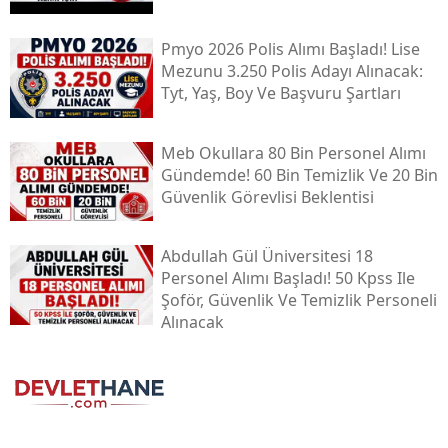
Pmyo 2026 Polis Alımı Başladı! Lise
Mezunu 3.250 Polis Adayı Alınacak:
Tyt, Yaş, Boy Ve Başvuru Şartları
Meb Okullara 80 Bin Personel Alımı
Gündemde! 60 Bin Temizlik Ve 20 Bin
Güvenlik Görevlisi Beklentisi
Abdullah Gül Üniversitesi 18
Personel Alımı Başladı! 50 Kpss Ile
Şoför, Güvenlik Ve Temizlik Personeli
Alınacak