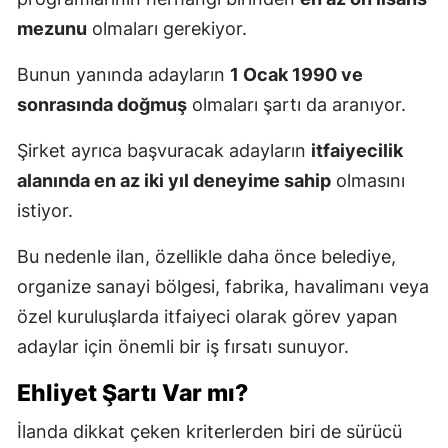
mezunu
olmaları gerekiyor.
Bunun yanında adayların
1 Ocak 1990 ve
sonrasında doğmuş
olmaları şartı da aranıyor.
Şirket ayrıca başvuracak adayların
itfaiyecilik
alanında en az iki yıl deneyime sahip
olmasını
istiyor.
Bu nedenle ilan, özellikle daha önce belediye,
organize sanayi bölgesi, fabrika, havalimanı veya
özel kuruluşlarda itfaiyeci olarak görev yapan
adaylar için önemli bir iş fırsatı sunuyor.
Ehliyet Şartı Var mı?
İlanda dikkat çeken kriterlerden biri de sürücü