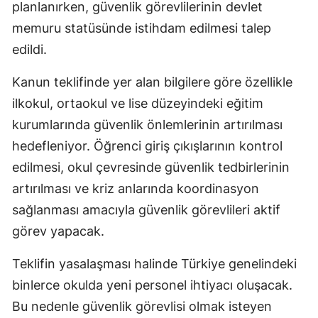
planlanırken, güvenlik görevlilerinin devlet
memuru statüsünde istihdam edilmesi talep
edildi.
Kanun teklifinde yer alan bilgilere göre özellikle
ilkokul, ortaokul ve lise düzeyindeki eğitim
kurumlarında güvenlik önlemlerinin artırılması
hedefleniyor. Öğrenci giriş çıkışlarının kontrol
edilmesi, okul çevresinde güvenlik tedbirlerinin
artırılması ve kriz anlarında koordinasyon
sağlanması amacıyla güvenlik görevlileri aktif
görev yapacak.
Teklifin yasalaşması halinde Türkiye genelindeki
binlerce okulda yeni personel ihtiyacı oluşacak.
Bu nedenle güvenlik görevlisi olmak isteyen