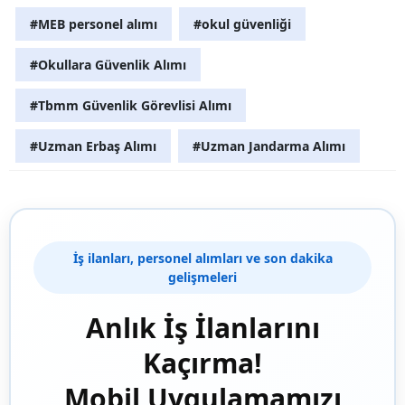
#MEB personel alımı
#okul güvenliği
#Okullara Güvenlik Alımı
#Tbmm Güvenlik Görevlisi Alımı
#Uzman Erbaş Alımı
#Uzman Jandarma Alımı
İş ilanları, personel alımları ve son dakika
gelişmeleri
Anlık İş İlanlarını
Kaçırma!
Mobil Uygulamamızı