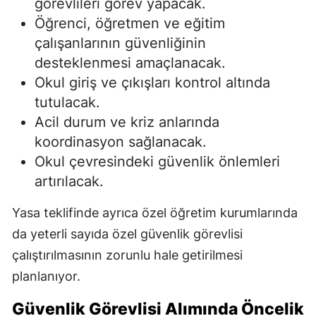
görevlileri görev yapacak.
Öğrenci, öğretmen ve eğitim
çalışanlarının güvenliğinin
desteklenmesi amaçlanacak.
Okul giriş ve çıkışları kontrol altında
tutulacak.
Acil durum ve kriz anlarında
koordinasyon sağlanacak.
Okul çevresindeki güvenlik önlemleri
artırılacak.
Yasa teklifinde ayrıca özel öğretim kurumlarında
da yeterli sayıda özel güvenlik görevlisi
çalıştırılmasının zorunlu hale getirilmesi
planlanıyor.
Güvenlik Görevlisi Alımında Öncelik