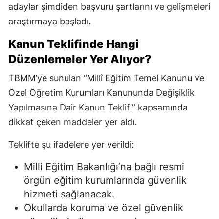
adaylar şimdiden başvuru şartlarını ve gelişmeleri
araştırmaya başladı.
Kanun Teklifinde Hangi
Düzenlemeler Yer Alıyor?
TBMM’ye sunulan “Millî Eğitim Temel Kanunu ve
Özel Öğretim Kurumları Kanununda Değişiklik
Yapılmasına Dair Kanun Teklifi” kapsamında
dikkat çeken maddeler yer aldı.
Teklifte şu ifadelere yer verildi:
Milli Eğitim Bakanlığı’na bağlı resmi
örgün eğitim kurumlarında güvenlik
hizmeti sağlanacak.
Okullarda koruma ve özel güvenlik