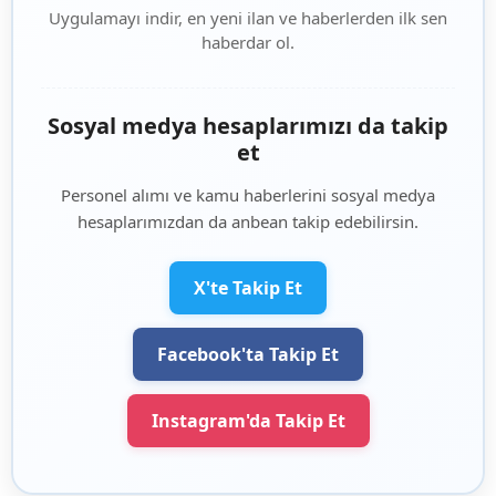
Uygulamayı indir, en yeni ilan ve haberlerden ilk sen
haberdar ol.
Sosyal medya hesaplarımızı da takip
et
Personel alımı ve kamu haberlerini sosyal medya
hesaplarımızdan da anbean takip edebilirsin.
X'te Takip Et
Facebook'ta Takip Et
Instagram'da Takip Et