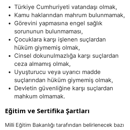
Türkiye Cumhuriyeti vatandaşı olmak,
Kamu haklarından mahrum bulunmamak,
Görevini yapmasına engel sağlık
sorununun bulunmaması,
Çocuklara karşı işlenen suçlardan
hüküm giymemiş olmak,
Cinsel dokunulmazlığa karşı suçlardan
ceza almamış olmak,
Uyuşturucu veya uyarıcı madde
suçlarından hüküm giymemiş olmak,
Devletin güvenliğine karşı suçlardan
mahkum olmamak.
Eğitim ve Sertifika Şartları
Milli Eğitim Bakanlığı tarafından belirlenecek bazı