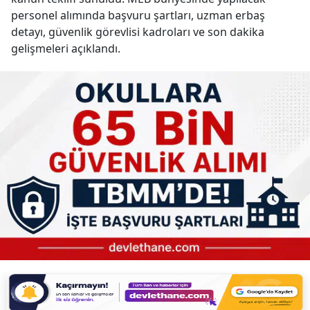
personel alımında başvuru şartları, uzman erbaş
detayı, güvenlik görevlisi kadroları ve son dakika
gelişmeleri açıklandı.