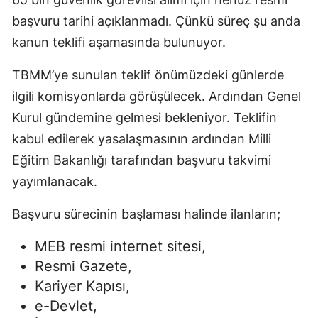
başvuru tarihi açıklanmadı. Çünkü süreç şu anda
kanun teklifi aşamasında bulunuyor.
TBMM’ye sunulan teklif önümüzdeki günlerde
ilgili komisyonlarda görüşülecek. Ardından Genel
Kurul gündemine gelmesi bekleniyor. Teklifin
kabul edilerek yasalaşmasının ardından Milli
Eğitim Bakanlığı tarafından başvuru takvimi
yayımlanacak.
Başvuru sürecinin başlaması halinde ilanların;
MEB resmi internet sitesi,
Resmi Gazete,
Kariyer Kapısı,
e-Devlet,