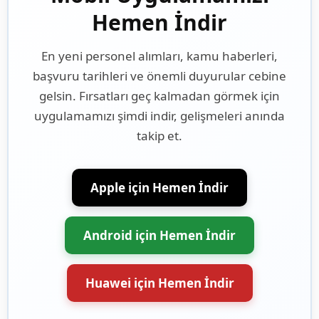
Hemen İndir
En yeni personel alımları, kamu haberleri,
başvuru tarihleri ve önemli duyurular cebine
gelsin. Fırsatları geç kalmadan görmek için
uygulamamızı şimdi indir, gelişmeleri anında
takip et.
Apple için Hemen İndir
Android için Hemen İndir
Huawei için Hemen İndir