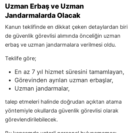
Uzman Erbaş ve Uzman
Jandarmalarda Olacak
Kanun teklifinde en dikkat çeken detaylardan biri
de güvenlik görevlisi alımında önceliğin uzman
erbaş ve uzman jandarmalara verilmesi oldu.
Teklife göre;
En az 7 yıl hizmet süresini tamamlayan,
Görevinden ayrılan uzman erbaşlar,
Uzman jandarmalar,
talep etmeleri halinde doğrudan açıktan atama
yöntemiyle okullarda güvenlik görevlisi olarak
görevlendirilebilecek.