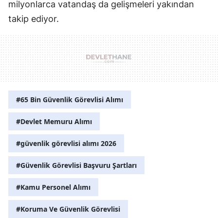
milyonlarca vatandaş da gelişmeleri yakından
takip ediyor.
#65 Bin Güvenlik Görevlisi Alımı
#Devlet Memuru Alımı
#güvenlik görevlisi alımı 2026
#Güvenlik Görevlisi Başvuru Şartları
#Kamu Personel Alımı
#Koruma Ve Güvenlik Görevlisi