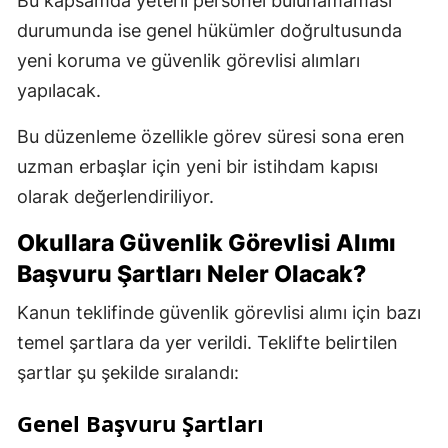
Bu kapsamda yeterli personel bulunamaması
durumunda ise genel hükümler doğrultusunda
yeni koruma ve güvenlik görevlisi alımları
yapılacak.
Bu düzenleme özellikle görev süresi sona eren
uzman erbaşlar için yeni bir istihdam kapısı
olarak değerlendiriliyor.
Okullara Güvenlik Görevlisi Alımı
Başvuru Şartları Neler Olacak?
Kanun teklifinde güvenlik görevlisi alımı için bazı
temel şartlara da yer verildi. Teklifte belirtilen
şartlar şu şekilde sıralandı:
Genel Başvuru Şartları