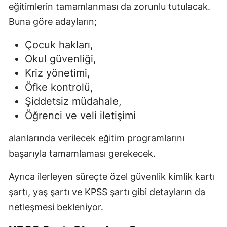
eğitimlerin tamamlanması da zorunlu tutulacak.
Buna göre adayların;
Çocuk hakları,
Okul güvenliği,
Kriz yönetimi,
Öfke kontrolü,
Şiddetsiz müdahale,
Öğrenci ve veli iletişimi
alanlarında verilecek eğitim programlarını
başarıyla tamamlaması gerekecek.
Ayrıca ilerleyen süreçte özel güvenlik kimlik kartı
şartı, yaş şartı ve KPSS şartı gibi detayların da
netleşmesi bekleniyor.