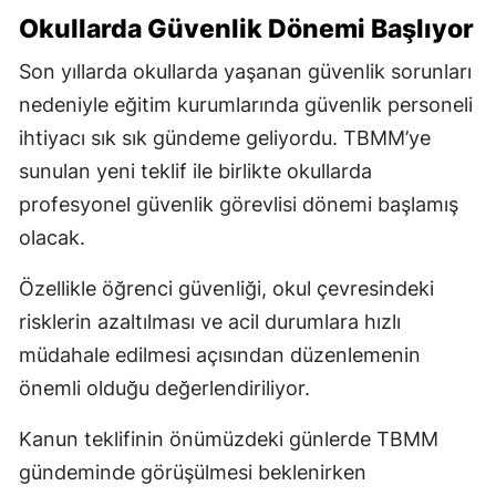
Okullarda Güvenlik Dönemi Başlıyor
Son yıllarda okullarda yaşanan güvenlik sorunları
nedeniyle eğitim kurumlarında güvenlik personeli
ihtiyacı sık sık gündeme geliyordu. TBMM’ye
sunulan yeni teklif ile birlikte okullarda
profesyonel güvenlik görevlisi dönemi başlamış
olacak.
Özellikle öğrenci güvenliği, okul çevresindeki
risklerin azaltılması ve acil durumlara hızlı
müdahale edilmesi açısından düzenlemenin
önemli olduğu değerlendiriliyor.
Kanun teklifinin önümüzdeki günlerde TBMM
gündeminde görüşülmesi beklenirken