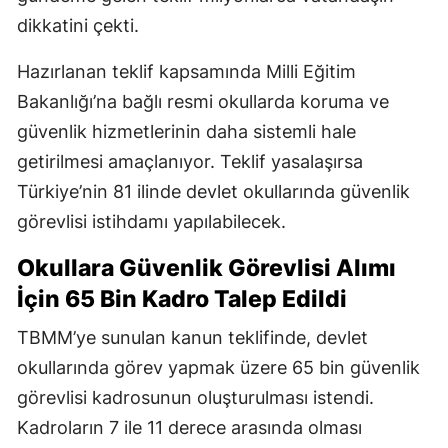
dikkatini çekti.
Hazırlanan teklif kapsamında Milli Eğitim
Bakanlığı’na bağlı resmi okullarda koruma ve
güvenlik hizmetlerinin daha sistemli hale
getirilmesi amaçlanıyor. Teklif yasalaşırsa
Türkiye’nin 81 ilinde devlet okullarında güvenlik
görevlisi istihdamı yapılabilecek.
Okullara Güvenlik Görevlisi Alımı
İçin 65 Bin Kadro Talep Edildi
TBMM’ye sunulan kanun teklifinde, devlet
okullarında görev yapmak üzere 65 bin güvenlik
görevlisi kadrosunun oluşturulması istendi.
Kadroların 7 ile 11 derece arasında olması