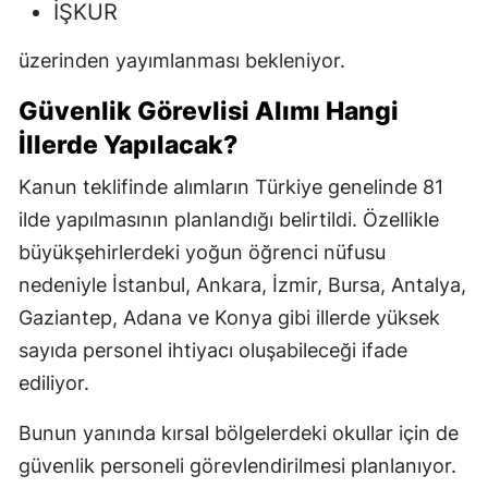
İŞKUR
üzerinden yayımlanması bekleniyor.
Güvenlik Görevlisi Alımı Hangi
İllerde Yapılacak?
Kanun teklifinde alımların Türkiye genelinde 81
ilde yapılmasının planlandığı belirtildi. Özellikle
büyükşehirlerdeki yoğun öğrenci nüfusu
nedeniyle İstanbul, Ankara, İzmir, Bursa, Antalya,
Gaziantep, Adana ve Konya gibi illerde yüksek
sayıda personel ihtiyacı oluşabileceği ifade
ediliyor.
Bunun yanında kırsal bölgelerdeki okullar için de
güvenlik personeli görevlendirilmesi planlanıyor.