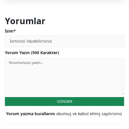
Yorumlar
İsim*
Yorum Yazın (500 Karakter)
GÖNDER
Yorum yazma kurallarını
okumuş ve kabul etmiş sayılırsınız