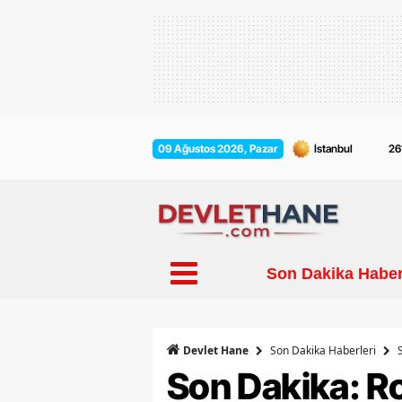
09 Ağustos 2026, Pazar
26
Son Dakika Haber
Son Dakika Haberleri
Devlet Hane
Son Dakika: Ro