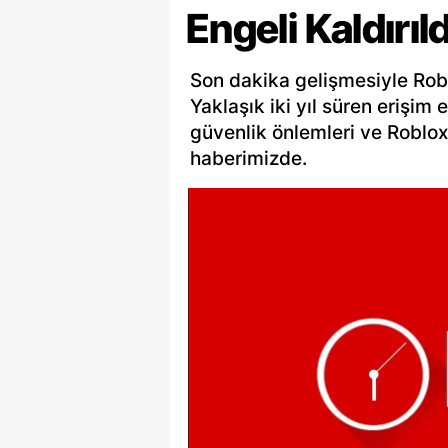
Engeli Kaldırıld
Son dakika gelişmesiyle Robl
Yaklaşık iki yıl süren erişim 
güvenlik önlemleri ve Roblox 
haberimizde.